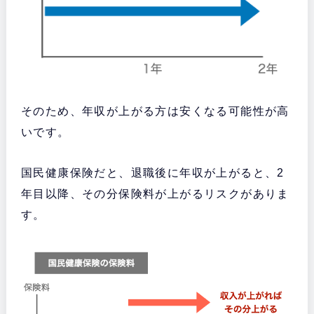
そのため、年収が上がる方は安くなる可能性が高
いです。
国民健康保険だと、退職後に年収が上がると、2
年目以降、その分保険料が上がるリスクがありま
す。