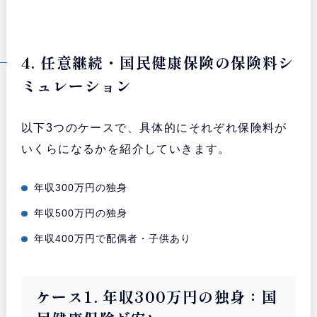
4. 任意継続・国民健康保険の保険料シ
ミュレーション
以下3つのケースで、具体的にそれぞれ保険料が
いくらになるかを紹介していきます。
年収300万円の独身
年収500万円の独身
年収400万円で配偶者・子供あり
ケース1. 年収300万円の独身：国