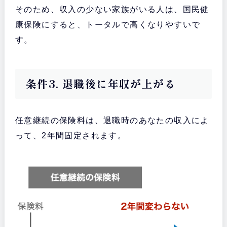
そのため、収入の少ない家族がいる人は、国民健
康保険にすると、トータルで高くなりやすいで
す。
条件3. 退職後に年収が上がる
任意継続の保険料は、退職時のあなたの収入によ
って、2年間固定されます。