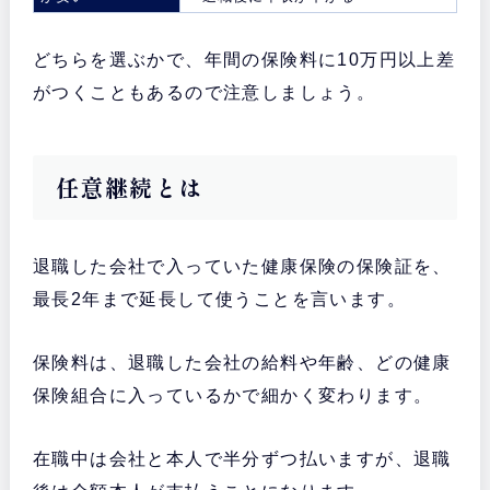
どちらを選ぶかで、年間の保険料に10万円以上差
がつくこともあるので注意しましょう。
任意継続とは
退職した会社で入っていた健康保険の保険証を、
最長2年まで延長して使うことを言います。
保険料は、退職した会社の給料や年齢、どの健康
保険組合に入っているかで細かく変わります。
在職中は会社と本人で半分ずつ払いますが、退職