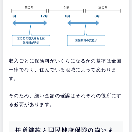
収入ごとに保険料がいくらになるかの基準は全国
一律でなく、住んでいる地域によって変わりま
す。
そのため、細い金額の確認はそれぞれの役所にす
る必要があります。
任意継続と国民健康保険の違いま