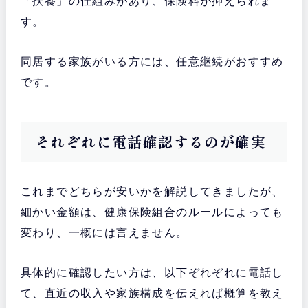
「扶養」の仕組みがあり、保険料が抑えられま
す。
同居する家族がいる方には、任意継続がおすすめ
です。
それぞれに電話確認するのが確実
これまでどちらが安いかを解説してきましたが、
細かい金額は、健康保険組合のルールによっても
変わり、一概には言えません。
具体的に確認したい方は、以下ぞれぞれに電話し
て、直近の収入や家族構成を伝えれば概算を教え