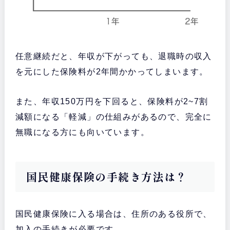
任意継続だと、年収が下がっても、退職時の収入
を元にした保険料が2年間かかってしまいます。
また、年収150万円を下回ると、保険料が2~7割
減額になる「軽減」の仕組みがあるので、完全に
無職になる方にも向いています。
国民健康保険の手続き方法は？
国民健康保険に入る場合は、住所のある役所で、
加入の手続きが必要です。