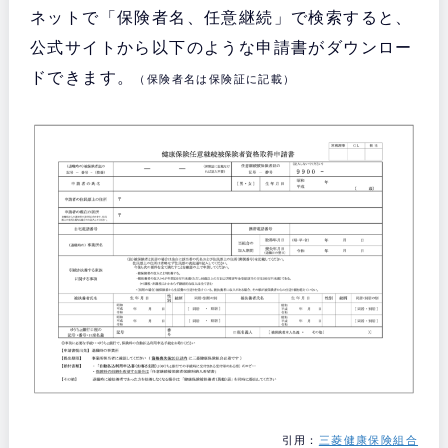
ネットで「保険者名、任意継続」で検索すると、
公式サイトから以下のような申請書がダウンロー
ドできます。
（保険者名は保険証に記載）
引用：
三菱健康保険組合