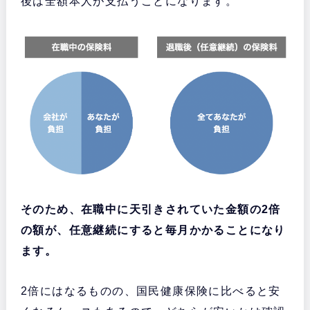
後は全額本人が支払うことになります。
そのため、在職中に天引きされていた金額の2倍
の額が、任意継続にすると毎月かかることになり
ます。
2倍にはなるものの、国民健康保険に比べると安