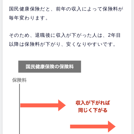
国民健康保険だと、前年の収入によって保険料が
毎年変わります。
そのため、退職後に収入が下がった人は、2年目
以降は保険料が下がり、安くなりやすいです。