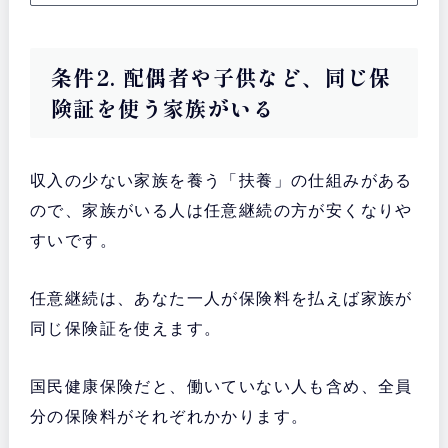
条件2. 配偶者や子供など、同じ保
険証を使う家族がいる
収入の少ない家族を養う「扶養」の仕組みがある
ので、家族がいる人は任意継続の方が安くなりや
すいです。
任意継続は、あなた一人が保険料を払えば家族が
同じ保険証を使えます。
国民健康保険だと、働いていない人も含め、全員
分の保険料がそれぞれかかります。