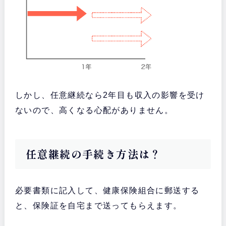
しかし、任意継続なら2年目も収入の影響を受け
ないので、高くなる心配がありません。
任意継続の手続き方法は？
必要書類に記入して、健康保険組合に郵送する
と、保険証を自宅まで送ってもらえます。