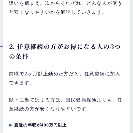
違いを踏まえ、次からそれぞれ、どんな人が使う
と安くなりやすいかを解説していきます。
2. 任意継続の方がお得になる人の3つ
の条件
前職で2ヶ月以上勤めた方だと、任意継続に加入
できます。
以下に当てはまる方は、国民健康保険よりも、任
意継続の方が安くなりやすいです。
直近の年収が400万円以上