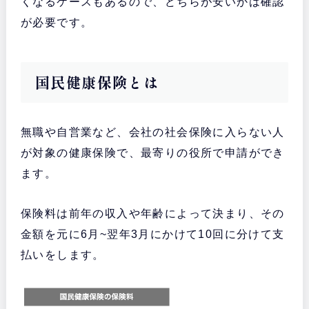
くなるケースもあるので、どちらが安いかは確認
が必要です。
国民健康保険とは
無職や自営業など、会社の社会保険に入らない人
が対象の健康保険で、最寄りの役所で申請ができ
ます。
保険料は前年の収入や年齢によって決まり、その
金額を元に6月~翌年3月にかけて10回に分けて支
払いをします。