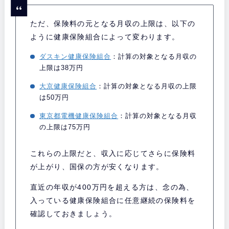
ただ、保険料の元となる月収の上限は、以下の
ように健康保険組合によって変わります。
ダスキン健康保険組合
：計算の対象となる月収の
上限は38万円
大京健康保険組合
：計算の対象となる月収の上限
は50万円
東京都電機健康保険組合
：計算の対象となる月収
の上限は75万円
これらの上限だと、収入に応じてさらに保険料
が上がり、国保の方が安くなります。
直近の年収が400万円を超える方は、念の為、
入っている健康保険組合に任意継続の保険料を
確認しておきましょう。