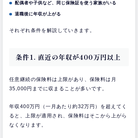
配偶者や子供など、同じ保険証を使う家族がいる
退職後に年収が上がる
それぞれ条件を解説していきます。
条件1. 直近の年収が400万円以上
任意継続の保険料は上限があり、保険料は月
35,000円までに収まることが多いです。
年収400万円（一月あたり約32万円）を超えてく
ると、上限が適用され、保険料はそこから上がら
なくなります。