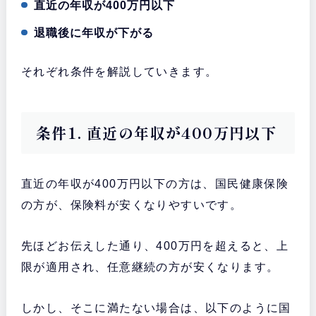
直近の年収が400万円以下
退職後に年収が下がる
それぞれ条件を解説していきます。
条件1. 直近の年収が400万円以下
直近の年収が400万円以下の方は、国民健康保険
の方が、保険料が安くなりやすいです。
先ほどお伝えした通り、400万円を超えると、上
限が適用され、任意継続の方が安くなります。
しかし、そこに満たない場合は、以下のように国