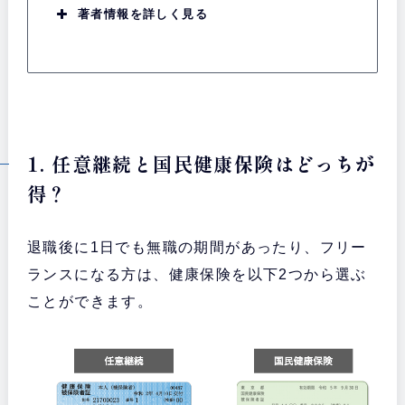
著者情報を詳しく見る
1. 任意継続と国民健康保険はどっちが
得？
退職後に1日でも無職の期間があったり、フリー
ランスになる方は、健康保険を以下2つから選ぶ
ことができます。