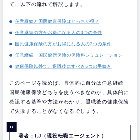
て、以下の流れで解説します。
任意継続と国民健康保険はどっちが得？
任意継続の方がお得になる人の3つの条件
国民健康保険の方がお得になる人の2つの条件
任意継続・国民健康保険の保険料シミュレーション
健康保険以外で、退職後にすべき5つの手続き
このページを読めば、具体的に自分は任意継続・
国民健康保険どちらを使うべきなのか、具体的に
確認する基準や方法がわかり、退職後の健康保険
で失敗することがなくなるでしょう。
著者：I.J（現役転職エージェント）