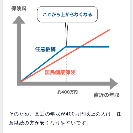
そのため、直近の年収が400万円以上の人は、任
意継続の方が安くなりやすいです。