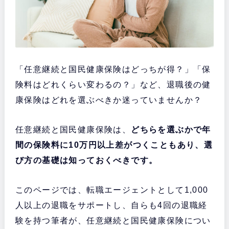
「任意継続と国民健康保険はどっちが得？」「保
険料はどれくらい変わるの？」など、退職後の健
康保険はどれを選ぶべきか迷っていませんか？
任意継続と国民健康保険は、
どちらを選ぶかで年
間の保険料に10万円以上差がつくこともあり、選
び方の基礎は知っておくべきです。
このページでは、転職エージェントとして1,000
人以上の退職をサポートし、自らも4回の退職経
験を持つ筆者が、任意継続と国民健康保険につい