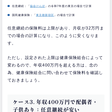
任意継続：「
協会けんぽ
」の令和7年度の東京の場合で計算
国民健康保険：「
東京都新宿区
」の場合で計算
任意継続の保険料は上限があり、月収が32万円ま
での場合の計算になり、このように安くなりま
す。
ただし、設定された上限は健康保険組合によって
変わるので、年収400万円を超える方は、念の
為、健康保険組合に問い合わせて保険料を確認し
ておきましょう。
ケース3. 年収400万円で配偶者・
子供あり：任意継続が安い