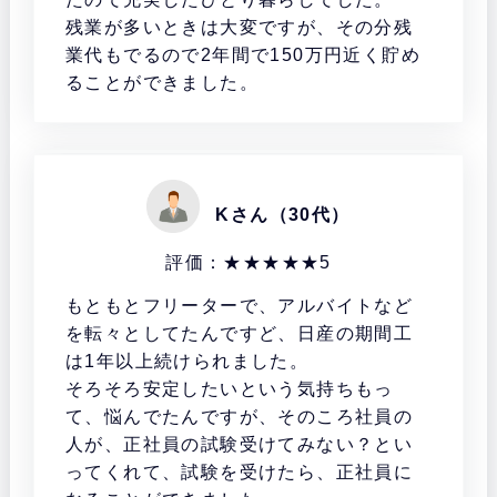
残業が多いときは大変ですが、その分残
業代もでるので2年間で150万円近く貯め
ることができました。
Kさん（30代）
評価：★★★★★5
もともとフリーターで、アルバイトなど
を転々としてたんですど、日産の期間工
は1年以上続けられました。
そろそろ安定したいという気持ちもっ
て、悩んでたんですが、そのころ社員の
人が、正社員の試験受けてみない？とい
ってくれて、試験を受けたら、正社員に