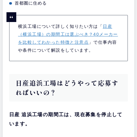
首都圏に住める
横浜工場について詳しく知りたい方は「
日産
（横浜工場）の期間工は選ぶべき？40メーカー
を比較してわかった特徴と注意点
」で仕事内容
や条件について解説をしています。
日産追浜工場はどうやって応募す
ればいいの？
日産 追浜工場の期間工は、現在募集を停止して
います。