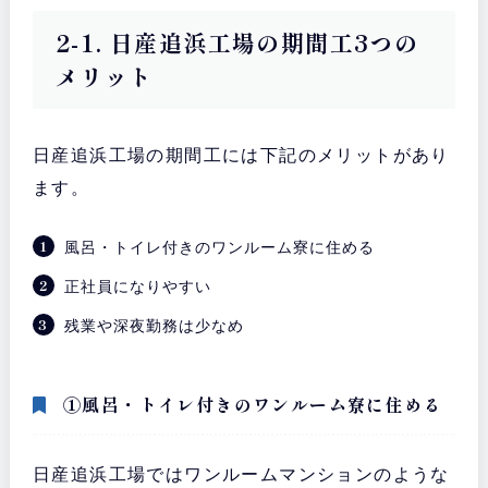
2-1. 日産追浜工場の期間工3つの
メリット
日産追浜工場の期間工には下記のメリットがあり
ます。
風呂・トイレ付きのワンルーム寮に住める
正社員になりやすい
残業や深夜勤務は少なめ
①風呂・トイレ付きのワンルーム寮に住める
日産追浜工場ではワンルームマンションのような