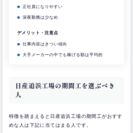
正社員になりやすい
深夜勤務は少なめ
デメリット・注意点
仕事内容はきつい傾向
大手メーカーの中でも稼げる額は平均的
日産追浜工場の期間工を選ぶべき
人
特徴を踏まえると日産追浜工場の期間工がおすす
めな人は下記に当てはまる人です。