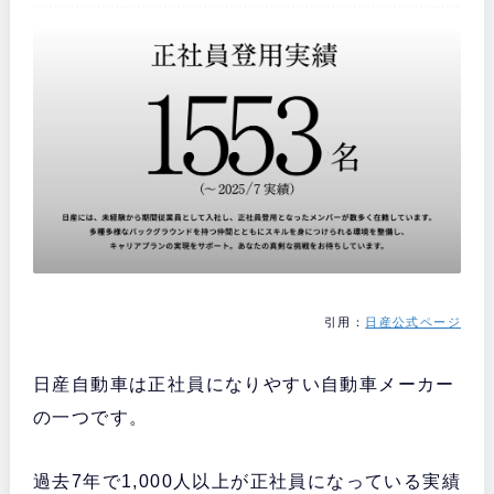
引用：
日産公式ページ
日産自動車は正社員になりやすい自動車メーカー
の一つです。
過去7年で1,000人以上が正社員になっている実績