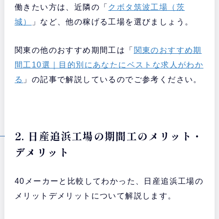
働きたい方は、近隣の「
クボタ筑波工場（茨
城）
」など、他の稼げる工場を選びましょう。
関東の他のおすすめ期間工は「
関東のおすすめ期
間工10選｜目的別にあなたにベストな求人がわか
る
」の記事で解説しているのでご参考ください。
2. 日産追浜工場の期間工のメリット・
デメリット
40メーカーと比較してわかった、日産追浜工場の
メリットデメリットについて解説します。