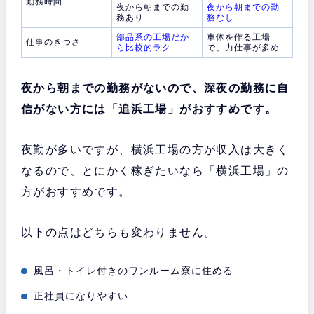
勤務時間
夜から朝までの勤
夜から朝までの勤
務あり
務なし
部品系の工場だか
車体を作る工場
仕事のきつさ
ら比較的ラク
で、力仕事が多め
夜から朝までの勤務がないので、深夜の勤務に自
信がない方には「追浜工場」がおすすめです。
夜勤が多いですが、横浜工場の方が収入は大きく
なるので、とにかく稼ぎたいなら「横浜工場」の
方がおすすめです。
以下の点はどちらも変わりません。
風呂・トイレ付きのワンルーム寮に住める
正社員になりやすい