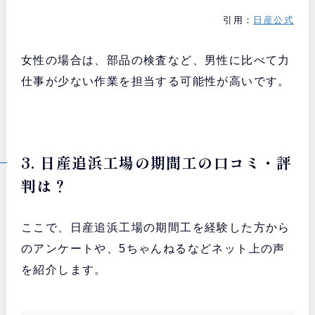
引用：
日産公式
女性の場合は、部品の検査など、男性に比べて力
仕事が少ない作業を担当する可能性が高いです。
3. 日産追浜工場の期間工の口コミ・評
判は？
ここで、日産追浜工場の期間工を経験した方から
のアンケートや、5ちゃんねるなどネット上の声
を紹介します。