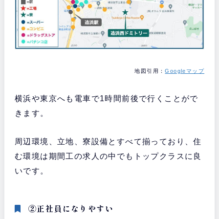
地図引用：
Googleマップ
横浜や東京へも電車で1時間前後で行くことがで
きます。
周辺環境、立地、寮設備とすべて揃っており、住
む環境は期間工の求人の中でもトップクラスに良
いです。
②正社員になりやすい