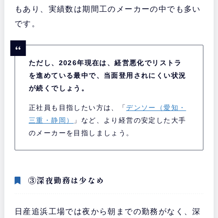
もあり、実績数は期間工のメーカーの中でも多い
です。
ただし、2026年現在は、経営悪化でリストラ
を進めている最中で、当面登用されにくい状況
が続くでしょう。
正社員も目指したい方は、「
デンソー（愛知・
三重・静岡）
」など、より経営の安定した大手
のメーカーを目指しましょう。
③深夜勤務は少なめ
日産追浜工場では夜から朝までの勤務がなく、深