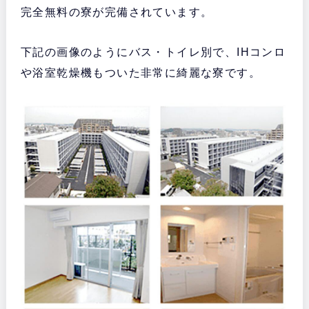
完全無料の寮が完備されています。
下記の画像のようにバス・トイレ別で、IHコンロ
や浴室乾燥機もついた非常に綺麗な寮です。