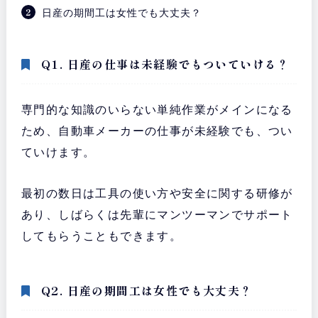
日産の期間工は女性でも大丈夫？
Q1. 日産の仕事は未経験でもついていける？
専門的な知識のいらない単純作業がメインになる
ため、自動車メーカーの仕事が未経験でも、つい
ていけます。
最初の数日は工具の使い方や安全に関する研修が
あり、しばらくは先輩にマンツーマンでサポート
してもらうこともできます。
Q2. 日産の期間工は女性でも大丈夫？