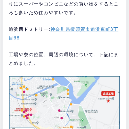
りにスーパーやコンビニなどの買い物をするとこ
ろも多いため住みやすいです。
追浜西ドミトリー:
神奈川県横須賀市追浜東町3丁
目68
工場や寮の位置、周辺の環境について、下記にま
とめました。