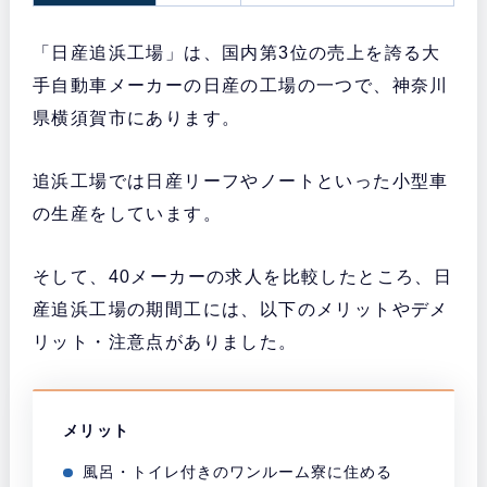
「日産追浜工場」は、国内第3位の売上を誇る大
手自動車メーカーの日産の工場の一つで、神奈川
県横須賀市にあります。
追浜工場では日産リーフやノートといった小型車
の生産をしています。
そして、40メーカーの求人を比較したところ、日
産追浜工場の期間工には、以下のメリットやデメ
リット・注意点がありました。
メリット
風呂・トイレ付きのワンルーム寮に住める