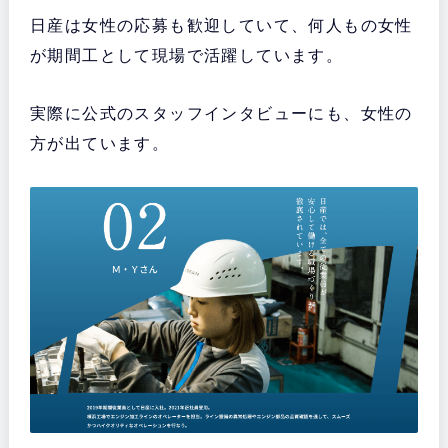
日産は女性の応募も歓迎していて、何人もの女性
が期間工として現場で活躍しています。
実際に公式のスタッフインタビューにも、女性の
方が出ています。