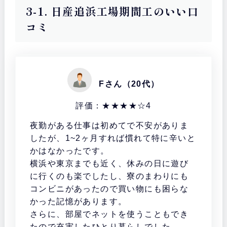
3-1. 日産追浜工場期間工のいい口
コミ
Fさん（20代）
評価：★★★★☆4
夜勤がある仕事は初めてで不安がありま
したが、1~2ヶ月すれば慣れて特に辛いと
かはなかったです。
横浜や東京までも近く、休みの日に遊び
に行くのも楽でしたし、寮のまわりにも
コンビニがあったので買い物にも困らな
かった記憶があります。
さらに、部屋でネットを使うこともでき
たので充実したひとり暮らしでした。