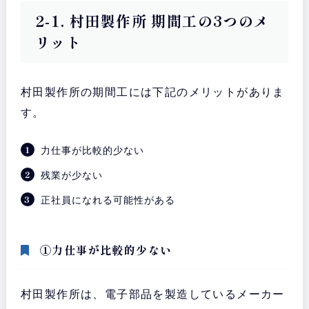
2-1. 村田製作所 期間工の3つのメ
リット
村田製作所の期間工には下記のメリットがありま
す。
力仕事が比較的少ない
残業が少ない
正社員になれる可能性がある
①力仕事が比較的少ない
村田製作所は、電子部品を製造しているメーカー