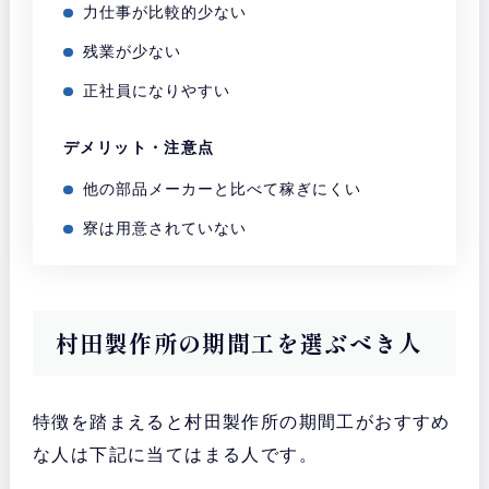
力仕事が比較的少ない
残業が少ない
正社員になりやすい
デメリット・注意点
他の部品メーカーと比べて稼ぎにくい
寮は用意されていない
村田製作所の期間工を選ぶべき人
特徴を踏まえると村田製作所の期間工がおすすめ
な人は下記に当てはまる人です。