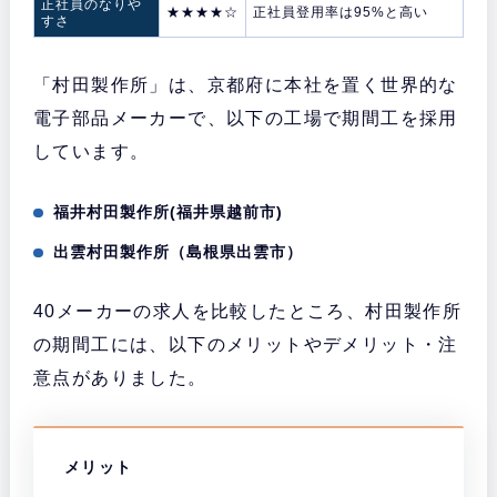
正社員のなりや
★★★★☆
正社員登用率は95%と高い
すさ
「村田製作所」は、京都府に本社を置く世界的な
電子部品メーカーで、以下の工場で期間工を採用
しています。
福井村田製作所(福井県越前市)
出雲村田製作所（島根県出雲市）
40メーカーの求人を比較したところ、村田製作所
の期間工には、以下のメリットやデメリット・注
意点がありました。
メリット