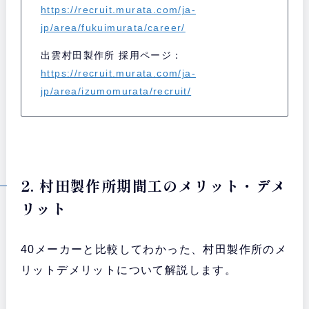
https://recruit.murata.com/ja-
jp/area/fukuimurata/career/
出雲村田製作所 採用ページ：
https://recruit.murata.com/ja-
jp/area/izumomurata/recruit/
2. 村田製作所期間工のメリット・デメ
リット
40メーカーと比較してわかった、村田製作所のメ
リットデメリットについて解説します。