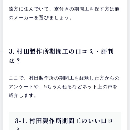
遠方に住んでいて、寮付きの期間工を探す方は他
のメーカーを選びましょう。
3. 村田製作所期間工の口コミ・評判
は？
ここで、村田製作所の期間工を経験した方からの
アンケートや、5ちゃんねるなどネット上の声を
紹介します。
3-1. 村田製作所期間工のいい口コ
ミ