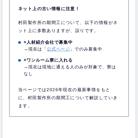
ネット上の古い情報に注意！
村田製作所の期間工について、以下の情報がネ
ット上に多数ありますが、誤りです。
×人材紹介会社で募集中
→現在は「
公式ページ
」でのみ募集中
×ワンルーム寮に入れる
→現在は現地に通える人のみが対象で、寮は
なし
当ページでは2026年現在の最新事情をもと
に、村田製作所の期間工について解説していき
ます。