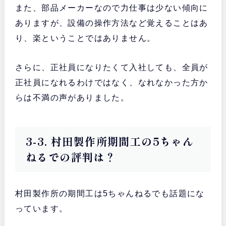
また、部品メーカーなので力仕事は少ない傾向に
ありますが、設備の操作方法など覚えることはあ
り、楽ということではありません。
さらに、正社員になりたくて入社しても、全員が
正社員になれるわけではなく、なれなかった方か
らは不満の声がありました。
3-3. 村田製作所期間工の5ちゃん
ねるでの評判は？
村田製作所の期間工は5ちゃんねるでも話題にな
っています。