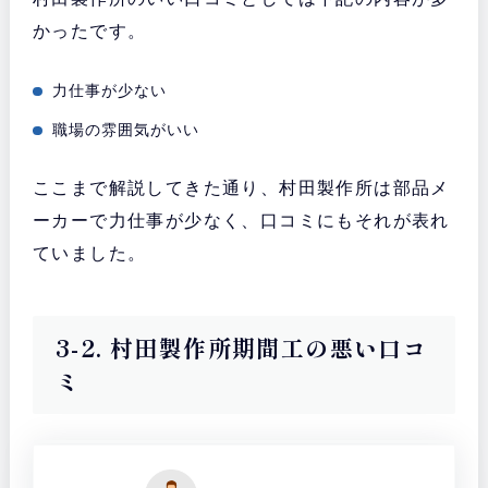
かったです。
力仕事が少ない
職場の雰囲気がいい
ここまで解説してきた通り、村田製作所は部品メ
ーカーで力仕事が少なく、口コミにもそれが表れ
ていました。
3-2. 村田製作所期間工の悪い口コ
ミ