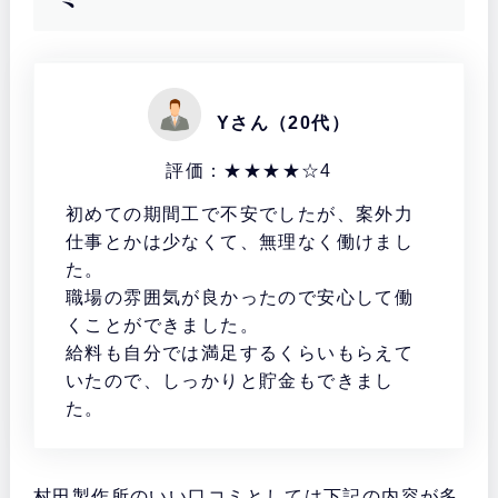
Yさん（20代）
評価：★★★★☆4
初めての期間工で不安でしたが、案外力
仕事とかは少なくて、無理なく働けまし
た。
職場の雰囲気が良かったので安心して働
くことができました。
給料も自分では満足するくらいもらえて
いたので、しっかりと貯金もできまし
た。
村田製作所のいい口コミとしては下記の内容が多