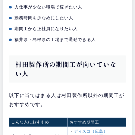
力仕事が少ない職場で稼ぎたい人
勤務時間を少なめにしたい人
期間工から正社員になりたい人
福井県・島根県の工場まで通勤できる人
村田製作所の期間工が向いていな
い人
以下に当てはまる人は村田製作所以外の期間工が
おすすめです。
こんな人におすすめ
おすすめ期間工
・
ディスコ（広島）