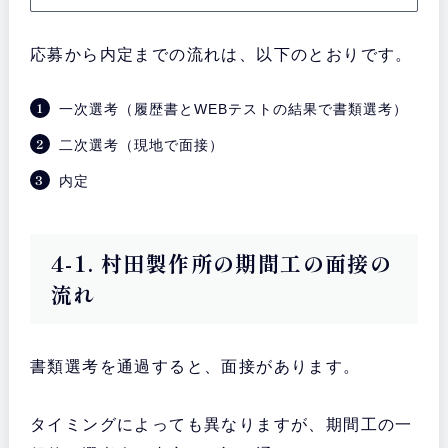
応募から内定までの流れは、以下のとおりです。
一次選考（履歴書とWEBテストの結果で書類選考）
二次選考（現地で面接）
内定
4-1. 村田製作所の期間工の面接の
流れ
書類選考を通過すると、面接があります。
タイミングによっても異なりますが、期間工の一