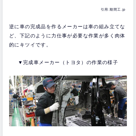
引用:期間工.jp
逆に車の完成品を作るメーカーは車の組み立てな
ど、下記のように力仕事が必要な作業が多く肉体
的にキツイです。
▼完成車メーカー（トヨタ）の作業の様子