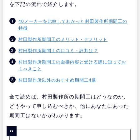
を下記の流れで紹介します。
40メーカーを比較してわかった村田製作所期間工の
特徴
村田製作所期間工のメリット・デメリット
村田製作所期間工の口コミ・評判は？
村田製作所期間工の面接内容と受ける際に知ってお
くべきこと
村田製作所以外のおすすめ期間工4選
全て読めば、村田製作所の期間工はどうなのか、
どうやって申し込むべきか、他にあなたにあった
期間工はないかがわかります。