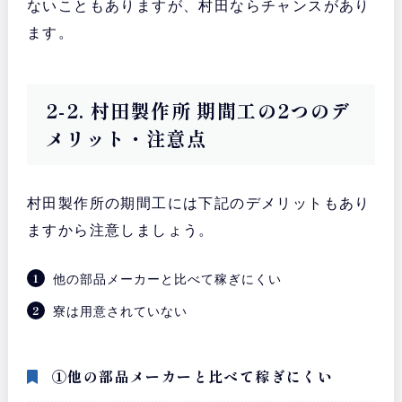
ないこともありますが、村田ならチャンスがあり
ます。
2-2. 村田製作所 期間工の2つのデ
メリット・注意点
村田製作所の期間工には下記のデメリットもあり
ますから注意しましょう。
他の部品メーカーと比べて稼ぎにくい
寮は用意されていない
①他の部品メーカーと比べて稼ぎにくい