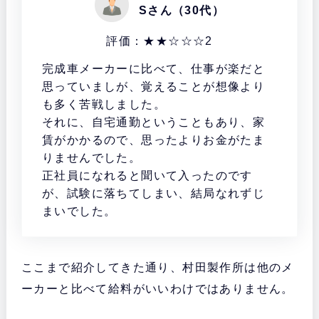
Sさん（30代）
評価：★★☆☆☆2
完成車メーカーに比べて、仕事が楽だと
思っていましが、覚えることが想像より
も多く苦戦しました。
それに、自宅通勤ということもあり、家
賃がかかるので、思ったよりお金がたま
りませんでした。
正社員になれると聞いて入ったのです
が、試験に落ちてしまい、結局なれずじ
まいでした。
ここまで紹介してきた通り、村田製作所は他のメ
ーカーと比べて給料がいいわけではありません。