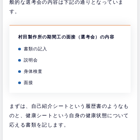
般的な選考会の内容は下記の通りとなっていま
す。
村田製作所の期間工の面接（選考会）の内容
書類の記入
説明会
身体検査
面接
まずは、自己紹介シートという履歴書のようなも
のと、健康シートという自身の健康状態について
応える書類を記します。