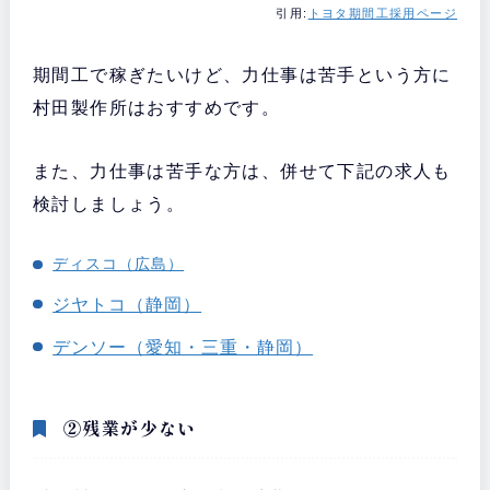
引用:
トヨタ期間工採用ページ
期間工で稼ぎたいけど、力仕事は苦手という方に
村田製作所はおすすめです。
また、力仕事は苦手な方は、併せて下記の求人も
検討しましょう。
ディスコ（広島）
ジヤトコ（静岡）
デンソー（愛知・三重・静岡）
②残業が少ない