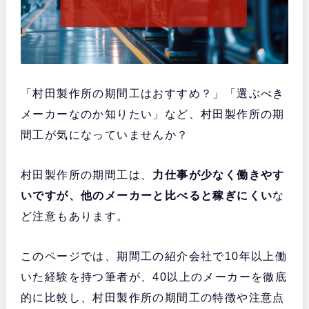
「村田製作所の期間工はおすすめ？」「選ぶべき
メーカーなのか知りたい」など、村田製作所の期
間工が気になっていませんか？
村田製作所の期間工は、
力仕事が少なく働きやす
いですが、他のメーカーと比べると稼ぎにくい
な
ど注意もあります。
このページでは、期間工の紹介会社で10年以上働
いた経験を持つ筆者が、40以上のメーカーを徹底
的に比較し、村田製作所の期間工の特徴や注意点