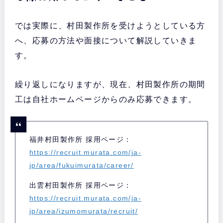
では実際に、村田製作所を受けようとしている方
へ、応募の方法や面接について解説していきま
す。
繰り返しになりますが、現在、村田製作所の期間
工は自社ホームページからのみ応募できます。
福井村田製作所 採用ページ：
https://recruit.murata.com/ja-
jp/area/fukuimurata/career/
出雲村田製作所 採用ページ：
https://recruit.murata.com/ja-
jp/area/izumomurata/recruit/