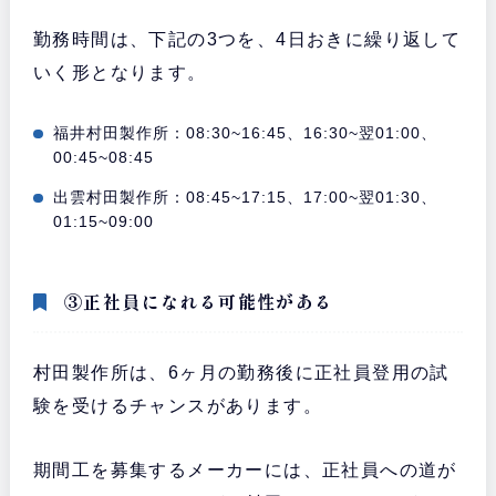
勤務時間は、下記の3つを、4日おきに繰り返して
いく形となります。
福井村田製作所：08:30~16:45、16:30~翌01:00、
00:45~08:45
出雲村田製作所：08:45~17:15、17:00~翌01:30、
01:15~09:00
③正社員になれる可能性がある
村田製作所は、6ヶ月の勤務後に正社員登用の試
験を受けるチャンスがあります。
期間工を募集するメーカーには、正社員への道が