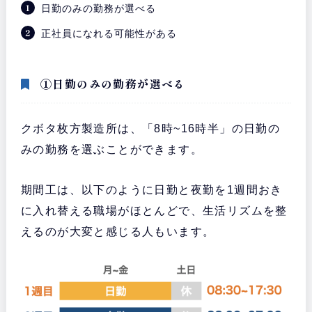
日勤のみの勤務が選べる
正社員になれる可能性がある
①日勤のみの勤務が選べる
クボタ枚方製造所は、「8時~16時半」の日勤の
みの勤務を選ぶことができます。
期間工は、以下のように日勤と夜勤を1週間おき
に入れ替える職場がほとんどで、生活リズムを整
えるのが大変と感じる人もいます。