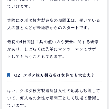
ていけます。
実際にクボタ枚方製造所の期間工は、働いている
人のほとんどが未経験からのスタートです。
最初の4日間は工具の使い方や安全に関する研修
があり、しばらくは先輩にマンツーマンでサポー
トしてもらうこともできます。
Q2. クボタ枚方製造所は女性でも大丈夫？
はい、クボタ枚方製造所は女性の応募も歓迎して
いて、何人もの女性が期間工として現場で活躍し
ています。