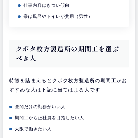
仕事内容はきつい傾向
寮は風呂やトイレが共用（男性）
クボタ枚方製造所の期間工を選ぶ
べき人
特徴を踏まえるとクボタ枚方製造所の期間工がお
すすめな人は下記に当てはまる人です。
昼間だけの勤務がいい人
期間工から正社員を目指したい人
大阪で働きたい人