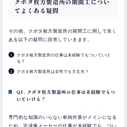
クボタ枚方製造所の期間工につい
てよくある疑問
その他、クボタ枚方製造所の期間工に関して良く
ある以下の疑問に回答していきます。
クボタ枚方製造所の仕事は未経験でもついていけ
る？
クボタ枚方製造所は女性でも大丈夫？
Q1. クボタ枚方製造所の仕事は未経験でもつ
いていける？
専門的な知識のいらない単純作業がメインになる
ため、完成車メーカーの仕事が未経験でも、つい