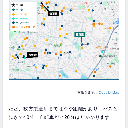
画像引用元：
Google Map
ただ、枚方製造所まではやや距離があり、バスと
歩きで40分、自転車だと20分ほどかかります。