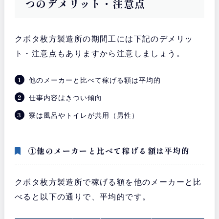
つのデメリット・注意点
クボタ枚方製造所の期間工には下記のデメリッ
ト・注意点もありますから注意しましょう。
他のメーカーと比べて稼げる額は平均的
仕事内容はきつい傾向
寮は風呂やトイレが共用（男性）
①他のメーカーと比べて稼げる額は平均的
クボタ枚方製造所で稼げる額を他のメーカーと比
べると以下の通りで、平均的です。