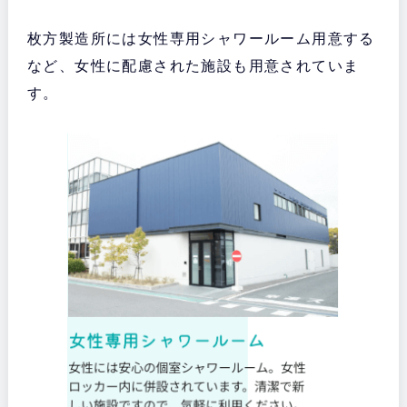
枚方製造所には女性専用シャワールーム用意する
など、女性に配慮された施設も用意されていま
す。