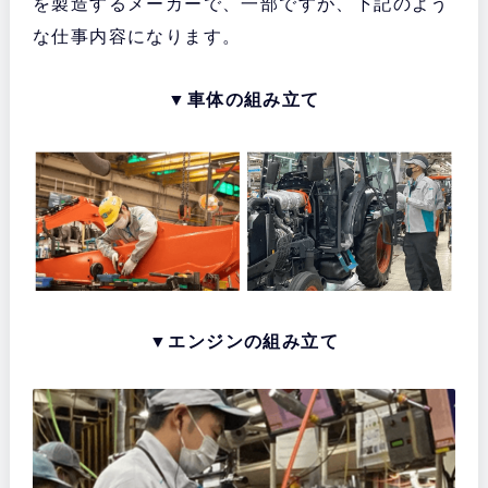
を製造するメーカーで、一部ですが、下記のよう
な仕事内容になります。
▼車体の組み立て
▼エンジンの組み立て