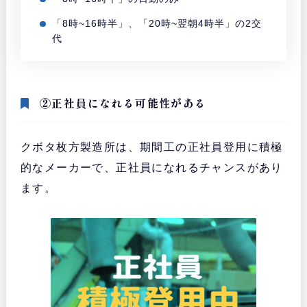
「8時~16時半」、「20時~翌朝4時半」の2交
代
②正社員になれる可能性がある
クボタ枚方製造所は、期間工の正社員登用に積極
的なメーカーで、正社員になれるチャンスがあり
ます。