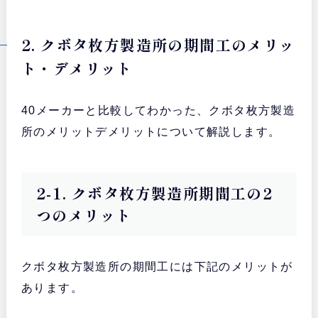
2. クボタ枚方製造所の期間工のメリッ
ト・デメリット
40メーカーと比較してわかった、クボタ枚方製造
所のメリットデメリットについて解説します。
2-1. クボタ枚方製造所期間工の2
つのメリット
クボタ枚方製造所の期間工には下記のメリットが
あります。