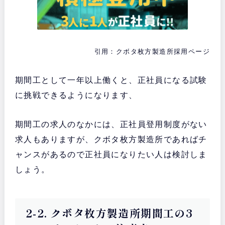
引用：クボタ枚方製造所採用ページ
期間工として一年以上働くと、正社員になる試験
に挑戦できるようになります、
期間工の求人のなかには、正社員登用制度がない
求人もありますが、クボタ枚方製造所であればチ
ャンスがあるので正社員になりたい人は検討しま
しょう。
2-2. クボタ枚方製造所期間工の3