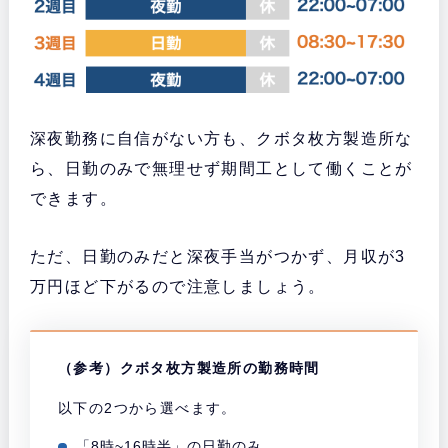
深夜勤務に自信がない方も、クボタ枚方製造所な
ら、日勤のみで無理せず期間工として働くことが
できます。
ただ、日勤のみだと深夜手当がつかず、月収が3
万円ほど下がるので注意しましょう。
（参考）クボタ枚方製造所の勤務時間
以下の2つから選べます。
「8時~16時半」の日勤のみ