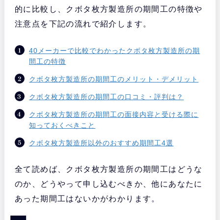
的に比較し、クボタ枚方製造所の期間工の特徴や
注意点を下記の流れで紹介します。
40メーカーで比較でわかったクボタ枚方製造所の期
間工の特徴
クボタ枚方製造所の期間工のメリット・デメリット
クボタ枚方製造所の期間工の口コミ・評判は？
クボタ枚方製造所の期間工の面接内容と受ける際に
知っておくべきこと
クボタ枚方製造所以外のおすすめ期間工4選
全て読めば、クボタ枚方製造所の期間工はどうな
のか、どうやって申し込むべきか、他にあなたに
あった期間工はないかがわかります。