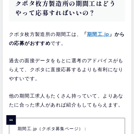
クボタ枚方製造所の期間工はどう
やって応募すればいいの？
クボタ枚方製造所の期間工は、
「
期間工.jp
」から
の応募がおすすめ
です。
過去の面接データをもとに選考のアドバイスがも
らえて、クボタに直接応募するよりも有利になり
やすいです。
他の期間工求人もたくさん持っていて、よりあな
たに合った求人があれば紹介もしてもらえます。
期間工.jp（クボタ募集ページ）：