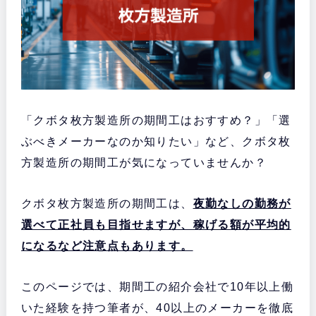
「クボタ枚方製造所の期間工はおすすめ？」「選
ぶべきメーカーなのか知りたい」など、クボタ枚
方製造所の期間工が気になっていませんか？
クボタ枚方製造所の期間工は、
夜勤なしの勤務が
選べて正社員も目指せますが、稼げる額が平均的
になるなど注意点もあります。
このページでは、期間工の紹介会社で10年以上働
いた経験を持つ筆者が、40以上のメーカーを徹底