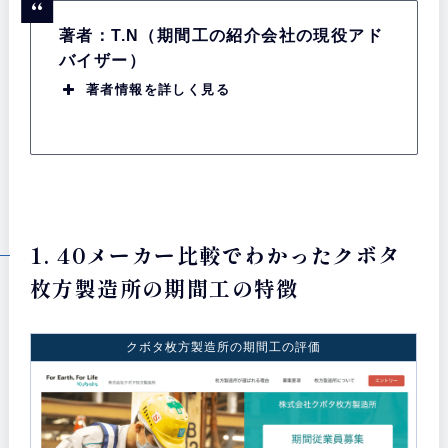
著者：T.N（期間工の紹介会社の現役アド
バイザー）
著者情報を詳しく見る
1. 40メーカー比較でわかったクボタ
枚方製造所の期間工の特徴
クボタ枚方製造所の期間工の評価