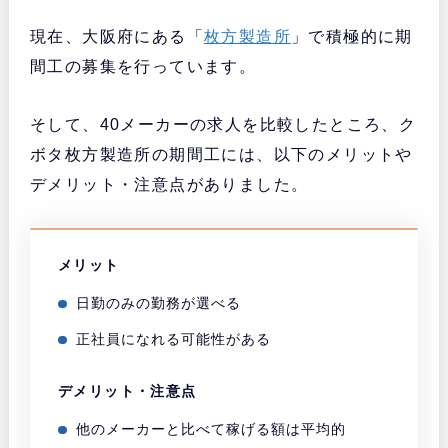
現在、大阪府にある「
枚方製造所
」で積極的に期
間工の募集を行っています。
そして、40メーカーの求人を比較したところ、ク
ボタ枚方製造所の期間工には、以下のメリットや
デメリット・注意点がありました。
メリット
日勤のみの勤務が選べる
正社員になれる可能性がある
デメリット・注意点
他のメーカーと比べて稼げる額は平均的