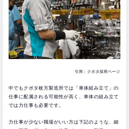
引用：クボタ採用ページ
中でもクボタ枚方製造所では「車体組み立て」の
仕事に配属される可能性が高く、車体の組み立て
では力仕事も必要です。
力仕事が少ない職場がいい方は下記のような、細