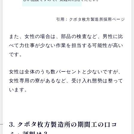
引用：クボタ枚方製造所採用ページ
また、女性の場合は、部品の検査など、男性に比
べて力仕事が少ない作業を担当する可能性が高い
です。
女性は全体のうち数パーセントと少ないですが、
女性専用の寮があるなど、受け入れ態勢は整って
います。
3. クボタ枚方製造所の期間工の口コ
ミ・評判は？