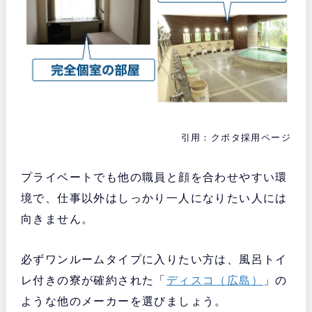
引用：クボタ採用ページ
プライベートでも他の職員と顔を合わせやすい環
境で、仕事以外はしっかり一人になりたい人には
向きません。
必ずワンルームタイプに入りたい方は、風呂トイ
レ付きの寮が確約された「
ディスコ（広島）
」の
ような他のメーカーを選びましょう。