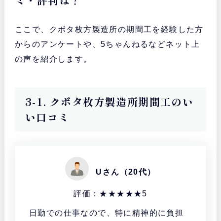
ここで、クボタ枚方製造所の期間工を経験した方
からのアンケートや、5ちゃんねるなどネット上
の声を紹介します。
3-1. クボタ枚方製造所期間工のい
い口コミ
Uさん（20代）
評価：★★★★★5
日勤での仕事なので、特に精神的に負担