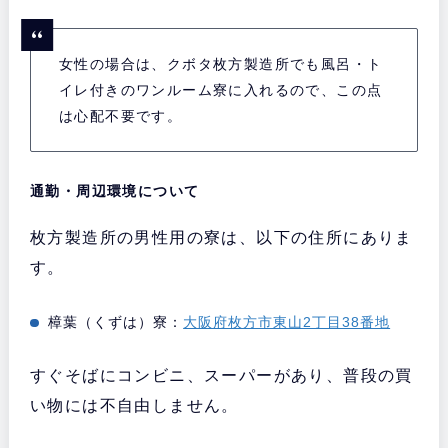
女性の場合は、クボタ枚方製造所でも風呂・ト
イレ付きのワンルーム寮に入れるので、この点
は心配不要です。
通勤・周辺環境について
枚方製造所の男性用の寮は、以下の住所にありま
す。
樟葉（くずは）寮：
大阪府枚方市東山2丁目38番地
すぐそばにコンビニ、スーパーがあり、普段の買
い物には不自由しません。