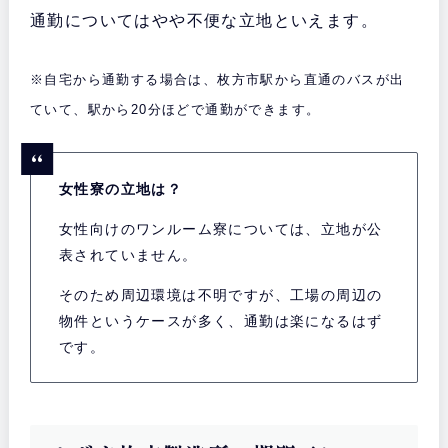
通勤についてはやや不便な立地といえます。
※自宅から通勤する場合は、枚方市駅から直通のバスが出
ていて、駅から20分ほどで通勤ができます。
女性寮の立地は？
女性向けのワンルーム寮については、立地が公
表されていません。
そのため周辺環境は不明ですが、工場の周辺の
物件というケースが多く、通勤は楽になるはず
です。