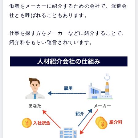
働者をメーカーに紹介するための会社で、派遣会
社とも呼ばれることもあります。
仕事を探す方をメーカーなどに紹介することで、
紹介料をもらい運営されています。