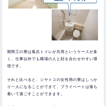
期間工の寮は風呂トイレが共用というケースが多
く、仕事以外でも職場の人と顔を合わせやすい環
境です。
それと比べると、ジヤトコの女性用の寮はしっか
り一人になることができて、ブライベートは落ち
着いて過ごすことができます。