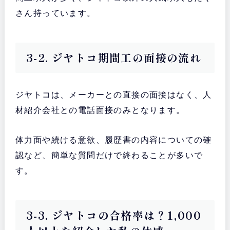
さん持っています。
3-2. ジヤトコ期間工の面接の流れ
ジヤトコは、メーカーとの直接の面接はなく、人
材紹介会社との電話面接のみとなります。
体力面や続ける意欲、履歴書の内容についての確
認など、簡単な質問だけで終わることが多いで
す。
3-3. ジヤトコの合格率は？1,000