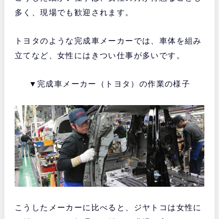
多く、現場でも歓迎されます。
トヨタのような完成車メーカーでは、車体を組み
立てなど、女性にはきつい仕事が多いです。
▼完成車メーカー（トヨタ）の作業の様子
こうしたメーカーに比べると、ジヤトコは女性に