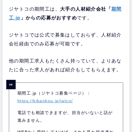
ジヤトコの期間工は、
大手の人材紹介会社「
期間
工.jp
」からの応募がおすすめ
です。
ジヤトコでは公式で募集はしておらず、人材紹介
会社経由でのみ応募が可能です。
他の期間工求人もたくさん持っていて、よりあな
たに合った求人があれば紹介もしてもらえます。
期間工.jp（ジヤトコ募集ページ）：
https://kikankou.jp/jatco/
電話でも相談できますが、担当がいないと話が
進みません。