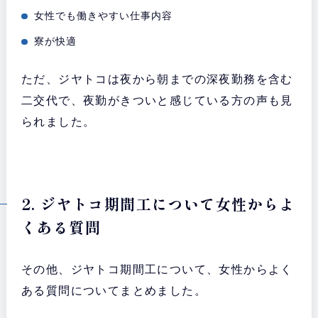
女性でも働きやすい仕事内容
寮が快適
ただ、ジヤトコは夜から朝までの深夜勤務を含む
二交代で、夜勤がきついと感じている方の声も見
られました。
2. ジヤトコ期間工について女性からよ
くある質問
その他、ジヤトコ期間工について、女性からよく
ある質問についてまとめました。