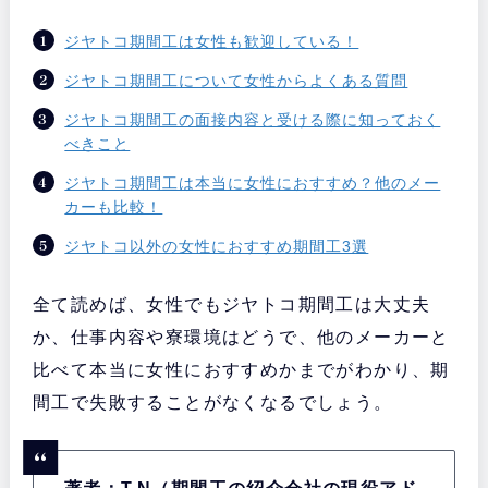
ジヤトコ期間工は女性も歓迎している！
ジヤトコ期間工について女性からよくある質問
ジヤトコ期間工の面接内容と受ける際に知っておく
べきこと
ジヤトコ期間工は本当に女性におすすめ？他のメー
カーも比較！
ジヤトコ以外の女性におすすめ期間工3選
全て読めば、女性でもジヤトコ期間工は大丈夫
か、仕事内容や寮環境はどうで、他のメーカーと
比べて本当に女性におすすめかまでがわかり、期
間工で失敗することがなくなるでしょう。