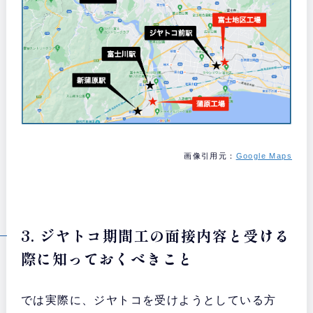
画像引用元：
Google Maps
3. ジヤトコ期間工の面接内容と受ける
際に知っておくべきこと
では実際に、ジヤトコを受けようとしている方