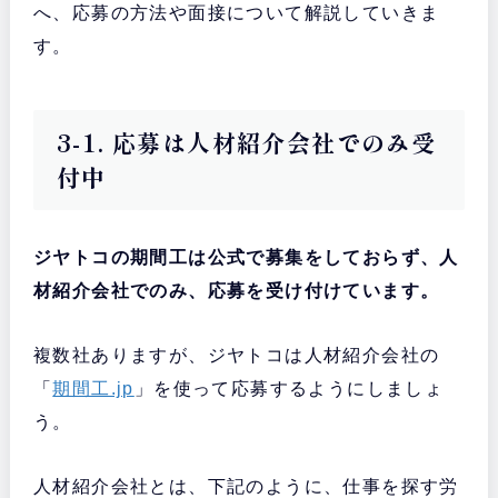
へ、応募の方法や面接について解説していきま
す。
3-1. 応募は人材紹介会社でのみ受
付中
ジヤトコの期間工は公式で募集をしておらず、人
材紹介会社でのみ、応募を受け付けています。
複数社ありますが、ジヤトコは人材紹介会社の
「
期間工.jp
」を使って応募するようにしましょ
う。
人材紹介会社とは、下記のように、仕事を探す労