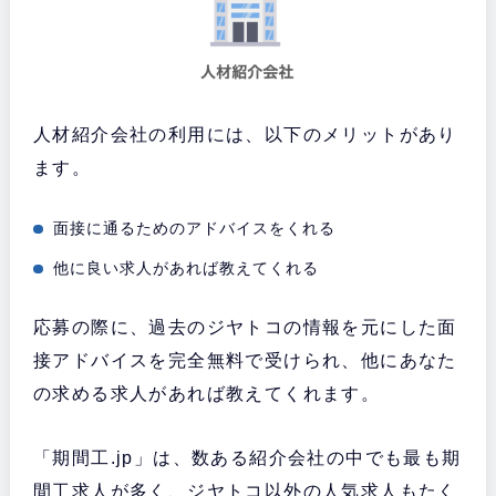
人材紹介会社の利用には、以下のメリットがあり
ます。
面接に通るためのアドバイスをくれる
他に良い求人があれば教えてくれる
応募の際に、過去のジヤトコの情報を元にした面
接アドバイスを完全無料で受けられ、他にあなた
の求める求人があれば教えてくれます。
「期間工.jp」は、数ある紹介会社の中でも最も期
間工求人が多く、ジヤトコ以外の人気求人もたく