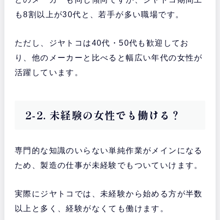
も8割以上が30代と、若手が多い職場です。
ただし、ジヤトコは40代・50代も歓迎してお
り、他のメーカーと比べると幅広い年代の女性が
活躍しています。
2-2. 未経験の女性でも働ける？
専門的な知識のいらない単純作業がメインになる
ため、製造の仕事が未経験でもついていけます。
実際にジヤトコでは、未経験から始める方が半数
以上と多く、経験がなくても働けます。