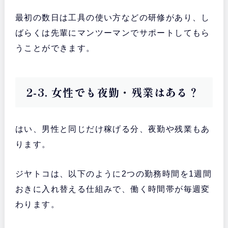
最初の数日は工具の使い方などの研修があり、し
ばらくは先輩にマンツーマンでサポートしてもら
うことができます。
2-3. 女性でも夜勤・残業はある？
はい、男性と同じだけ稼げる分、夜勤や残業もあ
ります。
ジヤトコは、以下のように2つの勤務時間を1週間
おきに入れ替える仕組みで、働く時間帯が毎週変
わります。