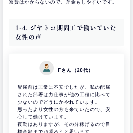
寮費はかからないので、貯金もしやすいです。
1-4. ジヤトコ期間工で働いていた
女性の声
Fさん（20代）
配属前は非常に不安でしたが、私の配属
された部署は力仕事が他の工程に比べて
少ないのでどうにかやれています。
思ったより女性の方も来ていたので、安
心して働けています。
夜勤はありますが、その分稼げるので目
標金額まで頑張ろうと思います。