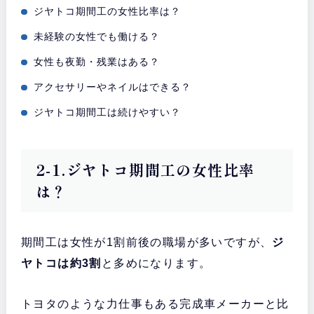
ジヤトコ期間工の女性比率は？
未経験の女性でも働ける？
女性も夜勤・残業はある？
アクセサリーやネイルはできる？
ジヤトコ期間工は続けやすい？
2-1.ジヤトコ期間工の女性比率
は？
期間工は女性が1割前後の職場が多いですが、
ジ
ヤトコは約3割
と多めになります。
トヨタのような力仕事もある完成車メーカーと比