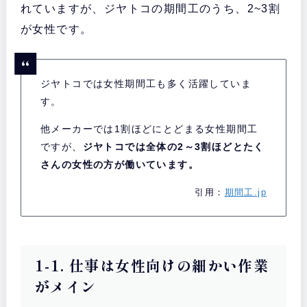
れていますが、ジヤトコの期間工のうち、2~3割
が女性です。
ジヤトコでは女性
期間工
も多く活躍していま
す。
他メーカーでは1割ほどにとどまる女性期間工
ですが、
ジヤトコでは全体の2～3割ほどとたく
さんの女性の方が働いています。
引用：
期間工.jp
1-1. 仕事は女性向けの細かい作業
がメイン