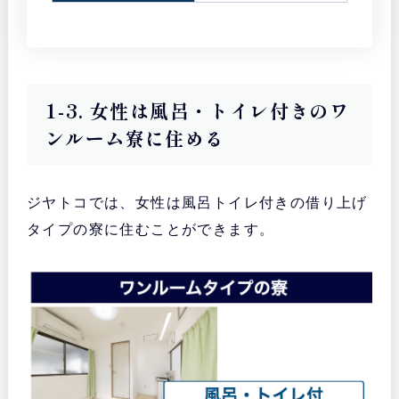
1-3. 女性は風呂・トイレ付きのワ
ンルーム寮に住める
ジヤトコでは、女性は風呂トイレ付きの借り上げ
タイプの寮に住むことができます。