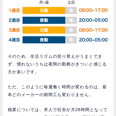
そのため、生活リズムの切り替えがうまくでき
ず、慣れないうちは夜間の勤務がきついと感じる
方が多いです。
ただ、このように毎週働く時間が変わるのは、基
本どのメーカーの期間工も変わりません。
残業については、求人で目安が月28時間となって