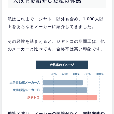
人以上を紹介した私の体感
私はこれまで、ジヤトコ以外も含め、1,000人以
上をあらゆるメーカーに紹介してきました。
その経験を踏まえると、ジヤトコの期間工は、他
のメーカーと比べても、合格率は高い印象です。
他社と違い、メーカーの面接がなく、書類審査や