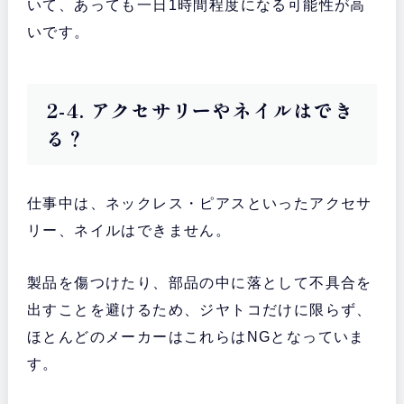
いて、あっても一日1時間程度になる可能性が高
いです。
2-4. アクセサリーやネイルはでき
る？
仕事中は、ネックレス・ピアスといったアクセサ
リー、ネイルはできません。
製品を傷つけたり、部品の中に落として不具合を
出すことを避けるため、ジヤトコだけに限らず、
ほとんどのメーカーはこれらはNGとなっていま
す。