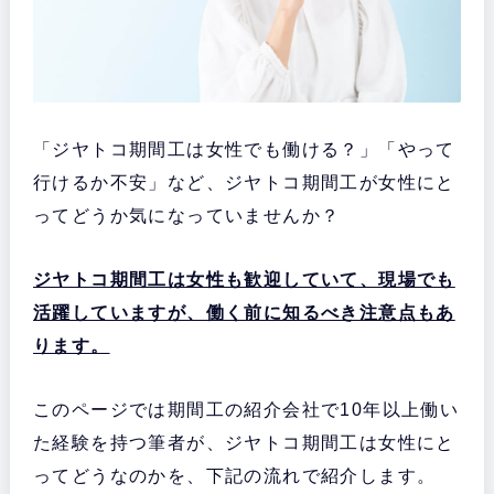
「ジヤトコ期間工は女性でも働ける？」「やって
行けるか不安」など、ジヤトコ期間工が女性にと
ってどうか気になっていませんか？
ジヤトコ期間工は女性も歓迎していて、現場でも
活躍していますが、働く前に知るべき注意点もあ
ります。
このページでは期間工の紹介会社で10年以上働い
た経験を持つ筆者が、ジヤトコ期間工は女性にと
ってどうなのかを、下記の流れで紹介します。