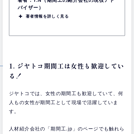
著者：T.N（期間工の紹介会社の現役アド
バイザー）
著者情報を詳しく見る
1. ジヤトコ期間工は女性も歓迎してい
る！
ジヤトコでは、女性の期間工も歓迎していて、何
人もの女性が期間工として現場で活躍していま
す。
人材紹介会社の「期間工.jp」のページでも触れら