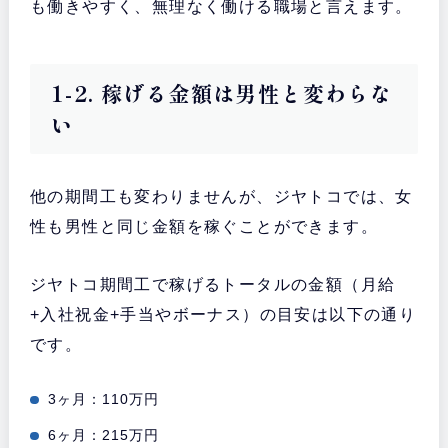
も働きやすく、無理なく働ける職場と言えます。
1-2. 稼げる金額は男性と変わらな
い
他の期間工も変わりませんが、ジヤトコでは、女
性も男性と同じ金額を稼ぐことができます。
ジヤトコ期間工で稼げるトータルの金額（月給
+入社祝金+手当やボーナス）の目安は以下の通り
です。
3ヶ月：110万円
6ヶ月：215万円