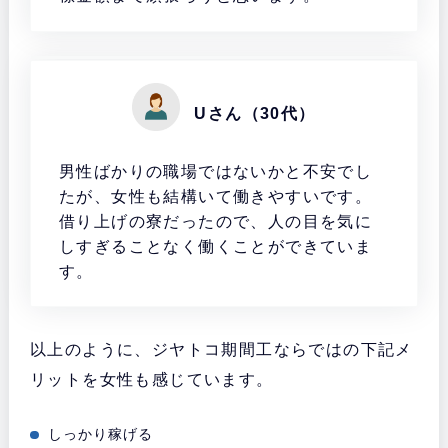
Uさん（30代）
男性ばかりの職場ではないかと不安でし
たが、女性も結構いて働きやすいです。
借り上げの寮だったので、人の目を気に
しすぎることなく働くことができていま
す。
以上のように、ジヤトコ期間工ならではの下記メ
リットを女性も感じています。
しっかり稼げる