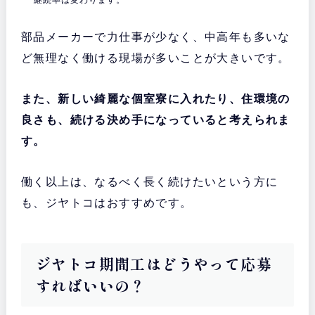
部品メーカーで力仕事が少なく、中高年も多いな
ど無理なく働ける現場が多いことが大きいです。
また、新しい綺麗な個室寮に入れたり、住環境の
良さも、続ける決め手になっていると考えられま
す。
働く以上は、なるべく長く続けたいという方に
も、ジヤトコはおすすめです。
ジヤトコ期間工はどうやって応募
すればいいの？