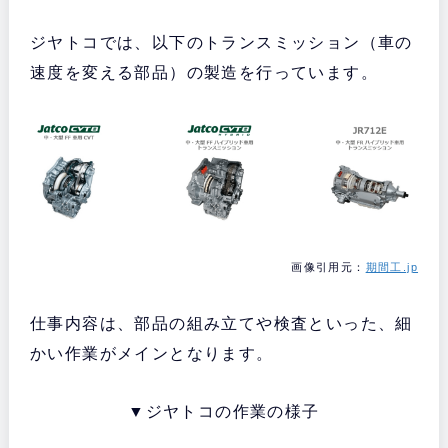
ジヤトコでは、以下のトランスミッション（車の
速度を変える部品）の製造を行っています。
画像引用元：
期間工.jp
仕事内容は、部品の組み立てや検査といった、細
かい作業がメインとなります。
▼ジヤトコの作業の様子