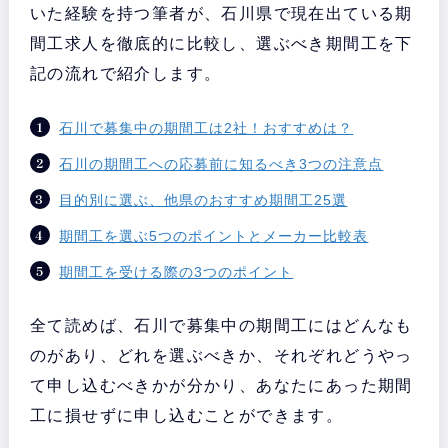
いた経験を持つ筆者が、石川県で現在出ている期
間工求人を徹底的に比較し、選ぶべき期間工を下
記の流れで紹介します。
石川で募集中の期間工は2社！おすすめは？
石川の期間工への応募前に知るべき3つの注意点
目的別に選ぶ、他県のおすすめ期間工25選
期間工を選ぶ5つのポイントとメーカー比較表
期間工を受ける際の3つのポイント
全て読めば、石川で募集中の期間工にはどんなも
のがあり、どれを選ぶべきか、それぞれどうやっ
て申し込むべきかが分かり、あなたにあった期間
工に損せずに申し込むことができます。