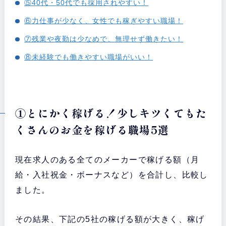
⑤40代・50代でも採用されやすい！
⑥力仕事が少なく、女性でも稼ぎやすい職場！
⑦残業や夜勤は少なめで、無理せず働きたい！
⑧未経験でも働きやすい職場がいい！
①とにかく稼げる！少しキツくてもた
くさんのお金を稼げる職場5選
現在求人のある全てのメーカーで稼げる額（月
給・入社祝金・ボーナスなど）を合計し、比較し
ました。
その結果、下記の5社の稼げる額が大きく、稼げ