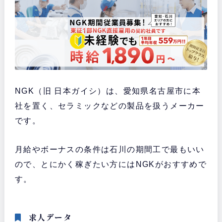
NGK（旧 日本ガイシ）は、愛知県名古屋市に本
社を置く、セラミックなどの製品を扱うメーカー
です。
月給やボーナスの条件は石川の期間工で最もいい
ので、とにかく稼ぎたい方にはNGKがおすすめで
す。
求人データ