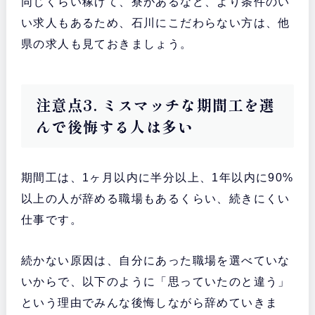
同じくらい稼げて、寮があるなど、より条件のい
い求人もあるため、石川にこだわらない方は、他
県の求人も見ておきましょう。
注意点3. ミスマッチな期間工を選
んで後悔する人は多い
期間工は、1ヶ月以内に半分以上、1年以内に90%
以上の人が辞める職場もあるくらい、続きにくい
仕事です。
続かない原因は、自分にあった職場を選べていな
いからで、以下のように「思っていたのと違う」
という理由でみんな後悔しながら辞めていきま