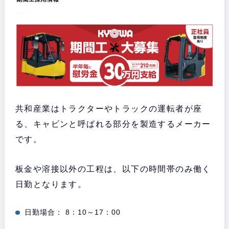
共和産業はトラクターやトラックの運転者が座
る、キャビンと呼ばれる部分を製造するメーカー
です。
板金や溶接以外の工程は、以下の時間帯のみ働く
日勤となります。
日勤場合： 8：10～17：00