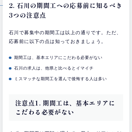
2. 石川の期間工への応募前に知るべき
3つの注意点
石川で募集中の期間工は以上の通りです。ただ、
応募前に以下の点は知っておきましょう。
期間工は、基本エリアにこだわる必要がない
石川の求人は、他県と比べるとイマイチ
ミスマッチな期間工を選んで後悔する人は多い
注意点1. 期間工は、基本エリアに
こだわる必要がない