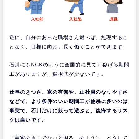
逆に、自分にあった職場さえ選べば、無理するこ
となく、目標に向け、長く働くことができます。
石川にもNGKのように全国的に見ても稼げる期間
工がありますが、選択肢が少ないです。
仕事のきつさ、寮の有無や、正社員のなりやすさ
などで、より条件のいい期間工が他県に多いのは
事実で、石川だけに絞って選ぶと、後悔するリス
クは高いです。
「実家の近くでないと困る」のように、どうして