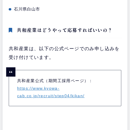
石川県白山市
共和産業はどうやって応募すればいいの？
共和産業は、以下の公式ページでのみ申し込みを
受け付けています。
共和産業公式（期間工採用ページ）：
https://www.kyowa-
cab.co.jp/recruit/step04/kikan/