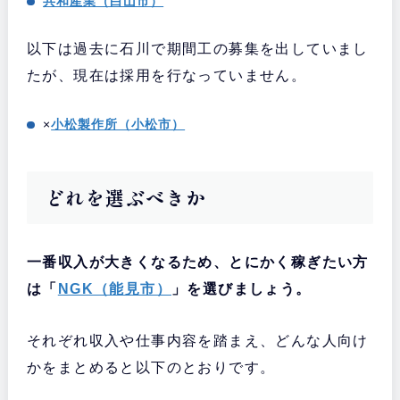
共和産業（白山市）
以下は過去に石川で期間工の募集を出していまし
たが、現在は採用を行なっていません。
×
小松製作所（小松市）
どれを選ぶべきか
一番収入が大きくなるため、とにかく稼ぎたい方
は「
NGK（能見市）
」を選びましょう。
それぞれ収入や仕事内容を踏まえ、どんな人向け
かをまとめると以下のとおりです。