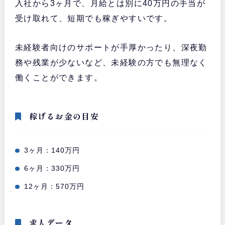
入社から3ヶ月で、月給とは別に40万円の手当が
受け取れて、短期でも稼ぎやすいです。
未経験者向けのサポートが手厚かったり、深夜勤
務や残業が少ないなど、未経験の方でも無理なく
働くことができます。
稼げるお金の目安
3ヶ月：140万円
6ヶ月：330万円
12ヶ月：570万円
求人データ