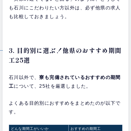
も石川にこだわりたい方以外は、必ず他県の求人
も比較しておきましょう。
3. 目的別に選ぶ！他県のおすすめ期間
工25選
石川以外で、
寮も完備されているおすすめの期間
工
について、25社を厳選しました。
よくある目的別におすすめをまとめたのが以下で
す。
どんな期間工がいいか
おすすめの期間工