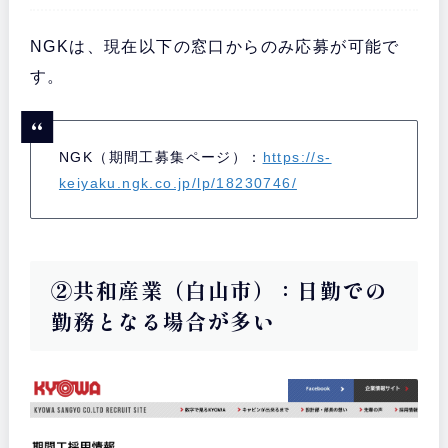
NGKは、現在以下の窓口からのみ応募が可能で
す。
NGK（期間工募集ページ）：
https://s-
keiyaku.ngk.co.jp/lp/18230746/
②共和産業（白山市）：日勤での
勤務となる場合が多い