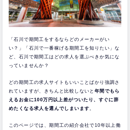
「石川で期間工をするならどのメーカーがい
い？」「石川で一番稼げる期間工を知りたい」な
ど、石川で期間工はどの求人を選ぶべきか気にな
っていませんか？
どの期間工の求人サイトもいいことばかり強調さ
れていますが、きちんと比較しないと
年間でもら
えるお金に100万円以上差がついたり、すぐに辞
めたくなる求人を選んでしまいます
。
このページでは、期間工の紹介会社で10年以上働