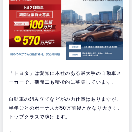
「トヨタ」は愛知に本社のある最大手の自動車メ
ーカーで、期間工も積極的に募集しています。
自動車の組み立てなどがの力仕事はありますが、
半年ごとのボーナスが50万前後とかなり大きく、
トップクラスで稼げます。