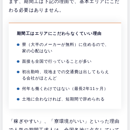
まず、期間工は下記の理由で、基本エリアにこだ
わる必要はありません。
期間工はエリアにこだわらなくていい理由
寮（大半のメーカーが無料）に住めるので、
家の心配はない
面接も全国で行っていることが多い
初出勤時、現地までの交通費は出してもらえ
る会社がほとんど
何年も働くわけではない（最長2年11ヶ月）
土地に合わなければ、短期間で辞められる
「稼ぎやすい」、「寮環境がいい」といった理由
で人気の期間工求人は、全国各地に点在していて