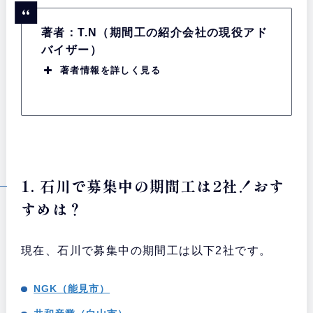
著者：T.N（期間工の紹介会社の現役アド
バイザー）
著者情報を詳しく見る
1. 石川で募集中の期間工は2社！おす
すめは？
現在、石川で募集中の期間工は以下2社です。
NGK（能見市）