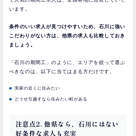
います。
条件のいい求人が見つけやすいため、石川に強い
こだわりがない方は、他県の求人も比較しておき
ましょう。
「石川の期間工」のように、エリアを絞って選ぶ
べきなのは、以下に当てはまる方だけです。
実家の近くに住みたい
どうせ引越すなら住みたい町がある
注意点2. 他県なら、石川にはない
好条件な求人も充実