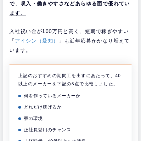
で、収入・働きやすさなどあらゆる面で優れてい
ます。
入社祝い金が100万円と高く、短期で稼ぎやすい
「
アイシン（愛知）
」も近年応募がかなり増えて
います。
上記のおすすめの期間工を出すにあたって、40
以上のメーカーを下記の5点で比較しました。
何を作っているメーカーか
どれだけ稼げるか
寮の環境
正社員登用のチャンス