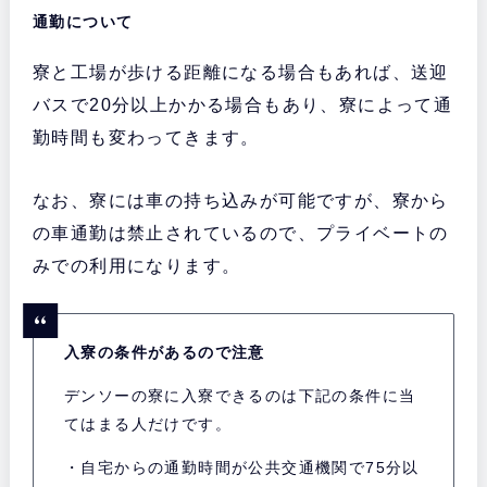
通勤について
寮と工場が歩ける距離になる場合もあれば、送迎
バスで20分以上かかる場合もあり、寮によって通
勤時間も変わってきます。
なお、寮には車の持ち込みが可能ですが、寮から
の車通勤は禁止されているので、プライベートの
みでの利用になります。
入寮の条件があるので注意
デンソーの寮に入寮できるのは下記の条件に当
てはまる人だけです。
・自宅からの通勤時間が公共交通機関で75分以