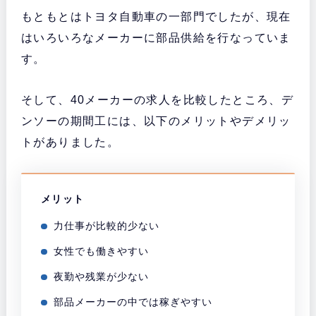
もともとはトヨタ自動車の一部門でしたが、現在
はいろいろなメーカーに部品供給を行なっていま
す。
そして、40メーカーの求人を比較したところ、デ
ンソーの期間工には、以下のメリットやデメリッ
トがありました。
メリット
力仕事が比較的少ない
女性でも働きやすい
夜勤や残業が少ない
部品メーカーの中では稼ぎやすい