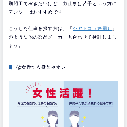
期間工で稼ぎたいけど、力仕事は苦手という方に
デンソーはおすすめです。
こうした仕事を探す方は、「
ジヤトコ（静岡）
」
のような他の部品メーカーも合わせて検討しまし
ょう。
②女性でも働きやすい