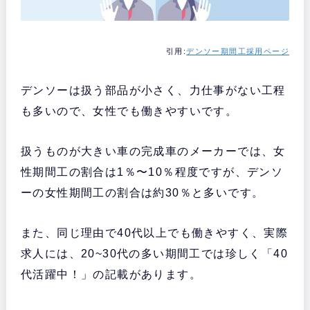
引用:
デンソー期間工採用ページ
デンソーは扱う部品が小さく、力仕事がない工程
も多いので、女性でも働きやすいです。
扱うものが大きい車の完成車のメーカーでは、女
性期間工の割合は1％〜10％程度ですが、デンソ
ーの女性期間工の割合は約30％と多いです。
また、同じ理由で40代以上でも働きやすく、実際
求人には、20~30代の多い期間工では珍しく「40
代活躍中！」の記載があります。