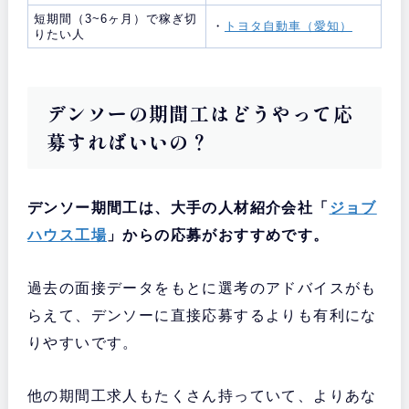
短期間（3~6ヶ月）で稼ぎ切
・
トヨタ自動車（愛知）
りたい人
デンソーの期間工はどうやって応
募すればいいの？
デンソー期間工は、大手の人材紹介会社「
ジョブ
ハウス工場
」からの応募がおすすめです。
過去の面接データをもとに選考のアドバイスがも
らえて、デンソーに直接応募するよりも有利にな
りやすいです。
他の期間工求人もたくさん持っていて、よりあな