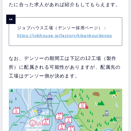
たに合った求人があれば紹介もしてもらえます。
ジョブハウス工場（デンソー採用ページ）：
https://jobhouse.jp/factory/kikankou/denso
なお、デンソーの期間工は下記の12工場（製作
所）に配属される可能性がありますが、配属先の
工場はデンソー側が決めます。