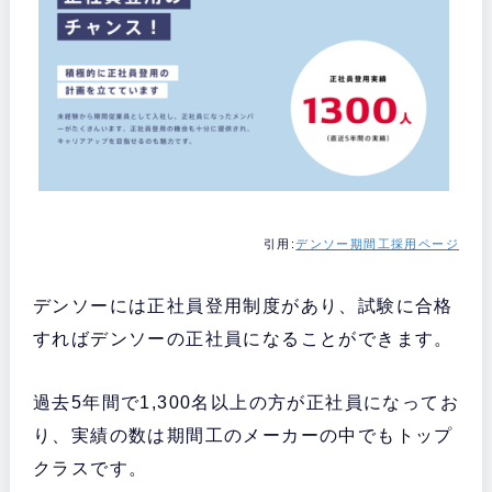
引用:
デンソー期間工採用ページ
デンソーには正社員登用制度があり、試験に合格
すればデンソーの正社員になることができます。
過去5年間で1,300名以上の方が正社員になってお
り、実績の数は期間工のメーカーの中でもトップ
クラスです。