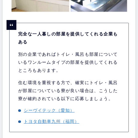
完全な一人暮しの部屋を提供してくれる企業も
ある
別の企業であればトイレ・風呂も部屋について
いるワンルームタイプの部屋を提供してくれる
ところもあります。
住む環境を重視する方で、確実にトイレ・風呂
が部屋についている寮が良い場合は、こうした
寮が確約されている以下に応募しましょう。
シーヴイテック（愛知）
トヨタ自動車九州（福岡）