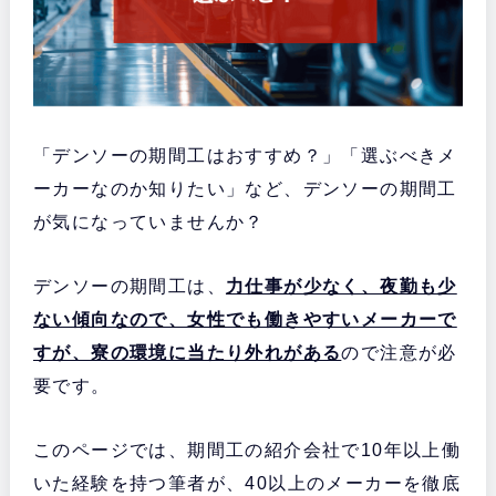
「デンソーの期間工はおすすめ？」「選ぶべきメ
ーカーなのか知りたい」など、デンソーの期間工
が気になっていませんか？
デンソーの期間工は、
力仕事が少なく、夜勤も少
ない傾向なので、女性でも働きやすいメーカーで
すが、寮の環境に当たり外れがある
ので注意が必
要です。
このページでは、期間工の紹介会社で10年以上働
いた経験を持つ筆者が、40以上のメーカーを徹底