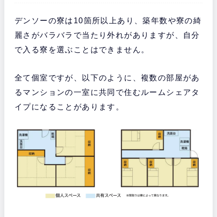
デンソーの寮は10箇所以上あり、築年数や寮の綺
麗さがバラバラで当たり外れがありますが、自分
で入る寮を選ぶことはできません。
全て個室ですが、以下のように、複数の部屋があ
るマンションの一室に共同で住むルームシェアタ
イプになることがあります。