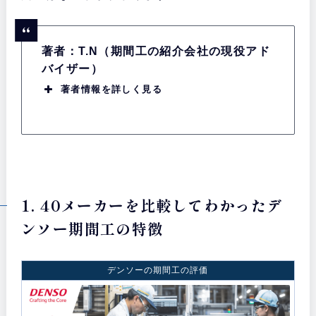
著者：T.N（期間工の紹介会社の現役アド
バイザー）
著者情報を詳しく見る
1. 40メーカーを比較してわかったデ
ンソー期間工の特徴
デンソーの期間工の評価