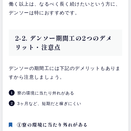
働く以上は、なるべく長く続けたいという方に、
デンソーは特におすすめです。
2-2. デンソー期間工の2つのデメ
リット・注意点
デンソーの期間工には下記のデメリットもありま
すから注意しましょう。
寮の環境に当たり外れがある
3ヶ月など、短期だと稼ぎにくい
①寮の環境に当たり外れがある