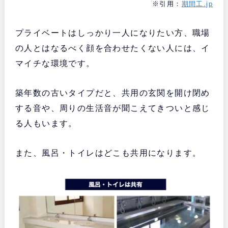
※引用：
期間工.jp
プライベートはしっかり一人になりたい方、職場
の人とはなるべく顔を合わせたくない人には、イ
マイチな環境です。
築年数の古いタイプだと、共用の玄関を開け閉め
する音や、周りの生活音が聞こえてきついと感じ
る人もいます。
また、風呂・トイレはどこも共用になります。