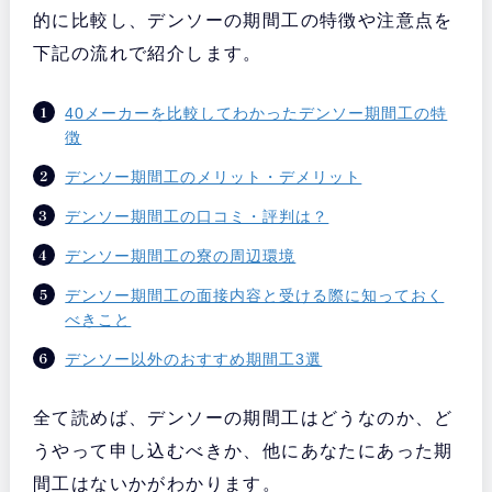
的に比較し、デンソーの期間工の特徴や注意点を
下記の流れで紹介します。
40メーカーを比較してわかったデンソー期間工の特
徴
デンソー期間工のメリット・デメリット
デンソー期間工の口コミ・評判は？
デンソー期間工の寮の周辺環境
デンソー期間工の面接内容と受ける際に知っておく
べきこと
デンソー以外のおすすめ期間工3選
全て読めば、デンソーの期間工はどうなのか、ど
うやって申し込むべきか、他にあなたにあった期
間工はないかがわかります。