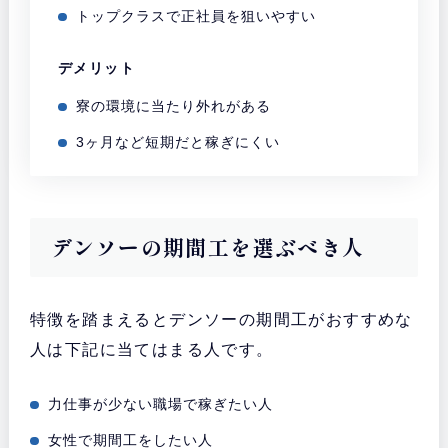
トップクラスで正社員を狙いやすい
デメリット
寮の環境に当たり外れがある
3ヶ月など短期だと稼ぎにくい
デンソーの期間工を選ぶべき人
特徴を踏まえるとデンソーの期間工がおすすめな
人は下記に当てはまる人です。
力仕事が少ない職場で稼ぎたい人
女性で期間工をしたい人