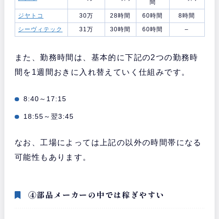
間
ジヤトコ
30万
28時間
60時間
8時間
シーヴィテック
31万
30時間
60時間
–
また、勤務時間は、基本的に下記の2つの勤務時
間を1週間おきに入れ替えていく仕組みです。
8:40～17:15
18:55～翌3:45
なお、工場によっては上記の以外の時間帯になる
可能性もあります。
④部品メーカーの中では稼ぎやすい