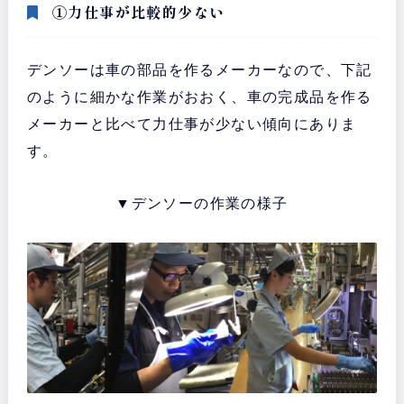
①力仕事が比較的少ない
デンソーは車の部品を作るメーカーなので、下記
のように細かな作業がおおく、車の完成品を作る
メーカーと比べて力仕事が少ない傾向にありま
す。
▼デンソーの作業の様子