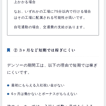
上かかる場合
なお、いずれかの工場に75分以内で行ける場合
はその工場に配属される可能性が高いです。
自宅通勤の場合、交通費の支給があります。
② 3ヶ月など短期では稼ぎにくい
デンソーの期間工は、以下の理由で短期では稼ぎ
にくいです。
最初にもらえる入社祝い金がない
6ヶ月は働かないとボーナスがもらえない