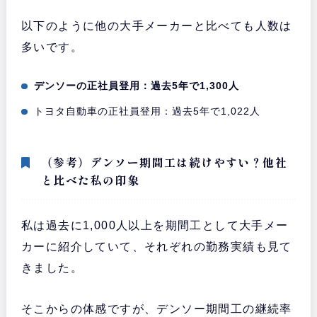
以下のように他の大手メーカーと比べても人数は
多いです。
デンソーの正社員登用：過去5年で1,300人
トヨタ自動車の正社員登用：過去5年で1,022人
（参考）デンソー期間工は続けやすい？他社
と比べた私の印象
私は過去に1,000人以上を期間工として大手メー
カーに紹介していて、それぞれの勤務実績も見て
きました。
そこからの体感ですが、デンソー期間工の継続率