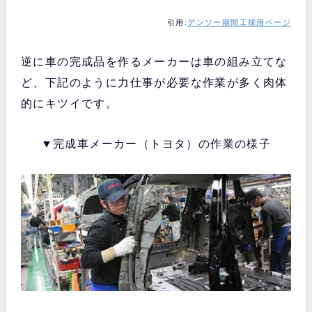
引用:
デンソー期間工採用ページ
逆に車の完成品を作るメーカーは車の組み立てな
ど、下記のように力仕事が必要な作業が多く肉体
的にキツイです。
▼完成車メーカー（トヨタ）の作業の様子