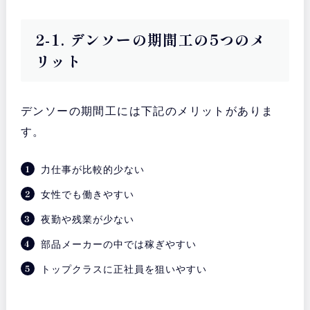
2-1. デンソーの期間工の5つのメ
リット
デンソーの期間工には下記のメリットがありま
す。
力仕事が比較的少ない
女性でも働きやすい
夜勤や残業が少ない
部品メーカーの中では稼ぎやすい
トップクラスに正社員を狙いやすい