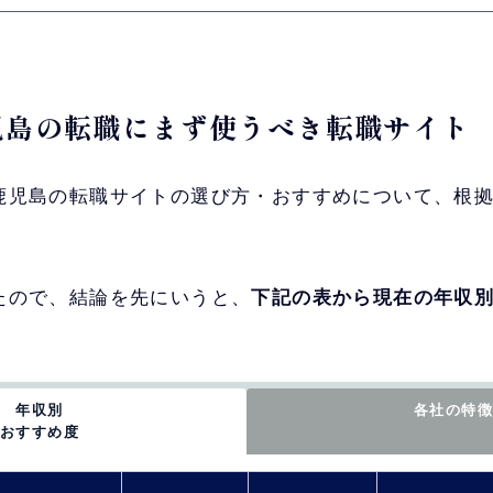
鹿児島の転職にまず使うべき転職サイト
鹿児島の転職サイトの選び方・おすすめについて、根
たので、結論を先にいうと、
下記の表から現在の年収別
年収別
各社の特徴
おすすめ度