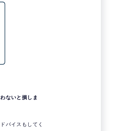
使わないと損しま
アドバイスもしてく