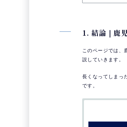
1. 結論｜
このページでは、
説していきます。
長くなってしまっ
です。