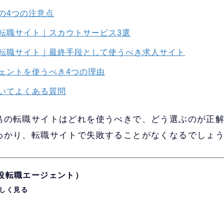
の4つの注意点
転職サイト｜スカウトサービス3選
転職サイト｜最終手段として使うべき求人サイト
ェントを使うべき4つの理由
いてよくある質問
島の転職サイトはどれを使うべきで、どう選ぶのが正
わかり、転職サイトで失敗することがなくなるでしょ
現役転職エージェント）
しく見る