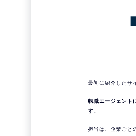
最初に紹介したサ
転職エージェント
す。
担当は、企業ごと