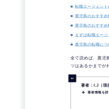
転職エージェント
鹿児島のおすすめ
鹿児島のおすすめ
まずは転職エージ
鹿児島の転職につ
全て読めば、鹿児
ツはあるかまでが
著者：I.J（
著者情報を詳