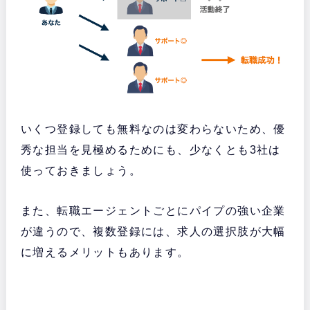
いくつ登録しても無料なのは変わらないため、優
秀な担当を見極めるためにも、少なくとも3社は
使っておきましょう。
また、転職エージェントごとにパイプの強い企業
が違うので、複数登録には、求人の選択肢が大幅
に増えるメリットもあります。