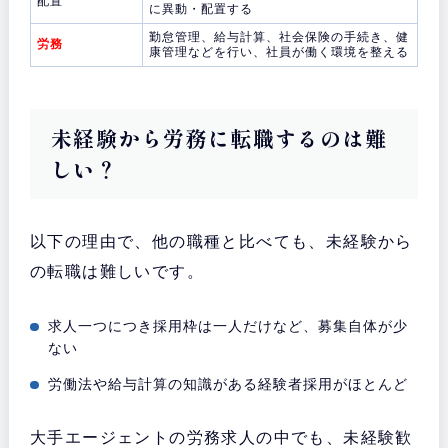
配置
に異動・配置する
勤怠管理、給与計算、社会保険の手続き、健
労務
康管理などを行い、社員が働く環境を整える
未経験から労務に転職するのは難
しい？
以下の理由で、他の職種と比べても、未経験から
の転職は難しいです。
求人一つにつき採用枠は一人だけなど、募集自体が少
ない
労働法や給与計算の知識がある経験者採用がほとんど
大手エージェントの労務求人の中でも、未経験歓