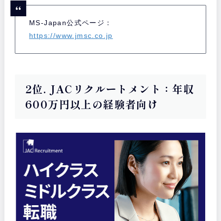
MS-Japan公式ページ：
https://www.jmsc.co.jp
2位. JACリクルートメント：年収
600万円以上の経験者向け