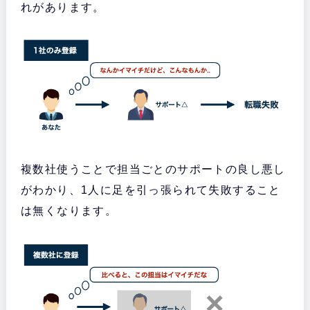
れがあります。
複数社使うことで担当ごとのサポートの良し悪し
がわかり、1人に足を引っ張られて失敗すること
は無くなります。