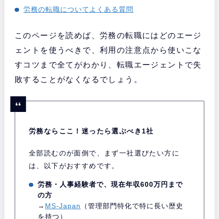
労務の転職についてよくある質問
このページを読めば、労務の転職にはどのエージ
ェントを使うべきで、利用の注意点から使いこな
すコツまで全てがわかり、転職エージェントで失
敗することがなくなるでしょう。
労務ならここ！迷ったら選ぶべき1社
全部読むのが面倒で、まず一社選びたい方に
は、以下がおすすめです。
労務・人事経験者で、現在年収600万円まで
の方
→
MS-Japan
（管理部門特化で特に長い歴史
を持つ）