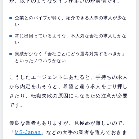
が、以下のようなタイプが多いのが実情です。
企業とのパイプが弱く、紹介できる人事の求人が少な
い
常に出回っているような、不人気な会社の求人しかな
い
実績が少なく「会社ごとにどう選考対策するべきか」
といったノウハウがない
こうしたエージェントにあたると、手持ちの求人
から内定を出そうと、希望と違う求人をごり押し
さたり、転職失敗の原因にもなるため注意が必要
です。
優良な業者もありますが、見極めが難しいので、
「
MS-Japan
」などの大手の業者を選んでおきま