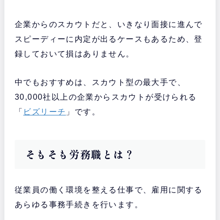
企業からのスカウトだと、いきなり面接に進んで
スピーディーに内定が出るケースもあるため、登
録しておいて損はありません。
中でもおすすめは、スカウト型の最大手で、
30,000社以上の企業からスカウトが受けられる
「
ビズリーチ
」です。
そもそも労務職とは？
従業員の働く環境を整える仕事で、雇用に関する
あらゆる事務手続きを行います。