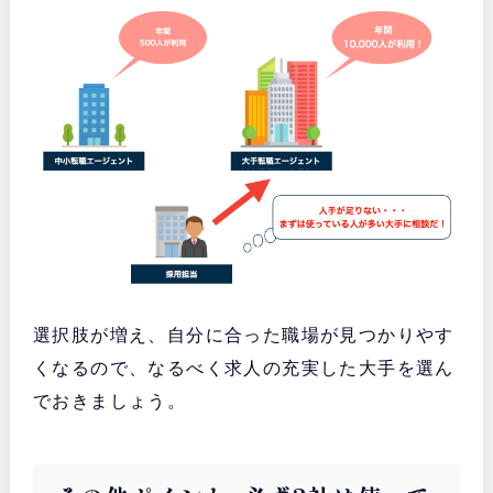
選択肢が増え、自分に合った職場が見つかりやす
くなるので、なるべく求人の充実した大手を選ん
でおきましょう。