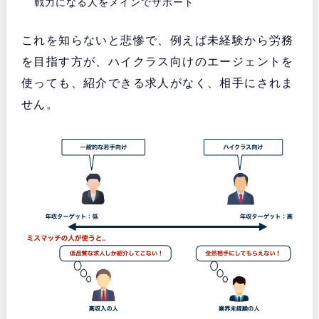
戦力になる人をメインでサポート
これを知らないと悲惨で、例えば未経験から労務
を目指す方が、ハイクラス向けのエージェントを
使っても、紹介できる求人がなく、相手にされま
せん。