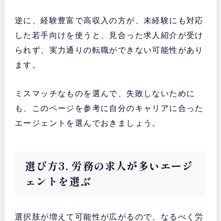
逆に、経験豊富で高収入の方が、未経験にも対応
した若手向けを使うと、見合った求人紹介が受け
られず、実力通りの転職ができない可能性があり
ます。
ミスマッチなものを選んで、失敗しないために
も、このページを参考に自分のキャリアに合った
エージェントを選んでおきましょう。
選び方3. 労務の求人が多いエージ
ェントを選ぶ
選択肢が増えて可能性が広がるので、なるべく労