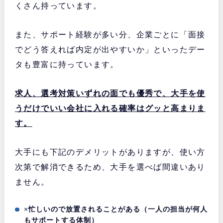
くさん持っています。
また、サポート経験が多い分、企業ごとに「面接
でどう答えれば内定が出やすいか」といったデー
タも豊富に持っています。
求人、選考対策いずれの面でも優秀で、大手を使
うだけでいい会社に入れる確率はグッと高まりま
す。
大手にも下記のデメリットがありますが、使い方
次第で解消できるため、大手を選べば間違いあり
ません。
×
忙しいので放置されることがある（一人の担当が何人
もサポートする体制）