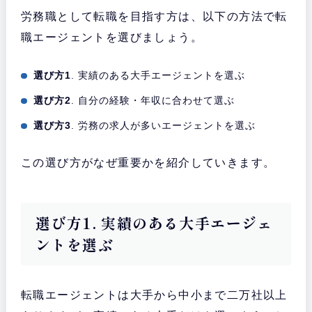
労務職として転職を目指す方は、以下の方法で転
職エージェントを選びましょう。
選び方1
. 実績のある大手エージェントを選ぶ
選び方2
. 自分の経験・年収に合わせて選ぶ
選び方3
. 労務の求人が多いエージェントを選ぶ
この選び方がなぜ重要かを紹介していきます。
選び方1. 実績のある大手エージェ
ントを選ぶ
転職エージェントは大手から中小まで二万社以上