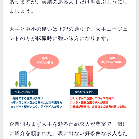
ありますが、実績のある大手だけを選ぶようにし
ましょう。
大手と中小の違いは下記の通りで、大手エージェ
ントの方が転職時に強い味方になります。
企業側もまず大手を頼るため求人が豊富で、個別
に紹介を頼まれた、表に出ない好条件な求人もた