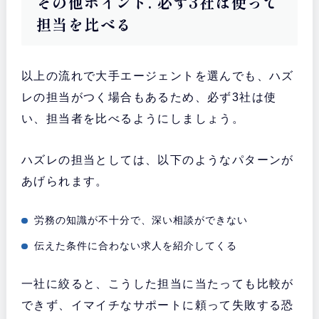
その他ポイント. 必ず3社は使って
担当を比べる
以上の流れで大手エージェントを選んでも、ハズ
レの担当がつく場合もあるため、必ず3社は使
い、担当者を比べるようにしましょう。
ハズレの担当としては、以下のようなパターンが
あげられます。
労務の知識が不十分で、深い相談ができない
伝えた条件に合わない求人を紹介してくる
一社に絞ると、こうした担当に当たっても比較が
できず、イマイチなサポートに頼って失敗する恐