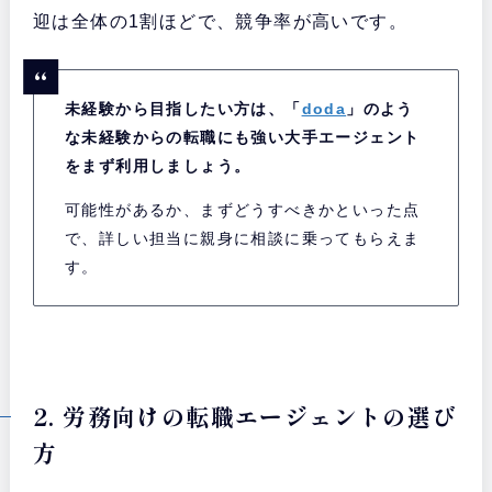
迎は全体の1割ほどで、競争率が高いです。
未経験から目指したい方は、「
doda
」のよう
な未経験からの転職にも強い大手エージェント
をまず利用しましょう。
可能性があるか、まずどうすべきかといった点
で、詳しい担当に親身に相談に乗ってもらえま
す。
2. 労務向けの転職エージェントの選び
方