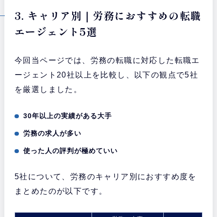
3. キャリア別｜労務におすすめの転職
エージェント5選
今回当ページでは、労務の転職に対応した転職エ
ージェント20社以上を比較し、以下の観点で5社
を厳選しました。
30年以上の実績がある大手
労務の求人が多い
使った人の評判が極めていい
5社について、労務のキャリア別におすすめ度を
まとめたのが以下です。