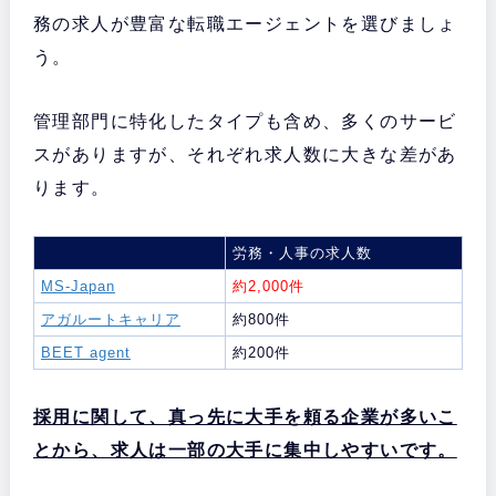
務の求人が豊富な転職エージェントを選びましょ
う。
管理部門に特化したタイプも含め、多くのサービ
スがありますが、それぞれ求人数に大きな差があ
ります。
労務・人事の求人数
MS-Japan
約2,000件
アガルートキャリア
約800件
BEET agent
約200件
採用に関して、真っ先に大手を頼る企業が多いこ
とから、求人は一部の大手に集中しやすいです。