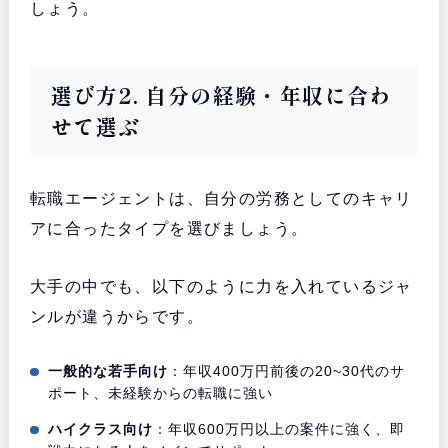
しょう。
選び方2. 自分の経験・年収に合わ
せて選ぶ
転職エージェントは、自分の労務としてのキャリ
アに合ったタイプを選びましょう。
大手の中でも、以下のように力を入れているジャ
ンルが違うからです。
一般的な若手向け
：年収400万円前後の20~30代のサ
ポート、未経験からの転職に強い
ハイクラス向け
：年収600万円以上の案件に強く、即