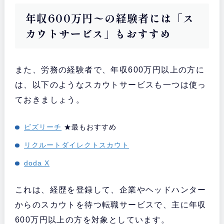
年収600万円〜の経験者には「ス
カウトサービス」もおすすめ
また、労務の経験者で、年収600万円以上の方に
は、以下のようなスカウトサービスも一つは使っ
ておきましょう。
ビズリーチ
★最もおすすめ
リクルートダイレクトスカウト
doda X
これは、経歴を登録して、企業やヘッドハンター
からのスカウトを待つ転職サービスで、主に年収
600万円以上の方を対象としています。