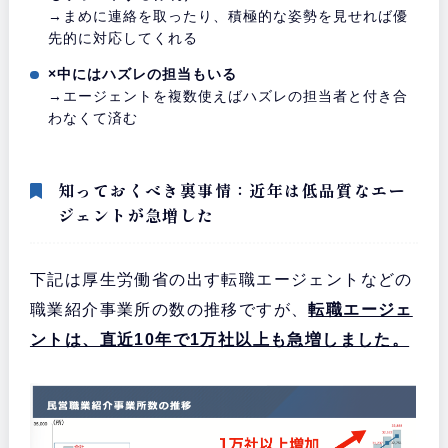
→まめに連絡を取ったり、積極的な姿勢を見せれば優
先的に対応してくれる
×中にはハズレの担当もいる
→エージェントを複数使えばハズレの担当者と付き合
わなくて済む
知っておくべき裏事情：近年は低品質なエー
ジェントが急増した
下記は厚生労働省の出す転職エージェントなどの
職業紹介事業所の数の推移ですが、
転職エージェ
ントは、直近10年で1万社以上も急増しました。