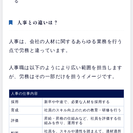
る
人事との違いは？
人事は、会社の人材に関するあらゆる業務を行う
点で労務と違っています。
人事職は以下のようにより広い範囲を担当します
が、労務はその一部だけを担うイメージです。
人事の仕事内容
採用
新卒や中途で、必要な人材を採用する
育成
社員のスキル向上のための教育・研修を行う
昇給・昇格の仕組みなど、社員を評価する仕
評価
組みを作り、運用する
社員を、スキルや適性を踏まえて、適材適所