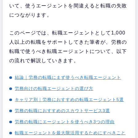
いて、使うエージェントを間違えると転職の失敗
につながります。
このページでは、転職エージェントとして1,000
人以上の転職をサポートしてきた筆者が、労務の
転職で使うべき転職エージェントについて、以下
の流れで解説していきます。
結論｜労務の転職にまず使うべき転職エージェント
労務向けの転職エージェントの選び方
キャリア別｜労務におすすめの転職エージェント5選
労務の転職におすすめのスカウトサービス3選
労務の転職にエージェントを使うべき3つの理由
転職エージェントを最大限活用するためにすべきこと