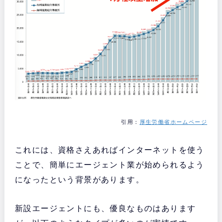
引用：
厚生労働省ホームページ
これには、資格さえあればインターネットを使う
ことで、簡単にエージェント業が始められるよう
になったという背景があります。
新設エージェントにも、優良なものはあります