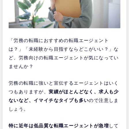
「労務の転職におすすめの転職エージェント
は？」「未経験から目指すならどこがいい？」な
ど、労務向けの転職エージェントが気になってい
ませんか？
労務の転職に強いと宣伝するエージェントはいく
つもありますが、
実績がほとんどなく、求人も少
ないなど、イマイチなタイプも多い
ので注意しま
しょう。
特に近年は低品質な転職エージェントが急増
して