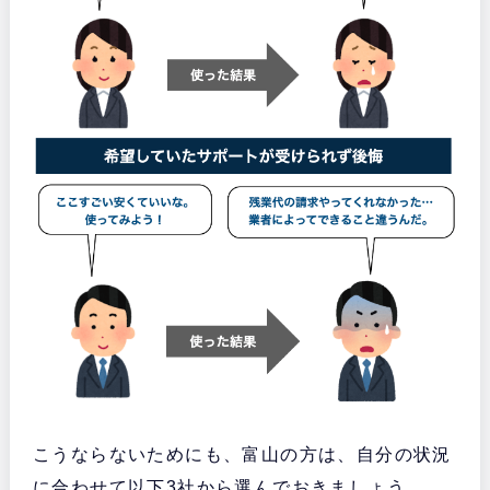
こうならないためにも、富山の方は、自分の状況
に合わせて以下3社から選んでおきましょう。