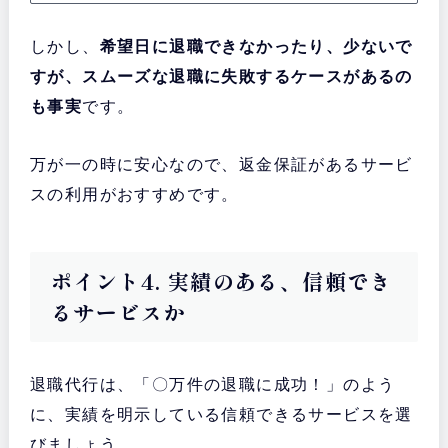
しかし、
希望日に退職できなかったり、少ないで
すが、スムーズな退職に失敗するケースがあるの
も事実
です。
万が一の時に安心なので、返金保証があるサービ
スの利用がおすすめです。
ポイント4. 実績のある、信頼でき
るサービスか
退職代行は、「〇万件の退職に成功！」のよう
に、実績を明示している信頼できるサービスを選
びましょう。