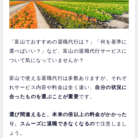
「富山でおすすめの退職代行は？」「何を基準に
選べばいい？」など、富山の退職代行サービスに
ついて気になっていませんか？
富山で使える退職代行は多数ありますが、それぞ
れサービス内容や料金は全く違い、
自分の状況に
合ったものを選ぶことが重要
です。
選び間違えると、本来の倍以上の料金がかかった
り、スムーズに退職できなくなるの
で注意しまし
ょう。