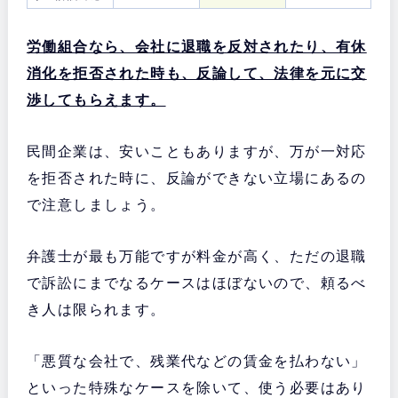
労働組合なら、会社に退職を反対されたり、有休
消化を拒否された時も、反論して、法律を元に交
渉してもらえます。
民間企業は、安いこともありますが、万が一対応
を拒否された時に、反論ができない立場にあるの
で注意しましょう。
弁護士が最も万能ですが料金が高く、ただの退職
で訴訟にまでなるケースはほぼないので、頼るべ
き人は限られます。
「悪質な会社で、残業代などの賃金を払わない」
といった特殊なケースを除いて、使う必要はあり