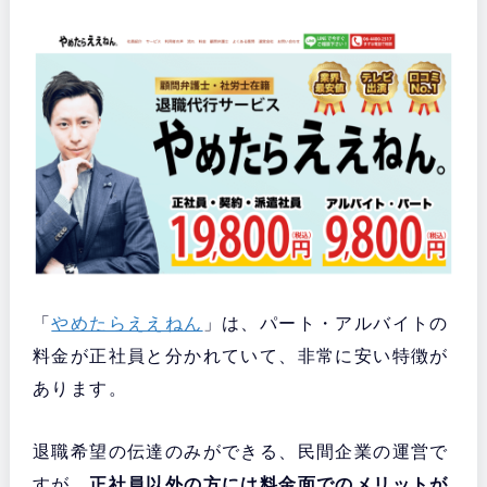
「
やめたらええねん
」は、パート・アルバイトの
料金が正社員と分かれていて、非常に安い特徴が
あります。
退職希望の伝達のみができる、民間企業の運営で
すが、
正社員以外の方には料金面でのメリットが