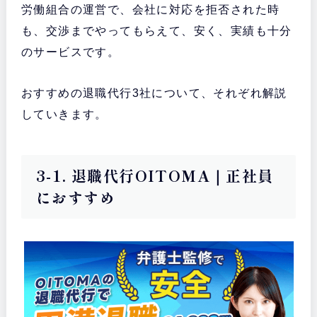
労働組合の運営で、会社に対応を拒否された時
も、交渉までやってもらえて、安く、実績も十分
のサービスです。
おすすめの退職代行3社について、それぞれ解説
していきます。
3-1. 退職代行OITOMA｜正社員
におすすめ