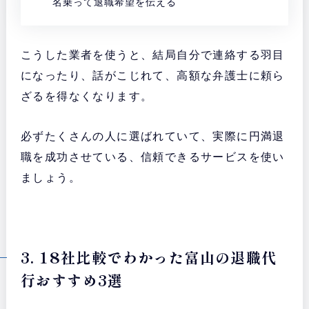
名乗って退職希望を伝える
こうした業者を使うと、結局自分で連絡する羽目
になったり、話がこじれて、高額な弁護士に頼ら
ざるを得なくなります。
必ずたくさんの人に選ばれていて、実際に円満退
職を成功させている、信頼できるサービスを使い
ましょう。
3. 18社比較でわかった富山の退職代
行おすすめ3選