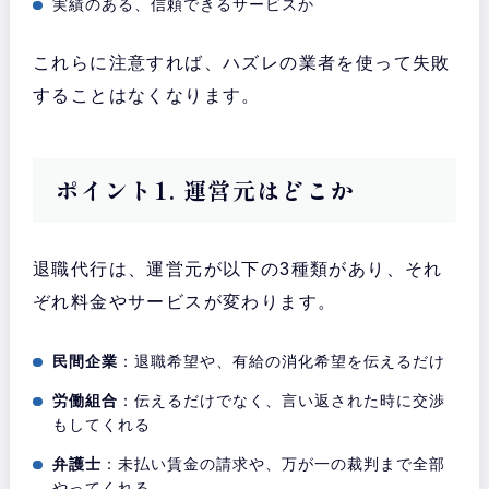
実績のある、信頼できるサービスか
これらに注意すれば、ハズレの業者を使って失敗
することはなくなります。
ポイント1. 運営元はどこか
退職代行は、運営元が以下の3種類があり、それ
ぞれ料金やサービスが変わります。
民間企業
：退職希望や、有給の消化希望を伝えるだけ
労働組合
：伝えるだけでなく、言い返された時に交渉
もしてくれる
弁護士
：未払い賃金の請求や、万が一の裁判まで全部
やってくれる