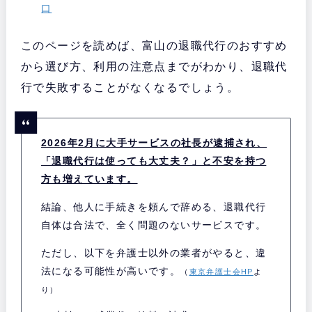
口
このページを読めば、富山の退職代行のおすすめ
から選び方、利用の注意点までがわかり、退職代
行で失敗することがなくなるでしょう。
2026年2月に大手サービスの社長が逮捕され、
「退職代行は使っても大丈夫？」と不安を持つ
方も増えています。
結論、他人に手続きを頼んで辞める、退職代行
自体は合法で、全く問題のないサービスです。
ただし、以下を弁護士以外の業者がやると、違
法になる可能性が高いです。
（
東京弁護士会HP
よ
り）