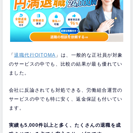
「
退職代行OITOMA
」は、一般的な正社員が対象
のサービスの中でも、比較の結果が最も優れてい
ました。
会社に反論されても対処できる、労働組合運営の
サービスの中でも特に安く、返金保証も付いてい
ます。
実績も5,000件以上と多く、たくさんの退職を成