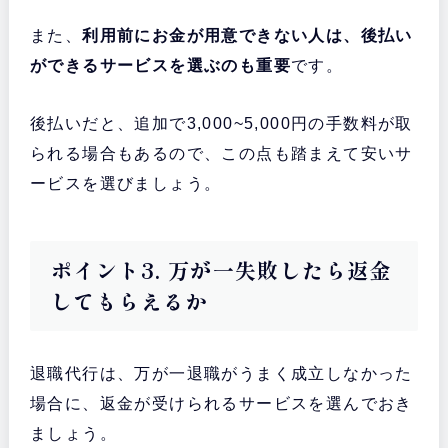
また、
利用前にお金が用意できない人は、後払い
ができるサービスを選ぶのも重要
です。
後払いだと、追加で3,000~5,000円の手数料が取
られる場合もあるので、この点も踏まえて安いサ
ービスを選びましょう。
ポイント3. 万が一失敗したら返金
してもらえるか
退職代行は、万が一退職がうまく成立しなかった
場合に、返金が受けられるサービスを選んでおき
ましょう。