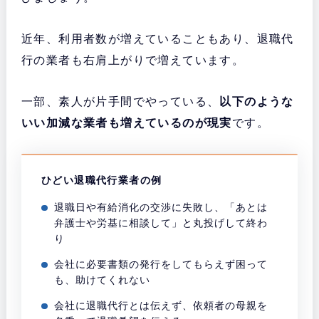
近年、利用者数が増えていることもあり、退職代
行の業者も右肩上がりで増えています。
一部、素人が片手間でやっている、
以下のような
いい加減な業者も増えているのが現実
です。
ひどい退職代行業者の例
退職日や有給消化の交渉に失敗し、「あとは
弁護士や労基に相談して」と丸投げして終わ
り
会社に必要書類の発行をしてもらえず困って
も、助けてくれない
会社に退職代行とは伝えず、依頼者の母親を