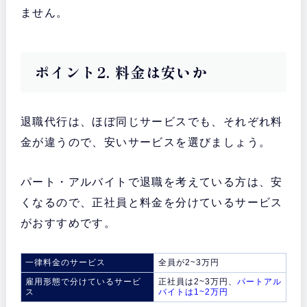
ません。
ポイント2. 料金は安いか
退職代行は、ほぼ同じサービスでも、それぞれ料
金が違うので、安いサービスを選びましょう。
パート・アルバイトで退職を考えている方は、安
くなるので、正社員と料金を分けているサービス
がおすすめです。
一律料金のサービス
全員が2~3万円
雇用形態で分けているサービ
正社員は2~3万円、
パートアル
ス
バイトは1~2万円