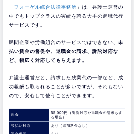
「
フォーゲル綜合法律事務所
」は、弁護士運営の
中でもトップクラスの実績を誇る大手の退職代行
サービスです。
民間企業や労働組合のサービスではできない、
未
払い賃金の督促や、退職金の請求、訴訟対応な
ど、幅広く対応してもらえます。
弁護士運営だと、請求した残業代の一部など、成
功報酬も取られることが多いですが、それもない
ので、安心して使うことができます。
55,000円（訴訟対応や退職金の請求もす
料金
る場合）
後払い対応
あり（追加料金なし）