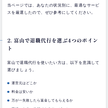
当ページでは、あなたの状況別に、最適なサービ
スを厳選したので、ぜひ参考にしてください。
2. 富山で退職代行を選ぶ4つのポイン
ト
富山で退職代行を使いたい方は、以下を意識して
選びましょう。
運営元はどこか
料金は安いか
万が一失敗したら返金してもらえるか