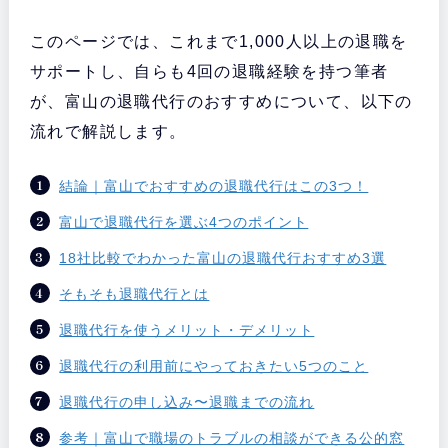
このページでは、これまで1,000人以上の退職を
サポートし、自らも4回の退職経験を持つ筆者
が、富山の退職代行のおすすめについて、以下の
流れで解説します。
結論｜富山でおすすめの退職代行はこの3つ！
富山で退職代行を選ぶ4つのポイント
18社比較でわかった富山の退職代行おすすめ3選
そもそも退職代行とは
退職代行を使うメリット・デメリット
退職代行の利用前にやっておきたい5つのこと
退職代行の申し込み〜退職までの流れ
参考｜富山で職場のトラブルの相談ができる公的窓