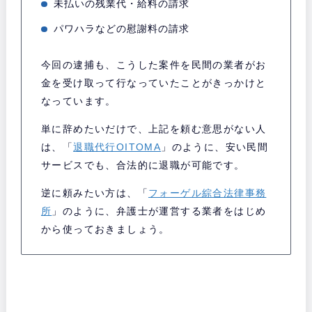
未払いの残業代・給料の請求
パワハラなどの慰謝料の請求
今回の逮捕も、こうした案件を民間の業者がお
金を受け取って行なっていたことがきっかけと
なっています。
単に辞めたいだけで、上記を頼む意思がない人
は、「
退職代行OITOMA
」のように、安い民間
サービスでも、合法的に退職が可能です。
逆に頼みたい方は、「
フォーゲル綜合法律事務
所
」のように、弁護士が運営する業者をはじめ
から使っておきましょう。