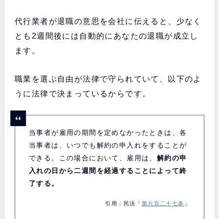
代行業者が退職の意思を会社に伝えると、少なく
とも2週間後には自動的にあなたの退職が成立し
ます。
職業を選ぶ自由が法律で守られていて、以下のよ
うに法律で決まっているからです。
当事者が雇用の期間を定めなかったときは、各
当事者は、いつでも解約の申入れをすることが
できる。この場合において、雇用は、
解約の申
入れの日から二週間を経過することによって終
了する。
引用：民法「
第六百二十七条
」