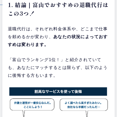
1. 結論｜富山でおすすめの退職代行は
この3つ！
退職代行は、それぞれ料金体系や、どこまで仕事
を頼めるかが変わり、
あなたの状況によっておす
すめは変わります。
「富山でランキング1位！」と紹介されていて
も、あなたにマッチするとは限らず、以下のよう
に後悔する方もいます。