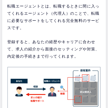
転職エージェントとは、転職するときに間に入っ
てくれるエージェント（代理人）のことで、転職
に必要なサポートをしてくれる完全無料のサービ
スです。
登録すると、あなたの経歴やキャリアに合わせ
て、求人の紹介から面接のセッティングや対策、
内定後の手続きまで行ってくれます。