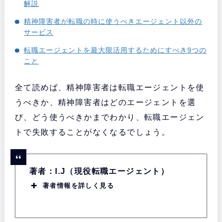
解説
精神障害者が転職の時に使うべきエージェント以外の
サービス
転職エージェントを最大限活用するためにすべき9つの
こと
全て読めば、精神障害者は転職エージェントを使
うべきか、精神障害者はどのエージェントを選
び、どう使うべきかまでわかり、転職エージェン
トで失敗することがなくなるでしょう。
著者：I.J（現役転職エージェント）
著者情報を詳しく見る