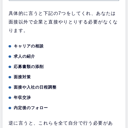
具体的に言うと下記の7つをしてくれ、あなたは
面接以外で企業と直接やりとりする必要がなくな
ります。
キャリアの相談
求人の紹介
応募書類の添削
面接対策
面接や入社の日程調整
年収交渉
内定後のフォロー
逆に言うと、これらを全て自分で行う必要があ