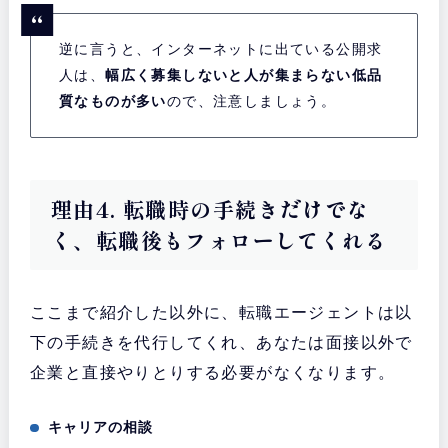
逆に言うと、インターネットに出ている公開求
人は、
幅広く募集しないと人が集まらない低品
質なものが多い
ので、注意しましょう。
理由4. 転職時の手続きだけでな
く、転職後もフォローしてくれる
ここまで紹介した以外に、転職エージェントは以
下の手続きを代行してくれ、あなたは面接以外で
企業と直接やりとりする必要がなくなります。
キャリアの相談