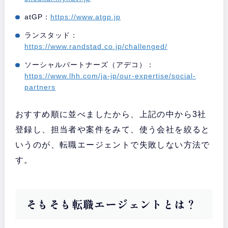
atGP：
https://www.atgp.jp
ランスタッド：
https://www.randstad.co.jp/challenged/
ソーシャルパートナーズ（アデコ）：
https://www.lhh.com/ja-jp/our-expertise/social-
partners
おすすめ順に並べましたから、上記の中から3社
登録し、担当者や案件をみて、使う会社を絞ると
いうのが、転職エージェントで失敗しない方法で
す。
そもそも転職エージェントとは？