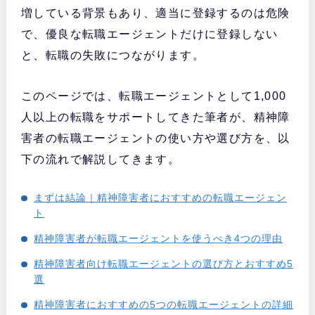
増している背景もあり、適当に登録するのは危険
で、優良な転職エージェントだけに登録しない
と、転職の失敗につながります。
このページでは、転職エージェントとして1,000
人以上の転職をサポートしてきた筆者が、精神障
害者の転職エージェントの使い方や選び方を、以
下の流れで解説してきます。
まずは結論｜精神障害者におすすめの転職エージェン
ト
精神障害者が転職エージェントを使うべき4つの理由
精神障害者向け転職エージェントの選び方とおすすめ5
選
精神障害者におすすめの5つの転職エージェントの詳細