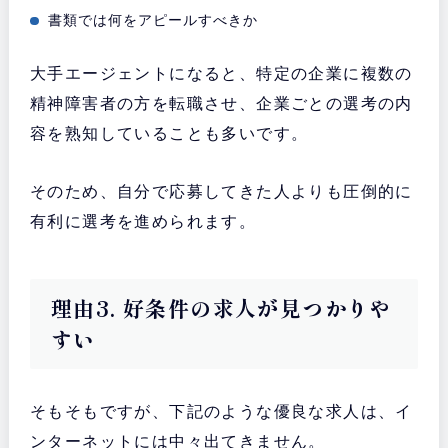
書類では何をアピールすべきか
大手エージェントになると、特定の企業に複数の
精神障害者の方を転職させ、企業ごとの選考の内
容を熟知していることも多いです。
そのため、自分で応募してきた人よりも圧倒的に
有利に選考を進められます。
理由3. 好条件の求人が見つかりや
すい
そもそもですが、下記のような優良な求人は、イ
ンターネットには中々出てきません。