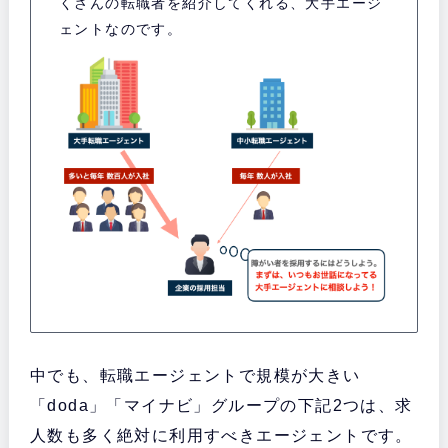
くさんの転職者を紹介してくれる、大手エージ
ェントなのです。
中でも、転職エージェントで規模が大きい
「doda」「マイナビ」グループの下記2つは、求
人数も多く絶対に利用すべきエージェントです。