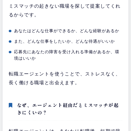
ミスマッチの起きない職場を探して提案してくれ
るからです。
あなたはどんな仕事ができるか、どんな経験があるか
また、どんな仕事をしたいか、どんな待遇がいいか
応募先にあなたの障害を受け入れる準備があるか、環
境はいいか
転職エージェントを使うことで、ストレスなく、
長く働ける職場と出会えます。
なぜ、エージェント経由だとミスマッチが起
きにくいの？