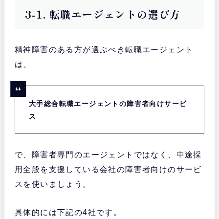
3-1. 転職エージェントの選び方
精神障害のある方が選ぶべき転職エージェント
は、
大手総合転職エージェントの障害者向けサービ
ス
で、障害者専門のエージェントではなく、中途採
用全般を支援している会社の障害者向けのサービ
スを使いましょう。
具体的には下記の4社です。