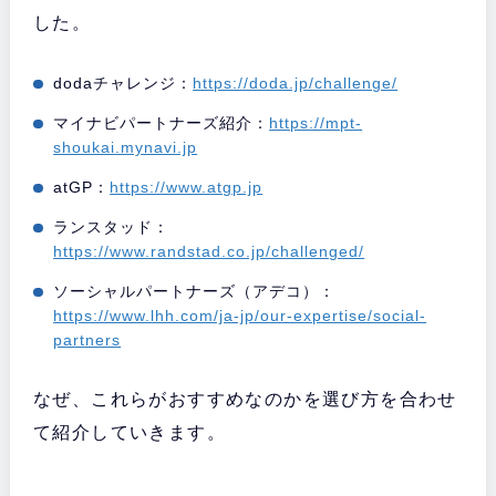
した。
dodaチャレンジ：
https://doda.jp/challenge/
マイナビパートナーズ紹介：
https://mpt-
shoukai.mynavi.jp
atGP：
https://www.atgp.jp
ランスタッド：
https://www.randstad.co.jp/challenged/
ソーシャルパートナーズ（アデコ）：
https://www.lhh.com/ja-jp/our-expertise/social-
partners
なぜ、これらがおすすめなのかを選び方を合わせ
て紹介していきます。