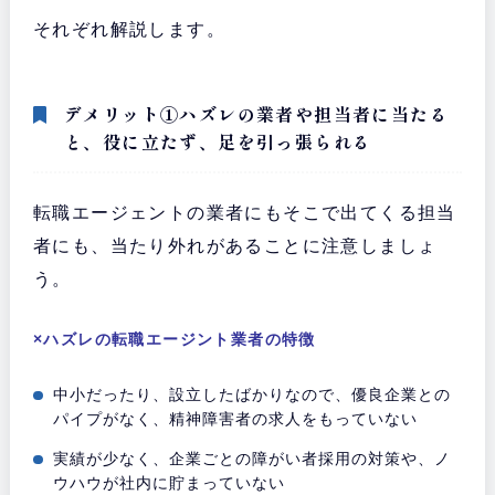
それぞれ解説します。
デメリット①ハズレの業者や担当者に当たる
と、役に立たず、足を引っ張られる
転職エージェントの業者にもそこで出てくる担当
者にも、当たり外れがあることに注意しましょ
う。
×ハズレの転職エージント業者の特徴
中小だったり、設立したばかりなので、優良企業との
パイプがなく、精神障害者の求人をもっていない
実績が少なく、企業ごとの障がい者採用の対策や、ノ
ウハウが社内に貯まっていない