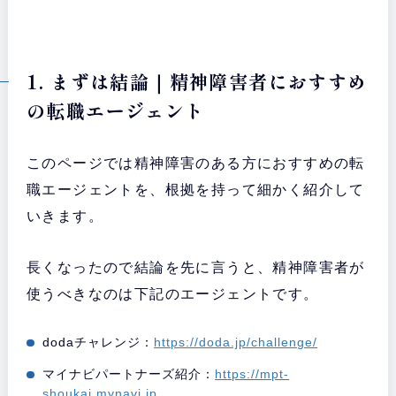
1. まずは結論｜精神障害者におすすめ
の転職エージェント
このページでは精神障害のある方におすすめの転
職エージェントを、根拠を持って細かく紹介して
いきます。
長くなったので結論を先に言うと、精神障害者が
使うべきなのは下記のエージェントです。
dodaチャレンジ：
https://doda.jp/challenge/
マイナビパートナーズ紹介：
https://mpt-
shoukai.mynavi.jp