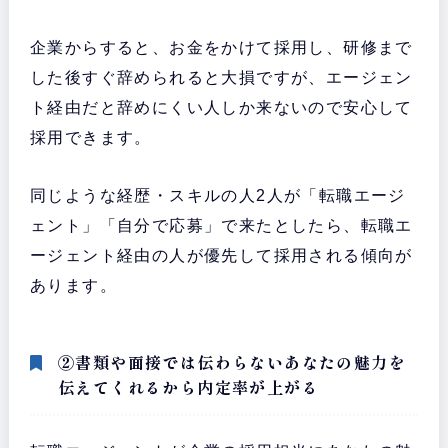
企業からすると、お金をかけて採用し、研修まで
した後すぐ辞められると大損ですが、エージェン
ト経由だと辞めにくい人しか来ないので安心して
採用できます。
同じような経歴・スキルの人2人が「転職エージ
ェント」「自分で応募」で来たとしたら、転職エ
ージェント経由の人が優先して採用される傾向が
あります。
②書類や面接では伝わらないあなたの魅力を
伝えてくれるから内定率が上がる