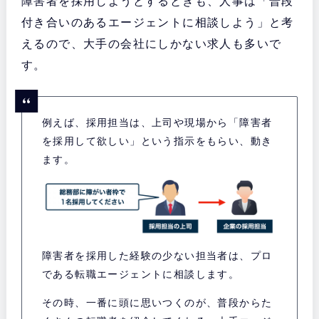
障害者を採用しようとするときも、人事は「普段
付き合いのあるエージェントに相談しよう」と考
えるので、大手の会社にしかない求人も多いで
す。
例えば、採用担当は、上司や現場から「障害者
を採用して欲しい」という指示をもらい、動き
ます。
障害者を採用した経験の少ない担当者は、プロ
である転職エージェントに相談します。
その時、一番に頭に思いつくのが、普段からた