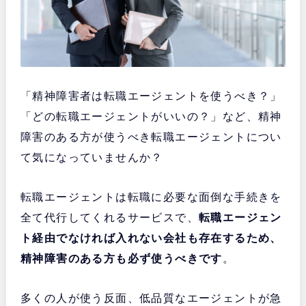
「精神障害者は転職エージェントを使うべき？」
「どの転職エージェントがいいの？」など、精神
障害のある方が使うべき転職エージェントについ
て気になっていませんか？
転職エージェントは転職に必要な面倒な手続きを
全て代行してくれるサービスで、
転職エージェン
ト経由でなければ入れない会社も存在するため、
精神障害のある方も必ず使うべきです
。
多くの人が使う反面、低品質なエージェントが急