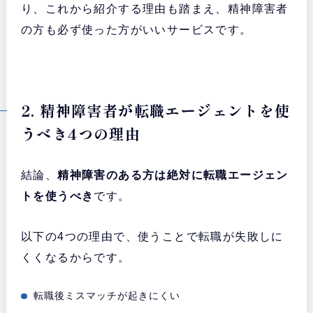
り、これから紹介する理由も踏まえ、精神障害者
の方も必ず使った方がいいサービスです。
2. 精神障害者が転職エージェントを使
うべき4つの理由
結論、
精神障害のある方
は絶対に転職エージェン
トを使うべき
です。
以下の4つの理由で、使うことで転職が失敗しに
くくなるからです。
転職後ミスマッチが起きにくい