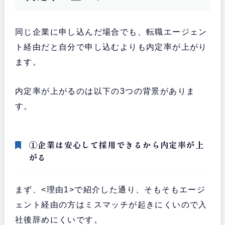
同じ企業に申し込んだ場合でも、転職エージェン
ト経由だと自分で申し込むよりも内定率が上がり
ます。
内定率が上がるのは以下の3つの背景がありま
す。
①企業は安心して採用できるから内定率が上
がる
まず、<理由1>で紹介した通り、そもそもエージ
ェント経由の方はミスマッチが起きにくいので入
社後辞めにくいです。