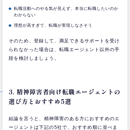
転職活動へのやる気が見えず、本当に転職したいのか
わからない
理想が高すぎて、転職が実現しなさそう
そのため、登録して、満足できるサポートを受け
られなかった場合は、転職エージェント以外の手
段を検討しましょう。
3. 精神障害者向け転職エージェントの
選び方とおすすめ5選
結論を言うと、精神障害のある方におすすめのエ
ージェントは下記の5社で、おすすめ順に並べま