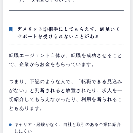
デメリット②相手にしてもらえず、満足いく
サポートを受けられないことがある
転職エージェント自体が、転職を成功させること
で、企業からお金をもらっています。
つまり、下記のような人で、「転職できる見込み
がない」と判断されると放置されたり、求人を一
切紹介してもらえなかったり、利用を断られるこ
ともあります。
キャリア・経験がなく、自社と取引のある企業に紹介
しにくい