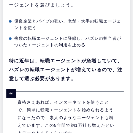
ージェントを選びましょう。
優良企業とパイプの強い、老舗・大手の転職エージェ
ントを使う
複数の転職エージェントに登録し、ハズレの担当者が
ついたエージェントの利用を止める
特に近年は、転職エージェントが急増していて、
ハズレの転職エージェントが増えているので、注
意して選ぶ必要があります。
資格さえあれば、インターネットを使うこと
で、簡単に転職エージェントを始められるよう
になったので、素人のようなエージェントも増
えています。この5年間で約1万社も増えたとい
うデータもあるくらいです。