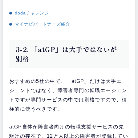
dodaチャレンジ
マイナビパートナーズ紹介
3-2. 「atGP」は大手ではないが
別格
おすすめの5社の中で、「atGP」だけは大手エー
ジェントではなく、障害者専門の転職エージェン
トですが専門サービスの中では別格ですので、積
極的に使うべきです。
atGP自体が障害者向けの転職支援サービスの先
駆けの存在で、12万人以上の障害者が登録してい