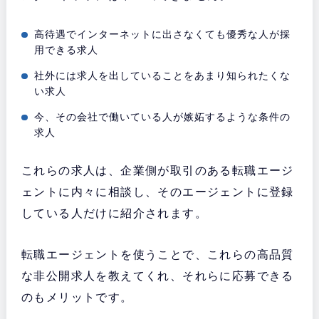
高待遇でインターネットに出さなくても優秀な人が採
用できる求人
社外には求人を出していることをあまり知られたくな
い求人
今、その会社で働いている人が嫉妬するような条件の
求人
これらの求人は、企業側が取引のある転職エージ
ェントに内々に相談し、そのエージェントに登録
している人だけに紹介されます。
転職エージェントを使うことで、これらの高品質
な非公開求人を教えてくれ、それらに応募できる
のもメリットです。