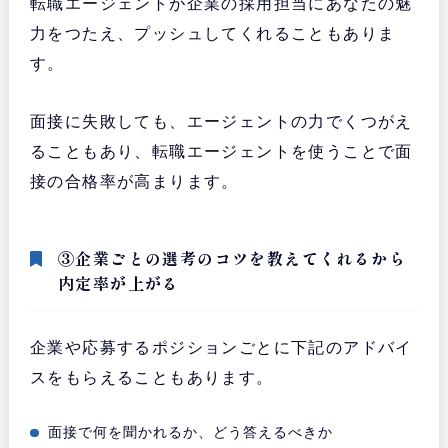
転職エージェントが企業の採用担当にあなたの魅
力をつたえ、プッシュしてくれることもありま
す。
面接に失敗しても、エージェントの力でくつがえ
ることもあり、転職エージェントを使うことで面
接の合格率が高まります。
③企業ごとの選考のコツを教えてくれるから
内定率が上がる
企業や応募するポジションごとに下記のアドバイ
スをもらえることもあります。
面接で何を聞かれるか、どう答えるべきか