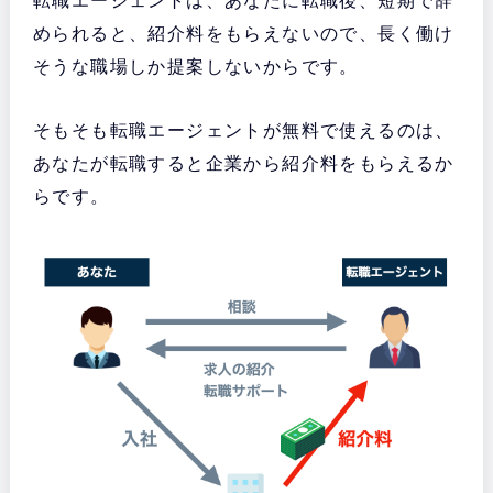
転職エージェントは、あなたに転職後、短期で辞
められると、紹介料をもらえないので、長く働け
そうな職場しか提案しないからです。
そもそも転職エージェントが無料で使えるのは、
あなたが転職すると企業から紹介料をもらえるか
らです。