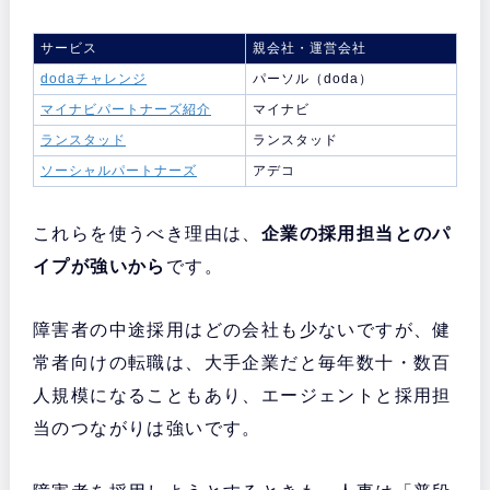
サービス
親会社・運営会社
dodaチャレンジ
パーソル（doda）
マイナビパートナーズ紹介
マイナビ
ランスタッド
ランスタッド
ソーシャルパートナーズ
アデコ
これらを使うべき理由は、
企業の採用担当とのパ
イプが強いから
です。
障害者の中途採用はどの会社も少ないですが、健
常者向けの転職は、大手企業だと毎年数十・数百
人規模になることもあり、エージェントと採用担
当のつながりは強いです。