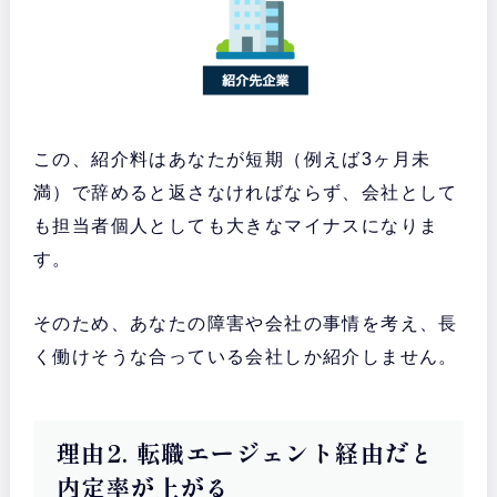
この、紹介料はあなたが短期（例えば3ヶ月未
満）で辞めると返さなければならず、会社として
も担当者個人としても大きなマイナスになりま
す。
そのため、あなたの障害や会社の事情を考え、長
く働けそうな合っている会社しか紹介しません。
理由2. 転職エージェント経由だと
内定率が上がる