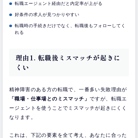
転職エージェント経由だと内定率が上がる
好条件の求人が見つかりやすい
転職時の手続きだけでなく、転職後もフォローしてく
れる
理由1. 転職後ミスマッチが起きに
くい
精神障害のある方の転職で、一番多い失敗理由が
「職場・仕事場とのミスマッチ」
ですが、転職エ
ージェントを使うことでミスマッチが起きにくく
なります。
これは、下記の要素を全て考え、あなたに合った