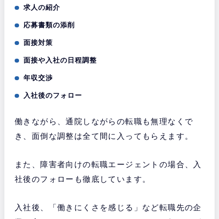
求人の紹介
応募書類の添削
面接対策
面接や入社の日程調整
年収交渉
入社後のフォロー
働きながら、通院しながらの転職も無理なくで
き、面倒な調整は全て間に入ってもらえます。
また、障害者向けの転職エージェントの場合、入
社後のフォローも徹底しています。
入社後、「働きにくさを感じる」など転職先の企