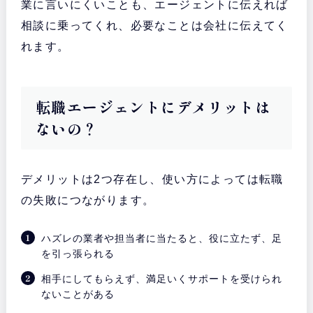
業に言いにくいことも、エージェントに伝えれば
相談に乗ってくれ、必要なことは会社に伝えてく
れます。
転職エージェントにデメリットは
ないの？
デメリットは2つ存在し、使い方によっては転職
の失敗につながります。
ハズレの業者や担当者に当たると、役に立たず、足
を引っ張られる
相手にしてもらえず、満足いくサポートを受けられ
ないことがある