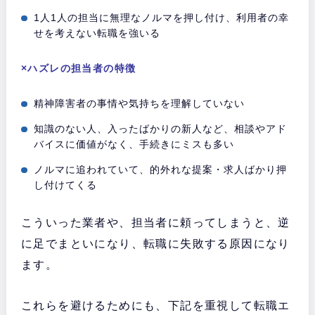
1人1人の担当に無理なノルマを押し付け、利用者の幸
せを考えない転職を強いる
×ハズレの担当者の特徴
精神障害者の事情や気持ちを理解していない
知識のない人、入ったばかりの新人など、相談やアド
バイスに価値がなく、手続きにミスも多い
ノルマに追われていて、的外れな提案・求人ばかり押
し付けてくる
こういった業者や、担当者に頼ってしまうと、逆
に足でまといになり、転職に失敗する原因になり
ます。
これらを避けるためにも、下記を重視して転職エ