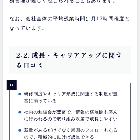
務管理が難しく感じられることもあります。
なお、会社全体の平均残業時間は月13時間程度と
なっています。
2-2. 成長・キャリアアップに関す
る口コミ
研修制度やキャリア形成に関連する制度が豊
富に揃っている
社内の勉強会が豊富で、情報の横展開も盛ん
に行われるので取り組み次第で成長しやすい
裁量があるだけでなく周囲のフォローもある
ので、積極的に動けば成長できる