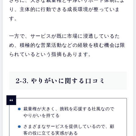
さらに、大きな裁量権と手厚いサポート体制によ
り、主体的に行動できる成長環境が整っていま
す。
一方で、サービスが既に市場に浸透しているた
め、積極的な営業活動などの経験を積む機会は限
られているという指摘もあります。
2-3. やりがいに関する口コミ
裁量権が大きく、挑戦を応援する社風なので
やりがいを持てる
さまざまなサービスを提供しているので、顧
客の役に立てる実感がある