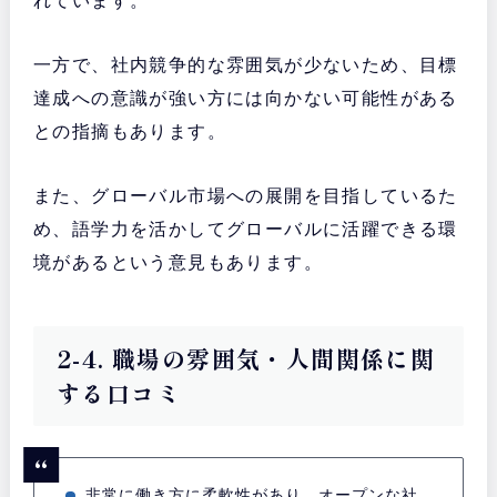
れています。
一方で、社内競争的な雰囲気が少ないため、目標
達成への意識が強い方には向かない可能性がある
との指摘もあります。
また、グローバル市場への展開を目指しているた
め、語学力を活かしてグローバルに活躍できる環
境があるという意見もあります。
2-4. 職場の雰囲気・人間関係に関
する口コミ
非常に働き方に柔軟性があり、オープンな社