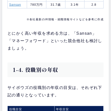
Sansan
780万円
31.7歳
3.1年
2.8
※各社最新のIR情報・就職情報サイトなどを参考に作成
とにかく高い年収を求める方は、「Sansan」
「マネーフォワード」といった競合他社も検討し
ましょう。
1-4. 役職別の年収
サイボウズの役職別の年収の目安は、それぞれ下
記の通りとなっています。
役職目安
年収目安