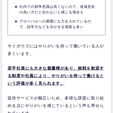
社内での競争意識は高くないので、達成意欲
の高い方だと合わないと感じる場合も
グローバルへの展開にも力を入れているの
で、語学力などを活かせる場面も多い
サイボウズにはやりがいを持って働いている人が
多くいます。
若手社員にも大きな裁量権があり、挑戦を歓迎す
る制度や社風により、やりがいを持って働けると
いう評価が多く見られます。
提供サービスが幅広いため、多様な課題に取り組
める点にやりがいを感じているという声も寄せら