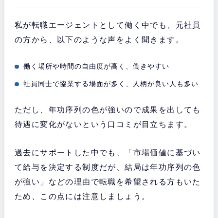
私が転職エージェントとして働く中でも、元社員
の方から、以下のような声をよく聞きます。
働く場所や時間の自由度が高く、働きやすい
社員同士で協業する場面が多く、人柄が良い人も多い
ただし、年功序列の色が強いので成果を出しても
待遇に変化がないという口コミが目立ちます。
過去にサポートした中でも、「市場価値に基づい
て給与を決定する制度だが、結局は年功序列の色
が強い」などの理由で転職を希望される方もいた
ため、この点には注意しましょう。