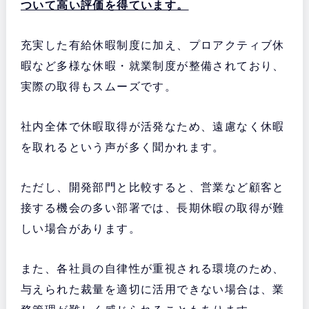
ついて高い評価を得ています。
充実した有給休暇制度に加え、プロアクティブ休
暇など多様な休暇・就業制度が整備されており、
実際の取得もスムーズです。
社内全体で休暇取得が活発なため、遠慮なく休暇
を取れるという声が多く聞かれます。
ただし、開発部門と比較すると、営業など顧客と
接する機会の多い部署では、長期休暇の取得が難
しい場合があります。
また、各社員の自律性が重視される環境のため、
与えられた裁量を適切に活用できない場合は、業