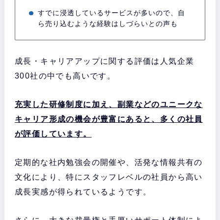
すでに浸透しているサービスが多いので、自
ら売り込むような経験はしづらいとの声も
成長・キャリアアップに関する評価は人気企業
300社の中でも高いです。
充実した研修制度に加え、副業などのユニークな
キャリア形成の機会が豊富にあると、多くの社員
が評価しています。
定期的な社内勉強会の開催や、活発な情報共有の
文化により、特にスタッフレベルの社員から高い
成長実感が得られているようです。