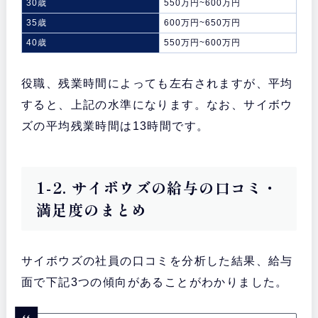
30歳
550万円~600万円
35歳
600万円~650万円
40歳
550万円~600万円
役職、残業時間によっても左右されますが、平均
すると、上記の水準になります。なお、サイボウ
ズの平均残業時間は13時間です。
1-2. サイボウズの給与の口コミ・
満足度のまとめ
サイボウズの社員の口コミを分析した結果、給与
面で下記3つの傾向があることがわかりました。