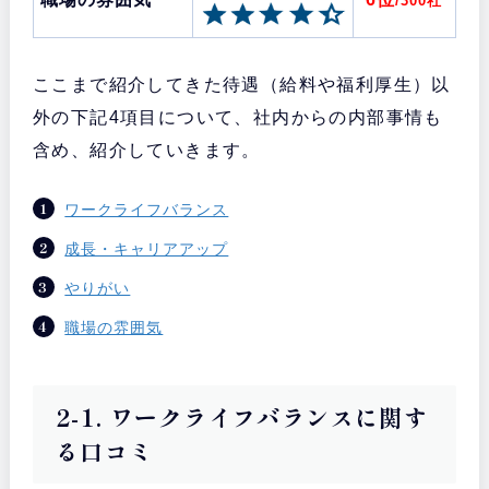
/300社
ここまで紹介してきた待遇（給料や福利厚生）以
外の下記4項目について、社内からの内部事情も
含め、紹介していきます。
ワークライフバランス
成長・キャリアアップ
やりがい
職場の雰囲気
2-1. ワークライフバランスに関す
る口コミ