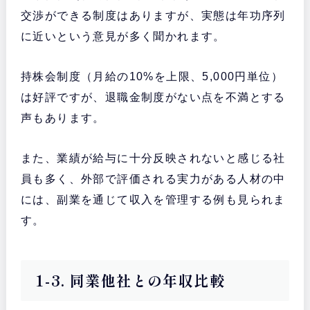
交渉ができる制度はありますが、実態は年功序列
に近いという意見が多く聞かれます。
持株会制度（月給の10%を上限、5,000円単位）
は好評ですが、退職金制度がない点を不満とする
声もあります。
また、業績が給与に十分反映されないと感じる社
員も多く、外部で評価される実力がある人材の中
には、副業を通じて収入を管理する例も見られま
す。
1-3. 同業他社との年収比較