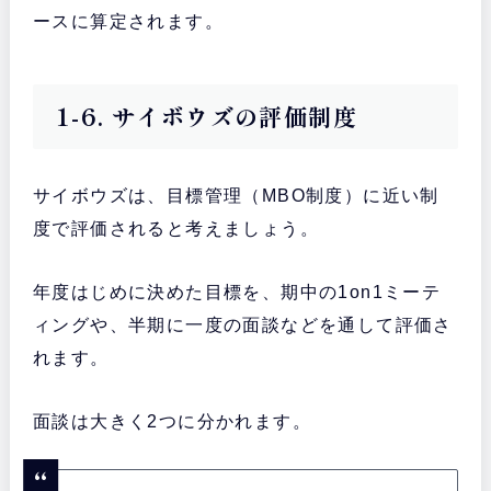
ースに算定されます。
1-6. サイボウズの評価制度
サイボウズは、目標管理（MBO制度）に近い制
度で評価されると考えましょう。
年度はじめに決めた目標を、期中の1on1ミーテ
ィングや、半期に一度の面談などを通して評価さ
れます。
面談は大きく2つに分かれます。