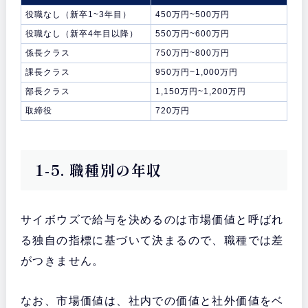
役職なし（新卒1~3年目）
450万円~500万円
役職なし（新卒4年目以降）
550万円~600万円
係長クラス
750万円~800万円
課長クラス
950万円~1,000万円
部長クラス
1,150万円~1,200万円
取締役
720万円
1-5. 職種別の年収
サイボウズで給与を決めるのは市場価値と呼ばれ
る独自の指標に基づいて決まるので、職種では差
がつきません。
なお、市場価値は、社内での価値と社外価値をベ