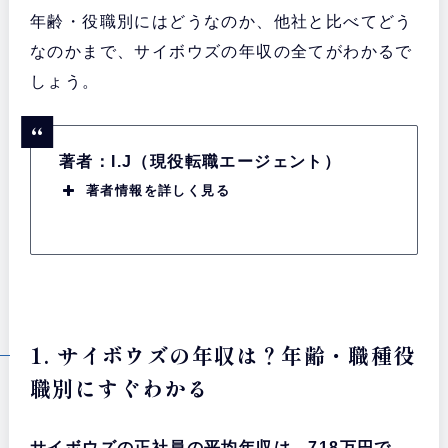
年齢・役職別にはどうなのか、他社と比べてどう
なのかまで、サイボウズの年収の全てがわかるで
しょう。
著者：I.J（現役転職エージェント）
著者情報を詳しく見る
1. サイボウズの年収は？年齢・職種役
職別にすぐわかる
サイボウズの正社員の平均年収は、718万円で