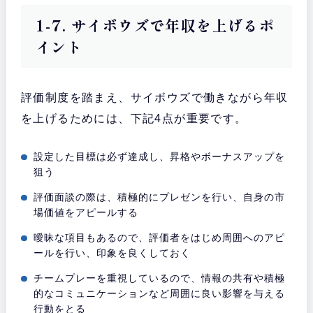
1-7. サイボウズで年収を上げるポ
イント
評価制度を踏まえ、サイボウズで働きながら年収
を上げるためには、下記4点が重要です。
設定した目標は必ず達成し、昇格やボーナスアップを
狙う
評価面談の際は、積極的にプレゼンを行い、自身の市
場価値をアピールする
曖昧な項目もあるので、評価者をはじめ周囲へのアピ
ールを行い、印象を良くしておく
チームプレーを重視しているので、情報の共有や積極
的なコミュニケーションなど周囲に良い影響を与える
行動をとる