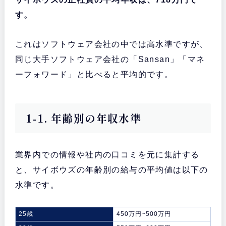
す。
これはソフトウェア会社の中では高水準ですが、
同じ大手ソフトウェア会社の「Sansan」「マネ
ーフォワード」と比べると平均的です。
1-1. 年齢別の年収水準
業界内での情報や社内の口コミを元に集計する
と、サイボウズの年齢別の給与の平均値は以下の
水準です。
25歳
450万円~500万円