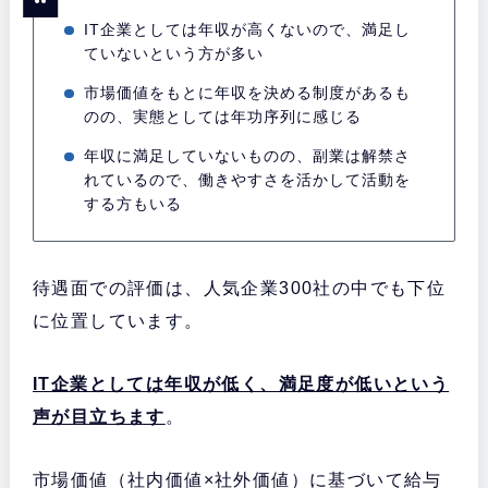
IT企業としては年収が高くないので、満足し
ていないという方が多い
市場価値をもとに年収を決める制度があるも
のの、実態としては年功序列に感じる
年収に満足していないものの、副業は解禁さ
れているので、働きやすさを活かして活動を
する方もいる
待遇面での評価は、人気企業300社の中でも下位
に位置しています。
IT企業としては年収が低く、満足度が低いという
声が目立ちます
。
市場価値（社内価値×社外価値）に基づいて給与