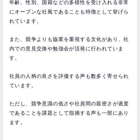
年齢、性別、国籍などの多様性を受け入れる非常
にオープンな社風であることも特徴として挙げら
れています。
また、競争よりも協業を重視する文化があり、社
内での意見交換や勉強会が活発に行われていま
す。
社員の人柄の良さを評価する声も数多く寄せられ
ています。
ただし、競争意識の低さや社員間の親密さが過度
であることを課題として指摘する声も一部にあり
ます。