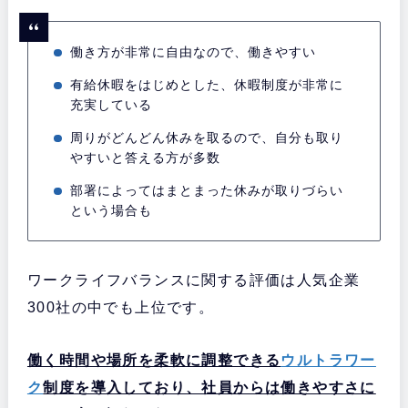
働き方が非常に自由なので、働きやすい
有給休暇をはじめとした、休暇制度が非常に
充実している
周りがどんどん休みを取るので、自分も取り
やすいと答える方が多数
部署によってはまとまった休みが取りづらい
という場合も
ワークライフバランスに関する評価は人気企業
300社の中でも上位です。
働く時間や場所を柔軟に調整できる
ウルトラワー
ク
制度を導入しており、社員からは働きやすさに