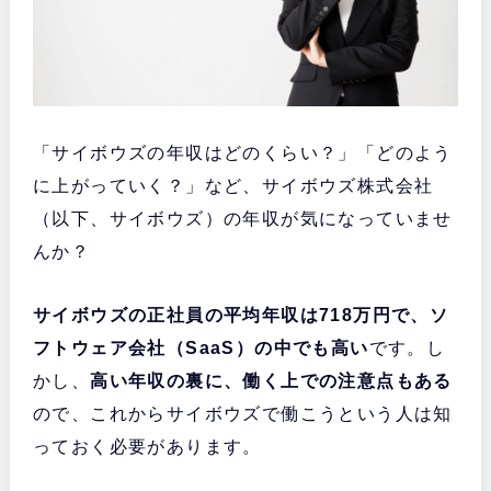
「サイボウズの年収はどのくらい？」「どのよう
に上がっていく？」など、サイボウズ株式会社
（以下、サイボウズ）の年収が気になっていませ
んか？
サイボウズの正社員の平均年収は718万円で、ソ
フトウェア会社（SaaS）の中でも高い
です。し
かし、
高い年収の裏に、働く上での注意点もある
ので、これからサイボウズで働こうという人は知
っておく必要があります。