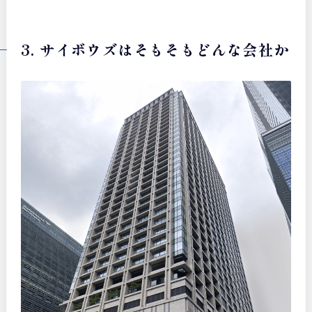
3. サイボウズはそもそもどんな会社か