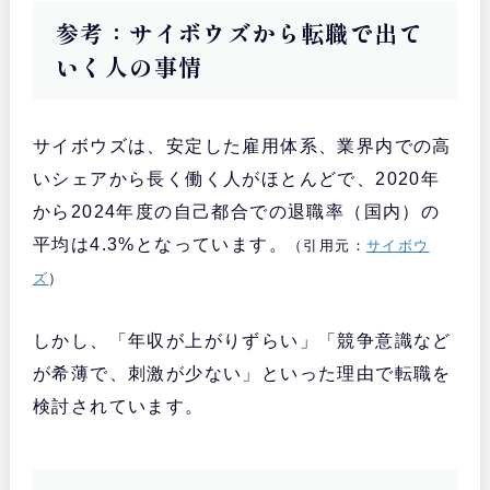
参考：サイボウズから転職で出て
いく人の事情
サイボウズは、安定した雇用体系、業界内での高
いシェアから長く働く人がほとんどで、2020年
から2024年度の自己都合での退職率（国内）の
平均は4.3%となっています。
（引用元：
サイボウ
ズ
）
しかし、「年収が上がりずらい」「競争意識など
が希薄で、刺激が少ない」といった理由で転職を
検討されています。