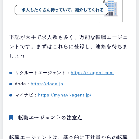
下記が大手で求人数も多く、万能な転職エージェ
ントです。まずはこれらに登録し、連絡を待ちま
しょう。
リクルートエージェント：
https://r-agent.com
doda：
https://doda.jp
マイナビ：
https://mynavi-agent.jp/
転職エージェントの注意点
転職エージェントは、基本的に正社員からの転職