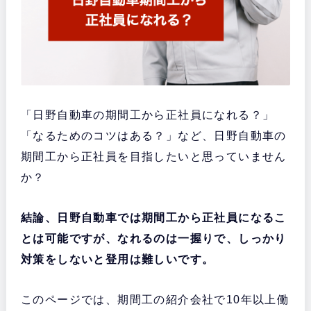
「日野自動車の期間工から正社員になれる？」
「なるためのコツはある？」など、日野自動車の
期間工から正社員を目指したいと思っていません
か？
結論、日野自動車では期間工から正社員になるこ
とは可能ですが、なれるのは一握りで、しっかり
対策をしないと登用は難しいです。
このページでは、期間工の紹介会社で10年以上働