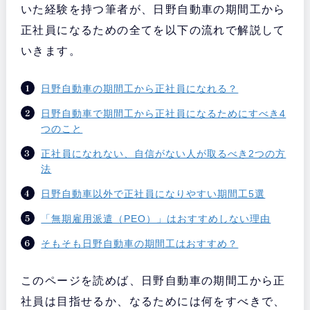
いた経験を持つ筆者が、日野自動車の期間工から
正社員になるための全てを以下の流れで解説して
いきます。
日野自動車の期間工から正社員になれる？
日野自動車で期間工から正社員になるためにすべき4
つのこと
正社員になれない、自信がない人が取るべき2つの方
法
日野自動車以外で正社員になりやすい期間工5選
「無期雇用派遣（PEO）」はおすすめしない理由
そもそも日野自動車の期間工はおすすめ？
このページを読めば、日野自動車の期間工から正
社員は目指せるか、なるためには何をすべきで、