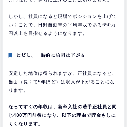
しかし、社員になると現場でポジションを上げて
いくことで、日野自動車の平均年収である650万
円以上も目指せるようになります。
ただし、一時的に給料は下がる
安定した地位は得られますが、正社員になると、
当面（長くて5年ほど）は収入が下がることにな
ります。
なってすぐの年収は、新卒入社の若手正社員と同
じ400万円前後になり、以下の理由で貯金もしに
くくなります。