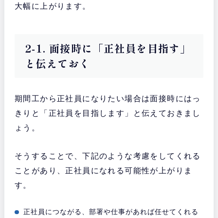
大幅に上がります。
2-1. 面接時に「正社員を目指す」
と伝えておく
期間工から正社員になりたい場合は面接時にはっ
きりと「正社員を目指します」と伝えておきまし
ょう。
そうすることで、下記のような考慮をしてくれる
ことがあり、正社員になれる可能性が上がりま
す。
正社員につながる、部署や仕事があれば任せてくれる