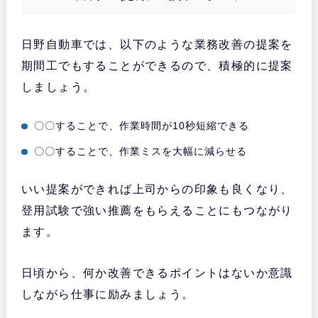
日野自動車では、以下のような業務改善の提案を
期間工でもすることができるので、積極的に提案
しましょう。
〇〇することで、作業時間が10秒短縮できる
〇〇することで、作業ミスを大幅に減らせる
いい提案ができれば上司からの印象も良くなり、
登用試験で強い推薦をもらえることにもつながり
ます。
日頃から、何か改善できるポイントはないか意識
しながら仕事に励みましょう。