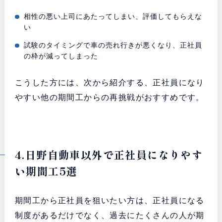
相性の悪い上司にあたってしまい、評価してもらえな
い
試験のタイミングで車の売れ行きが悪くなり、正社員
の枠が減ってしまった
こうした方には、次から紹介する、正社員になり
やすい他の期間工からの再挑戦がおすすめです。
4.日野自動車以外で正社員になりやす
い期間工5選
期間工から正社員を狙いたい方は、正社員になる
制度があるだけでなく、過去にたくさんの人が期