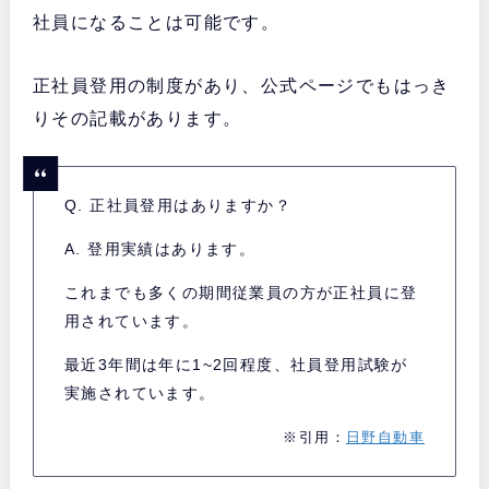
社員になることは可能です。
正社員登用の制度があり、公式ページでもはっき
りその記載があります。
Q. 正社員登用はありますか？
A. 登用実績はあります。
これまでも多くの期間従業員の方が正社員に登
用されています。
最近3年間は年に1~2回程度、社員登用試験が
実施されています。
※引用：
日野自動車