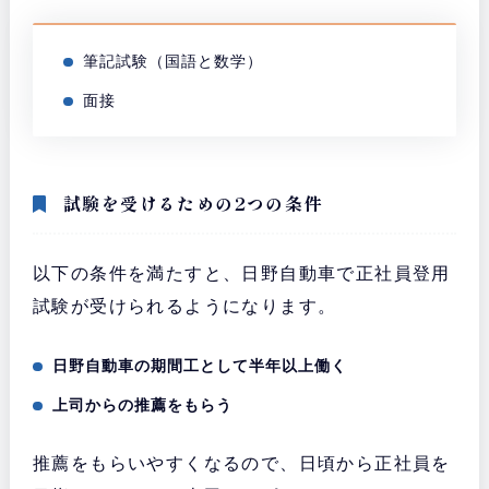
筆記試験（国語と数学）
面接
試験を受けるための2つの条件
以下の条件を満たすと、日野自動車で正社員登用
試験が受けられるようになります。
日野自動車の期間工として半年以上働く
上司からの推薦をもらう
推薦をもらいやすくなるので、日頃から正社員を