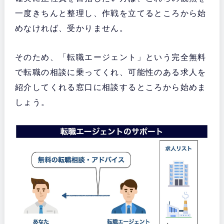
一度きちんと整理し、作戦を立てるところから始
めなければ、受かりません。
そのため、「転職エージェント」という完全無料
で転職の相談に乗ってくれ、可能性のある求人を
紹介してくれる窓口に相談するところから始めま
しょう。