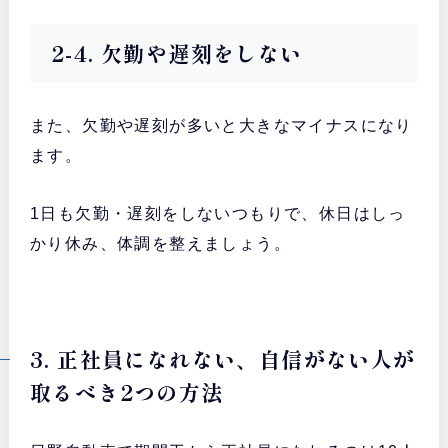
2-4. 欠勤や遅刻をしない
また、欠勤や遅刻が多いと大きなマイナスになり
ます。
1日も欠勤・遅刻をしないつもりで、休日はしっ
かり休み、体調を整えましょう。
3. 正社員になれない、自信がない人が
取るべき2つの方法