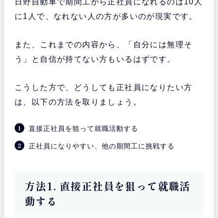
日野自動車で期間工から正社員になれるのは10人
に1人で、なれない人の方が多いのが現実です。
また、これまでの内容から、「自分には無理そ
う」と自信が持てない方もいるはずです。
こうした方で、どうしても正社員になりたい方
は、以下の方法を取りましょう。
直接正社員を狙って就職活動する
正社員になりやすい、他の期間工に挑戦する
方法1. 直接正社員を狙って就職活
動する