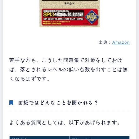
出典：
Amazon
苦手な方も、こうした問題集で対策をしておけ
ば、落とされるレベルの低い点数を出すことは無
くなるはずです。
面接ではどんなことを聞かれる？
よくある質問としては、以下があげられます。