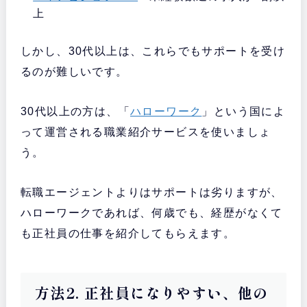
上
しかし、30代以上は、これらでもサポートを受け
るのが難しいです。
30代以上の方は、「
ハローワーク
」という国によ
って運営される職業紹介サービスを使いましょ
う。
転職エージェントよりはサポートは劣りますが、
ハローワークであれば、何歳でも、経歴がなくて
も正社員の仕事を紹介してもらえます。
方法2. 正社員になりやすい、他の