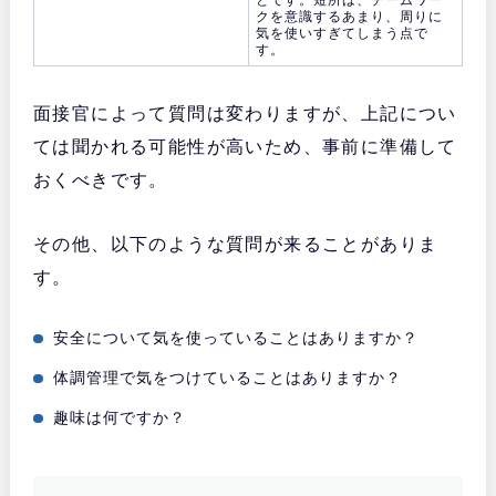
とです。短所は、チームワー
クを意識するあまり、周りに
気を使いすぎてしまう点で
す。
面接官によって質問は変わりますが、上記につい
ては聞かれる可能性が高いため、事前に準備して
おくべきです。
その他、以下のような質問が来ることがありま
す。
安全について気を使っていることはありますか？
体調管理で気をつけていることはありますか？
趣味は何ですか？