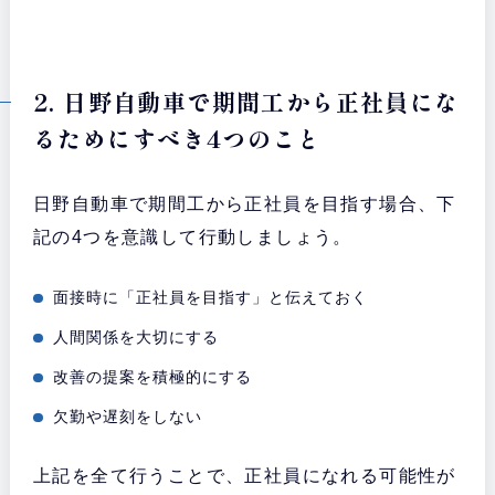
2. 日野自動車で期間工から正社員にな
るためにすべき4つのこと
日野自動車で期間工から正社員を目指す場合、下
記の4つを意識して行動しましょう。
面接時に「正社員を目指す」と伝えておく
人間関係を大切にする
改善の提案を積極的にする
欠勤や遅刻をしない
上記を全て行うことで、正社員になれる可能性が