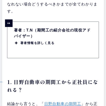
なれない場合どうするべきかまでが全てわかりま
す。
著者：T.N（期間工の紹介会社の現役アド
バイザー）
著者情報を詳しく見る
1. 日野自動車の期間工から正社員にな
れる？
結論から言うと、「
日野自動車の期間工
」から正