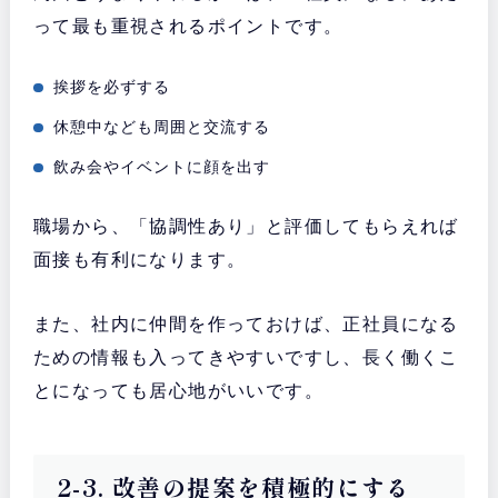
って最も重視されるポイントです。
挨拶を必ずする
休憩中なども周囲と交流する
飲み会やイベントに顔を出す
職場から、「協調性あり」と評価してもらえれば
面接も有利になります。
また、社内に仲間を作っておけば、正社員になる
ための情報も入ってきやすいですし、長く働くこ
とになっても居心地がいいです。
2-3. 改善の提案を積極的にする