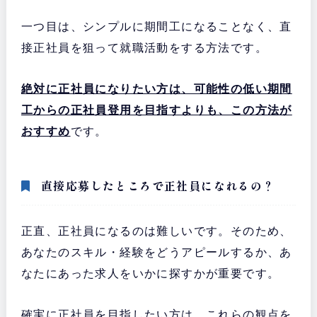
一つ目は、シンプルに期間工になることなく、直
接正社員を狙って就職活動をする方法です。
絶対に正社員になりたい方は、可能性の低い期間
工からの正社員登用を目指すよりも、この方法が
おすすめ
です。
直接応募したところで正社員になれるの？
正直、正社員になるのは難しいです。そのため、
あなたのスキル・経験をどうアピールするか、あ
なたにあった求人をいかに探すかが重要です。
確実に正社員を目指したい方は、これらの観点を