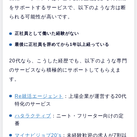
をサポートするサービスで、以下のような方は断
られる可能性が高いです。
正社員として働いた経験がない
最後に正社員を辞めてから1年以上経っている
20代なら、こうした経歴でも、以下のような専門
のサービスなら積極的にサポートしてもらえま
す。
Re就活エージェント
：上場企業が運営する20代
特化のサービス
ハタラクティブ
：ニート・フリーター向けの定
番
マイナビジョブ20’s
：未経験歓迎の求人が7割以