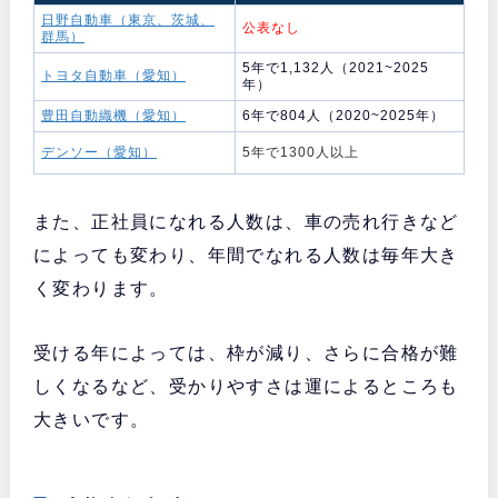
日野自動車（東京、茨城、
公表なし
群馬）
5年で1,132人（2021~2025
トヨタ自動車（愛知）
年）
豊田自動織機（愛知）
6年で804人（2020~2025年）
デンソー（愛知）
5年で1300人以上
また、正社員になれる人数は、車の売れ行きなど
によっても変わり、年間でなれる人数は毎年大き
く変わります。
受ける年によっては、枠が減り、さらに合格が難
しくなるなど、受かりやすさは運によるところも
大きいです。