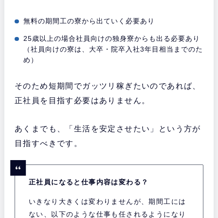
無料の期間工の寮から出ていく必要あり
25歳以上の場合社員向けの独身寮からも出る必要あり
（社員向けの寮は、大卒・院卒入社3年目相当までのた
め）
そのため短期間でガッツリ稼ぎたいのであれば、
正社員を目指す必要はありません。
あくまでも、「生活を安定させたい」という方が
目指すべきです。
正社員になると仕事内容は変わる？
いきなり大きくは変わりませんが、期間工には
ない、以下のような仕事も任されるようになり