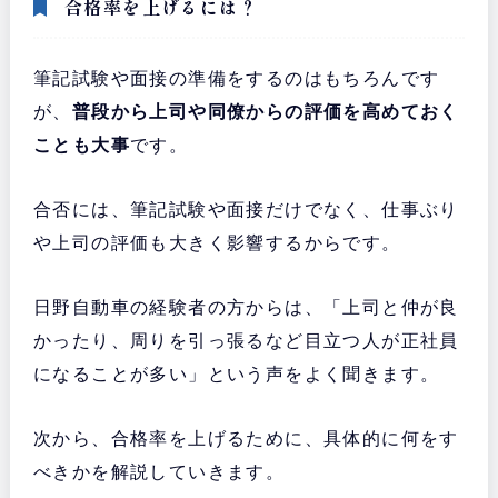
合格率を上げるには？
筆記試験や面接の準備をするのはもちろんです
が、
普段から上司や同僚からの評価を高めておく
ことも大事
です。
合否には、筆記試験や面接だけでなく、仕事ぶり
や上司の評価も大きく影響するからです。
日野自動車の経験者の方からは、「上司と仲が良
かったり、周りを引っ張るなど目立つ人が正社員
になることが多い」という声をよく聞きます。
次から、合格率を上げるために、具体的に何をす
べきかを解説していきます。