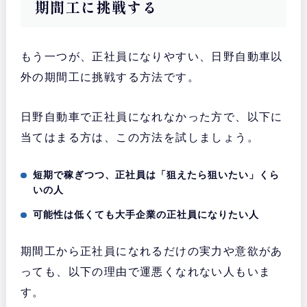
期間工に挑戦する
もう一つが、正社員になりやすい、日野自動車以
外の期間工に挑戦する方法です。
日野自動車で正社員になれなかった方で、以下に
当てはまる方は、この方法を試しましょう。
短期で稼ぎつつ、正社員は「狙えたら狙いたい」くら
いの人
可能性は低くても大手企業の正社員になりたい人
期間工から正社員になれるだけの実力や意欲があ
っても、以下の理由で運悪くなれない人もいま
す。