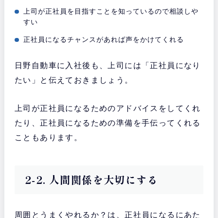
上司が正社員を目指すことを知っているので相談しや
すい
正社員になるチャンスがあれば声をかけてくれる
日野自動車に入社後も、上司には「正社員になり
たい」と伝えておきましょう。
上司が正社員になるためのアドバイスをしてくれ
たり、正社員になるための準備を手伝ってくれる
こともあります。
2-2. 人間関係を大切にする
周囲とうまくやれるか？は、正社員になるにあた