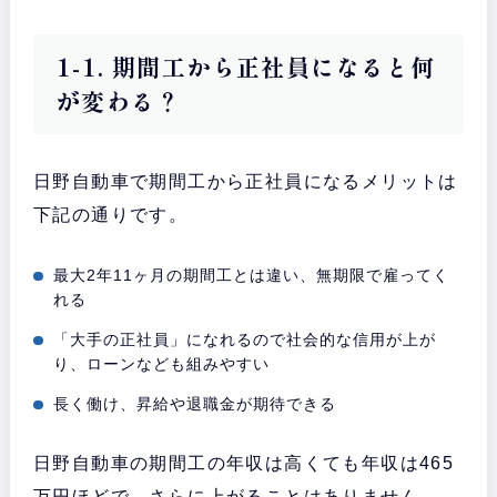
1-1. 期間工から正社員になると何
が変わる？
日野自動車で期間工から正社員になるメリットは
下記の通りです。
最大2年11ヶ月の期間工とは違い、無期限で雇ってく
れる
「大手の正社員」になれるので社会的な信用が上が
り、ローンなども組みやすい
長く働け、昇給や退職金が期待できる
日野自動車の期間工の年収は高くても年収は465
万円ほどで、さらに上がることはありません。