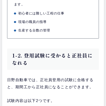
ます。
初心者には難しい工程の仕事
現場の職員の指導
生産する台数の管理
1-2. 登用試験に受かると正社員に
なれる
日野自動車では、正社員登用の試験に合格する
と、期間工から正社員になることができます。
試験内容は以下2つです。