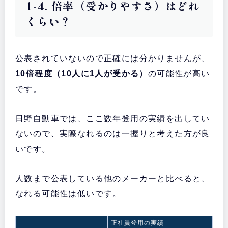
1-4. 倍率（受かりやすさ）はどれ
くらい？
公表されていないので正確には分かりませんが、
10倍程度（10人に1人が受かる）
の可能性が高い
です。
日野自動車では、ここ数年登用の実績を出してい
ないので、実際なれるのは一握りと考えた方が良
いです。
人数まで公表している他のメーカーと比べると、
なれる可能性は低いです。
正社員登用の実績