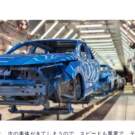
と、次の車体がきてしまうので、スピードも重要で、