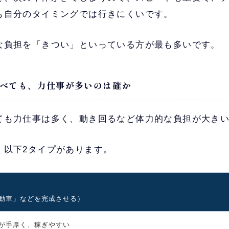
も自分のタイミングでは行きにくいです。
な負担を「きつい」といっている方が最も多いです。
べても、力仕事が多いのは確か
ても力仕事は多く、動き回るなど体力的な負担が大き
く以下2タイプがあります。
動車」などを完成させる）
が手厚く、稼ぎやすい