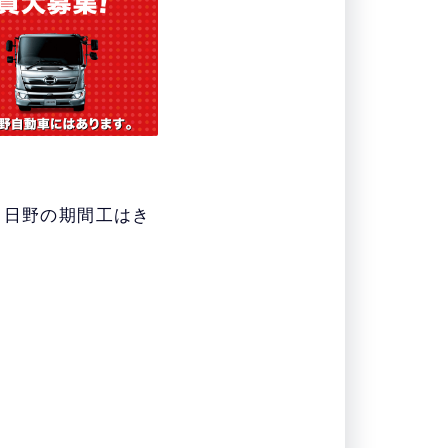
、日野の期間工はき