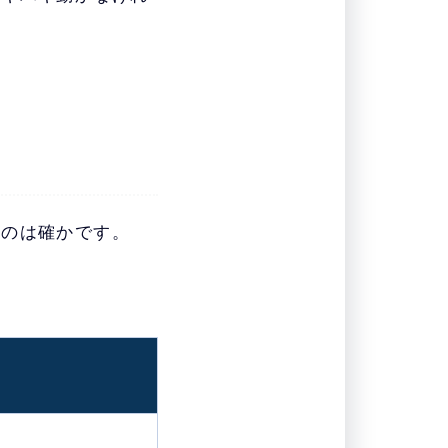
いのは確かです。