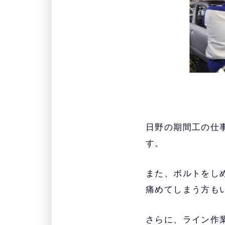
日野の期間工の仕
す。
また、ボルトをし
痛めてしまう方も
さらに、ライン作