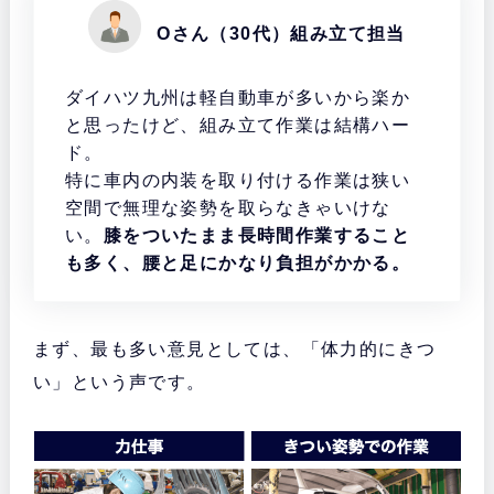
Oさん（30代）組み立て担当
ダイハツ九州は軽自動車が多いから楽か
と思ったけど、組み立て作業は結構ハー
ド。
特に車内の内装を取り付ける作業は狭い
空間で無理な姿勢を取らなきゃいけな
い。
膝をついたまま長時間作業すること
も多く、腰と足にかなり負担がかかる。
まず、最も多い意見としては、「体力的にきつ
い」という声です。