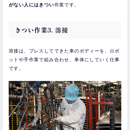
がない人にはきつい
作業です。
きつい作業3. 溶接
溶接は、プレスしてできた車のボディーを、ロボ
ットや手作業で組み合わせ、車体にしていく仕事
です。