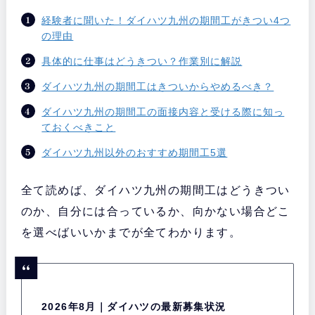
経験者に聞いた！ダイハツ九州の期間工がきつい4つ
の理由
具体的に仕事はどうきつい？作業別に解説
ダイハツ九州の期間工はきついからやめるべき？
ダイハツ九州の期間工の面接内容と受ける際に知っ
ておくべきこと
ダイハツ九州以外のおすすめ期間工5選
全て読めば、ダイハツ九州の期間工はどうきつい
のか、自分には合っているか、向かない場合どこ
を選べばいいかまでが全てわかります。
2026年8月｜ダイハツの最新募集状況