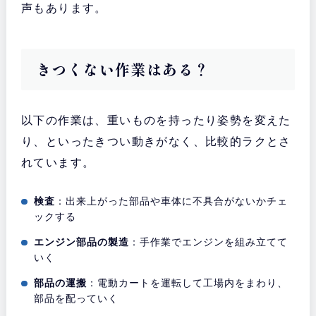
声もあります。
きつくない作業はある？
以下の作業は、重いものを持ったり姿勢を変えた
り、といったきつい動きがなく、比較的ラクとさ
れています。
検査
：出来上がった部品や車体に不具合がないかチェ
ックする
エンジン部品の製造
：手作業でエンジンを組み立てて
いく
部品の運搬
：電動カートを運転して工場内をまわり、
部品を配っていく