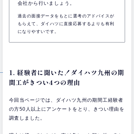
会社から行いましょう。
過去の面接データをもとに選考のアドバイスが
もらえて、ダイハツに直接応募するよりも有利
になりやすいです。
1. 経験者に聞いた！ダイハツ九州の期
間工がきつい4つの理由
今回当ページでは、ダイハツ九州の期間工経験者
の方50人以上にアンケートをとり、きつい理由を
調査しました。