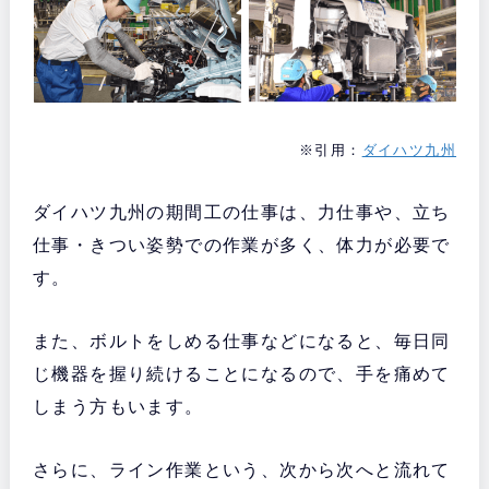
※引用：
ダイハツ九州
ダイハツ九州の期間工の仕事は、力仕事や、立ち
仕事・きつい姿勢での作業が多く、体力が必要で
す。
また、ボルトをしめる仕事などになると、毎日同
じ機器を握り続けることになるので、手を痛めて
しまう方もいます。
さらに、ライン作業という、次から次へと流れて