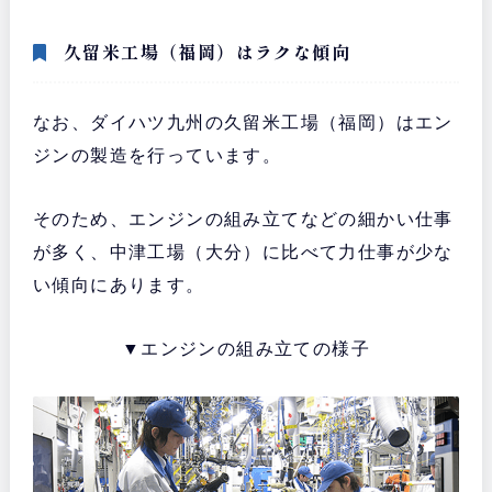
久留米工場（福岡）はラクな傾向
なお、ダイハツ九州の久留米工場（福岡）はエン
ジンの製造を行っています。
そのため、エンジンの組み立てなどの細かい仕事
が多く、中津工場（大分）に比べて力仕事が少な
い傾向にあります。
▼エンジンの組み立ての様子