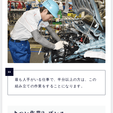
最も人手がいる仕事で、半分以上の方は、この
組み立ての作業をすることになります。