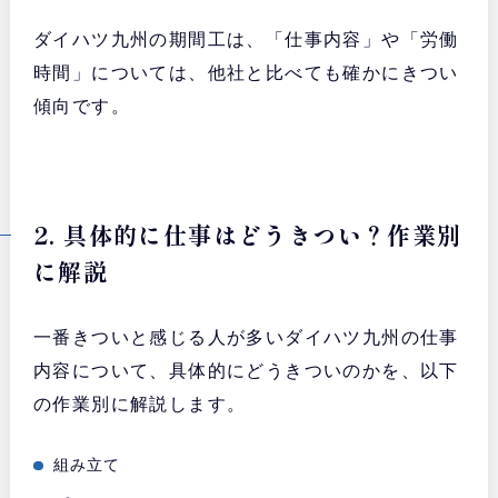
ダイハツ九州の期間工は、「仕事内容」や「労働
時間」については、他社と比べても確かにきつい
傾向です。
2. 具体的に仕事はどうきつい？作業別
に解説
一番きついと感じる人が多いダイハツ九州の仕事
内容について、具体的にどうきついのかを、以下
の作業別に解説します。
組み立て