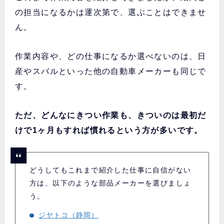
の担当になるかは運次第で、選ぶことはできませ
ん。
作業内容や、どの仕事になるか選べないのは、日
産やスバルといった他の自動車メーカーも同じで
す。
ただ、どんなにきつい作業も、きついのは最初だ
けで1ヶ月もすれば慣れるという方が多いです。
どうしてもこれまで紹介した仕事に自信がない
方は、以下のような部品メーカーを選びましょ
う。
ジヤトコ（静岡）