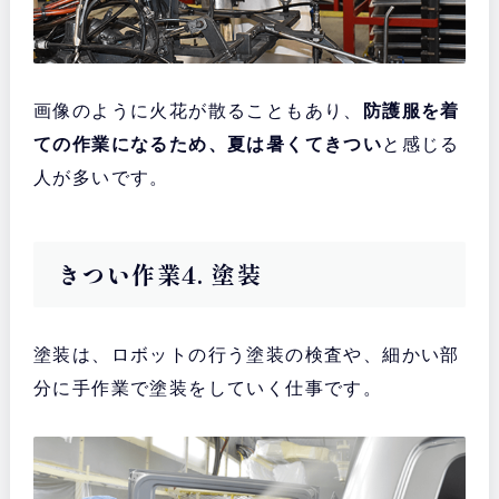
画像のように火花が散ることもあり、
防護服を着
ての作業になるため、夏は暑くてきつい
と感じる
人が多いです。
きつい作業4. 塗装
塗装は、ロボットの行う塗装の検査や、細かい部
分に手作業で塗装をしていく仕事です。