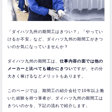
「ダイハツ九州の期間工はきつい？」「やってい
けるか不安」など、ダイハツ九州の期間工がきつ
いのか気になっていませんか？
ダイハツ九州の期間工は、
仕事内容の面では他の
メーカーと比べても確かにきつい
ですが、その分
大きく稼げるなどメリットもあります。
このページでは、期間工の紹介会社で10年以上働
いた経験を持つ筆者が、ダイハツ九州の期間工は
きついのかを、下記の流れで紹介します。