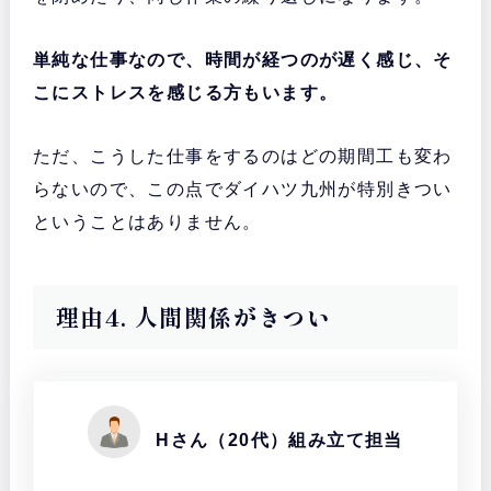
単純な仕事なので、時間が経つのが遅く感じ、そ
こにストレスを感じる方もいます。
ただ、こうした仕事をするのはどの期間工も変わ
らないので、この点でダイハツ九州が特別きつい
ということはありません。
理由4. 人間関係がきつい
Hさん（20代）組み立て担当