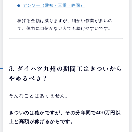
デンソー（愛知・三重・静岡）
稼げる金額は減りますが、細かい作業が多いの
で、体力に自信がない人でも続けやすいです。
3. ダイハツ九州の期間工はきついから
やめるべき？
そんなことはありません。
きついのは確かですが、その分年間で400万円以
上と高額が稼げるからです。