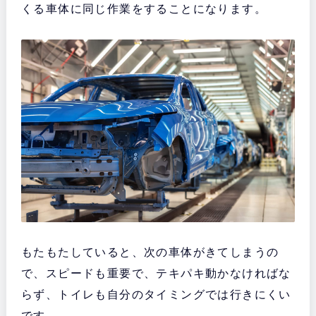
くる車体に同じ作業をすることになります。
もたもたしていると、次の車体がきてしまうの
で、スピードも重要で、テキパキ動かなければな
らず、トイレも自分のタイミングでは行きにくい
です。