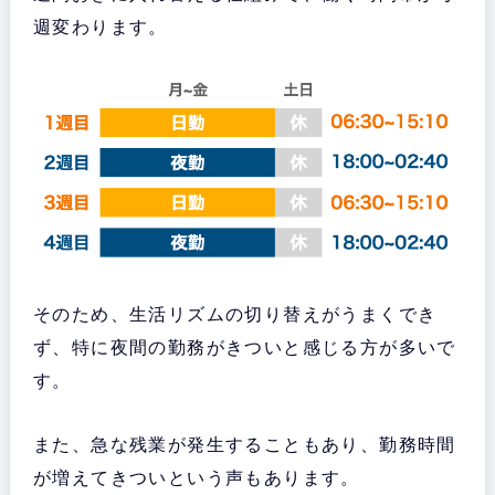
週変わります。
そのため、生活リズムの切り替えがうまくでき
ず、特に夜間の勤務がきついと感じる方が多いで
す。
また、急な残業が発生することもあり、勤務時間
が増えてきついという声もあります。