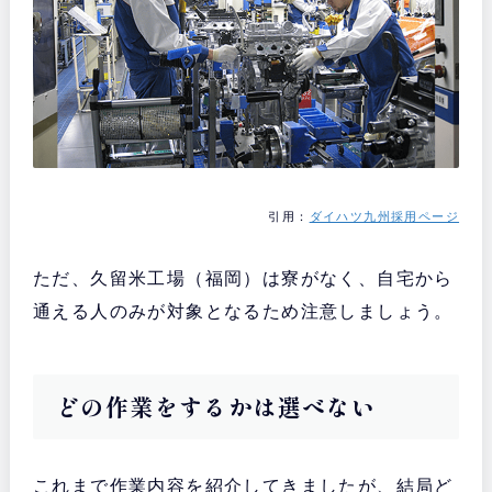
引用：
ダイハツ九州採用ページ
ただ、久留米工場（福岡）は寮がなく、自宅から
通える人のみが対象となるため注意しましょう。
どの作業をするかは選べない
これまで作業内容を紹介してきましたが、結局ど