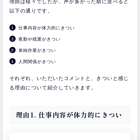
理由は様々でしたが、声が多かった順に並べると
以下の通りです。
仕事内容が体力的にきつい
夜勤や残業がきつい
単純作業がきつい
人間関係がきつい
それぞれ、いただいたコメントと、きついと感じ
る理由について紹介していきます。
理由1. 仕事内容が体力的にきつい