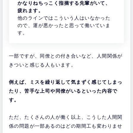
かなりねちっこく指摘する先輩がいて、
疲れます。
他のラインではこういう人はいなかった
ので、運が悪かったと思って働いていま
す。
一部ですが、同僚との付き合いなど、人間関係が
きついと感じる人もいます。
例えば、ミスを繰り返して気まずく感じてしまっ
たり、苦手な上司や同僚がいるといった内容で
す。
ただ、たくさんの人が働く以上、こうした人間関
係の問題が一部あるのはどの期間工も変わりませ