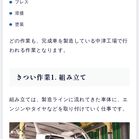
プレス
溶接
塗装
どの作業も、完成車を製造している中津工場で行
われる作業となります。
きつい作業1. 組み立て
組み立ては、製造ラインに流れてきた車体に、エ
ンジンやタイヤなどを取り付けていく仕事です。