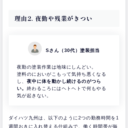
理由2. 夜勤や残業がきつい
Sさん（30代）塗装担当
夜勤の塗装作業は地味にしんどい。
塗料のにおいがこもって気持ち悪くなる
し、
夜中に体を動かし続けるのがつら
い。
終わるころにはヘトヘトで何もやる
気が起きない。
ダイハツ九州は、以下のように2つの勤務時間を1
週間おきに入れ替える仕組みで、働く時間帯が毎