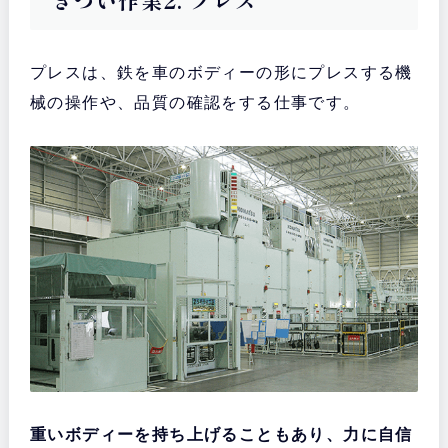
きつい作業2. プレス
プレスは、鉄を車のボディーの形にプレスする機
械の操作や、品質の確認をする仕事です。
重いボディーを持ち上げることもあり、力に自信