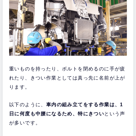
重いものを持ったり、ボルトを閉めるのに手が疲
れたり、きつい作業としては真っ先に名前が上が
ります。
以下のように、
車内の組み立てをする作業は、1
日に何度も中腰になるため、特にきつい
という声
が多いです。