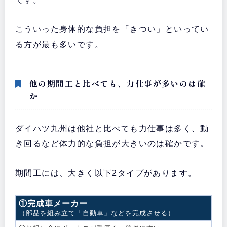
こういった身体的な負担を「きつい」といってい
る方が最も多いです。
他の期間工と比べても、力仕事が多いのは確
か
ダイハツ九州は他社と比べても力仕事は多く、動
き回るなど体力的な負担が大きいのは確かです。
期間工には、大きく以下2タイプがあります。
①完成車メーカー
（部品を組み立て「自動車」などを完成させる）