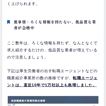
く上げられます。
裏事情：ろくな情報を持たない、低品質な業
者が急増中
ここ数年は、ろくな情報を持たず、なんとなくで
求人紹介するだけの、低品質な業者が増えている
ので注意しましょう。
下記は厚生労働省の出す転職エージェントなどの
職業紹介事業所の数の推移ですが、
転職エージェ
ントは、直近10年で1万社以上も急増しました。