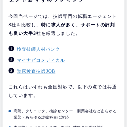
今回当ページでは、技師専門の転職エージェント
8社を比較し、
特に求人が多く、サポートの評判
も良い大手3社
を厳選しました。
検査技師人材バンク
マイナビコメディカル
臨床検査技師JOB
これらはいずれも全国対応で、以下の点では共通
しています。
病院、クリニック、検診センター、製薬会社などあらゆる
業態・あらゆる診療科目に対応