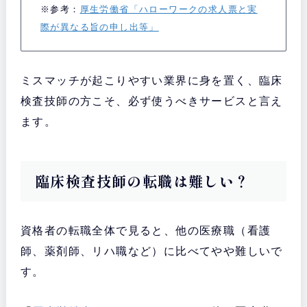
※参考：
厚生労働省「ハローワークの求人票と実
際が異なる旨の申し出等」
ミスマッチが起こりやすい業界に身を置く、臨床
検査技師の方こそ、必ず使うべきサービスと言え
ます。
臨床検査技師の転職は難しい？
資格者の転職全体で見ると、他の医療職（看護
師、薬剤師、リハ職など）に比べてやや難しいで
す。