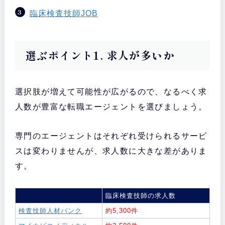
臨床検査技師JOB
選ぶポイント1. 求人が多いか
選択肢が増えて可能性が広がるので、なるべく求
人数が豊富な転職エージェントを選びましょう。
専門のエージェントはそれぞれ受けられるサービ
スは変わりませんが、求人数に大きな差がありま
す。
臨床検査技師の求人数
検査技師人材バンク
約5,300件