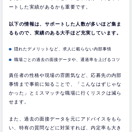
ートした実績があるかも重要です。
以下の情報は、サポートした人数が多いほど集ま
るもので、実績のある大手ほど充実しています。
隠れたデメリットなど、求人に載らない内部事情
職場ごとの過去の面接データや、通過率を上げるコツ
責任者の性格や現場の雰囲気など、応募先の内部
事情まで事前に知ることで、「こんなはずじゃな
かった」とミスマッチな職場に行くリスクは減ら
せます。
また、過去の面接データを元にアドバイスをもら
い、特有の質問などに対策すれば、内定率も大き