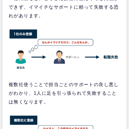
できず、イマイチなサポートに頼って失敗する恐
れがあります。
複数社使うことで担当ごとのサポートの良し悪し
がわかり、1人に足を引っ張られて失敗すること
は無くなります。