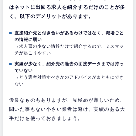
はネットに出回る求人を紹介するだけのことが多
く、以下のデメリットがあります。
直接紹介先と付き合いがあるわけではなく、職場ごと
の情報に弱い
→求人票の少ない情報だけで紹介するので、ミスマッ
チが起こりやすい
実績が少なく、紹介先の過去の面接データまでは持っ
ていない
→どう選考対策すべきかのアドバイスがまともにでき
ない
優良なものもありますが、見極めが難しいため、
聞いた事もない小さい業者は避け、実績のある大
手だけを使っておきましょう。