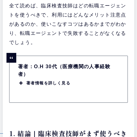
全て読めば、臨床検査技師はどの転職エージェン
トを使うべきで、利用にはどんなメリット注意点
があるのか、使いこなすコツはあるかまでがわか
り、転職エージェントで失敗することがなくなる
でしょう。
著者：O.H 30代（医療機関の人事経験
者）
著者情報を詳しく見る
1. 結論｜臨床検査技師がまず使うべき