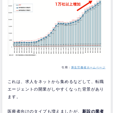
引用：
厚生労働省ホームページ
これは、求人をネットから集めるなどして、転職
エージェントの開業がしやすくなった背景があり
ます。
医療者向けのタイプも増えましたが、
新設の業者