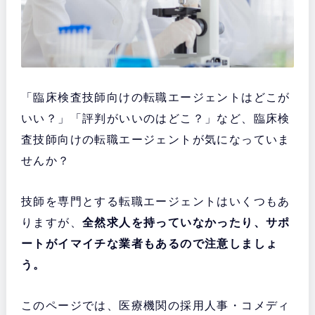
「臨床検査技師向けの転職エージェントはどこが
いい？」「評判がいいのはどこ？」など、臨床検
査技師向けの転職エージェントが気になっていま
せんか？
技師を専門とする転職エージェントはいくつもあ
りますが、
全然求人を持っていなかったり、サポ
ートがイマイチな業者もあるので注意しましょ
う。
このページでは、医療機関の採用人事・コメディ