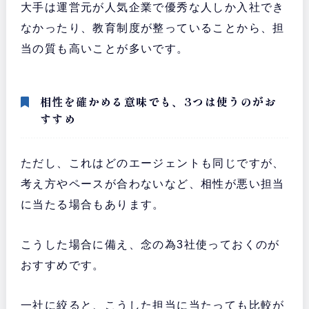
大手は運営元が人気企業で優秀な人しか入社でき
なかったり、教育制度が整っていることから、担
当の質も高いことが多いです。
相性を確かめる意味でも、3つは使うのがお
すすめ
ただし、これはどのエージェントも同じですが、
考え方やペースが合わないなど、相性が悪い担当
に当たる場合もあります。
こうした場合に備え、念の為3社使っておくのが
おすすめです。
一社に絞ると、こうした担当に当たっても比較が