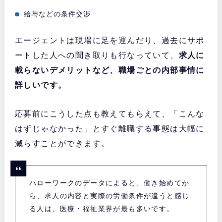
給与などの条件交渉
エージェントは現場に足を運んだり、過去にサポ
ートした人への聞き取りも行なっていて、
求人に
載らないデメリットなど、職場ごとの内部事情に
詳しいです。
応募前にこうした点も教えてもらえて、「こんな
はずじゃなかった」とすぐ離職する事態は大幅に
減らすことができます。
ハローワークのデータによると、働き始めてか
ら、求人の内容と実際の労働条件が違うと感じ
る人は、医療・福祉業界が最も多いです。