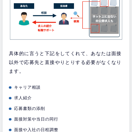
具体的に言うと下記をしてくれて、あなたは面接
以外で応募先と直接やりとりする必要がなくなり
ます。
キャリア相談
求人紹介
応募書類の添削
面接対策や当日の同行
面接や入社の日程調整