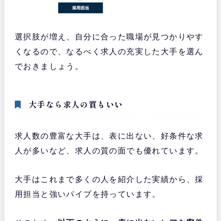
選択肢が増え、自分に合った職場が見つかりやす
くなるので、なるべく求人の充実した大手を選ん
でおきましょう。
大手なら求人の質もいい
求人数の豊富な大手は、表に出ない、好条件な求
人が多いなど、求人の質の面でも優れています。
大手はこれまで多くの人を紹介した実績から、採
用担当と強いパイプを持っています。