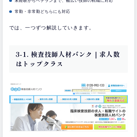
未経験からベテランまで、幅広い技師の転職に対応
常勤・非常勤どちらにも対応
では、一つずつ解説していきます。
3-1. 検査技師人材バンク｜求人数
はトップクラス