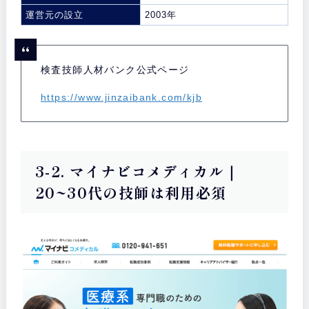
運営元の設立
2003年
検査技師人材バンク公式ページ
https://www.jinzaibank.com/kjb
3-2. マイナビコメディカル｜
20~30代の技師は利用必須