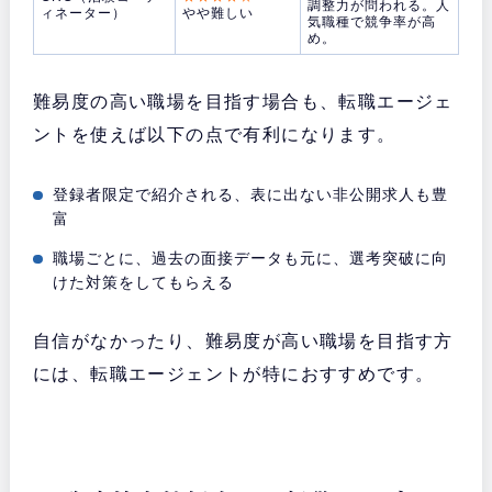
調整力が問われる。人
ィネーター）
やや難しい
気職種で競争率が高
め。
難易度の高い職場を目指す場合も、転職エージェ
ントを使えば以下の点で有利になります。
登録者限定で紹介される、表に出ない非公開求人も豊
富
職場ごとに、過去の面接データも元に、選考突破に向
けた対策をしてもらえる
自信がなかったり、難易度が高い職場を目指す方
には、転職エージェントが特におすすめです。