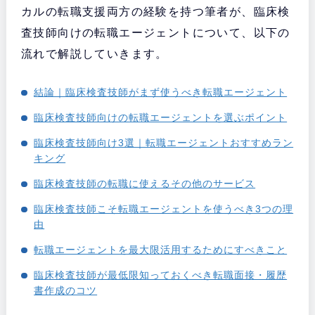
カルの転職支援両方の経験を持つ筆者が、臨床検
査技師向けの転職エージェントについて、以下の
流れで解説していきます。
結論｜臨床検査技師がまず使うべき転職エージェント
臨床検査技師向けの転職エージェントを選ぶポイント
臨床検査技師向け3選｜転職エージェントおすすめラン
キング
臨床検査技師の転職に使えるその他のサービス
臨床検査技師こそ転職エージェントを使うべき3つの理
由
転職エージェントを最大限活用するためにすべきこと
臨床検査技師が最低限知っておくべき転職面接・履歴
書作成のコツ