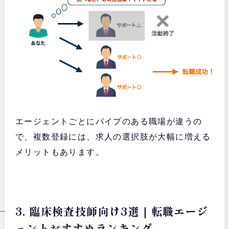
エージェントごとにパイプのある職場が違うの
で、複数登録には、求人の選択肢が大幅に増える
メリットもあります。
3. 臨床検査技師向け3選｜転職エージ
ェントおすすめランキング