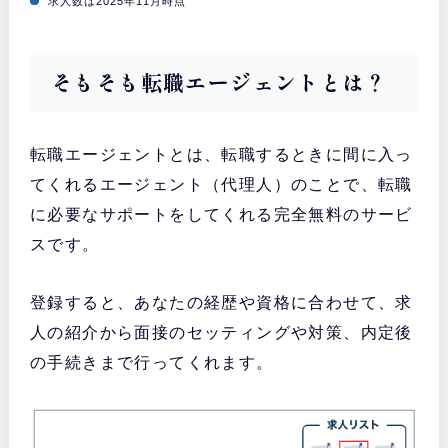
求人数は2025年11月時点
そもそも転職エージェントとは？
転職エージェントとは、転職するときに間に入っ
てくれるエージェント（代理人）のことで、転職
に必要なサポートをしてくれる完全無料のサービ
スです。
登録すると、あなたの経歴や資格に合わせて、求
人の紹介から面接のセッティングや対策、内定後
の手続きまで行ってくれます。