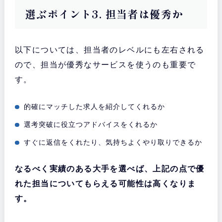
選ぶポイント3. 担当者は優秀か
以下については、担当者のレベルにも左右される
ので、担当が優秀なサービスを使うのも重要で
す。
的確にマッチした求人を紹介してくれるか
選考突破に役立つアドバイスをくれるか
すぐに返信をくれたり、気持ちよくやり取りできるか
なるべく実績のある大手を選べば、上記の点で優
れた担当についてもらえる可能性は高くなりま
す。